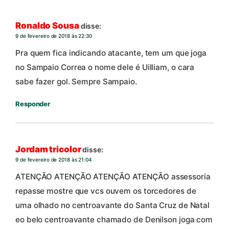
Ronaldo Sousa
disse:
9 de fevereiro de 2018 às 22:30
Pra quem fica indicando atacante, tem um que joga
no Sampaio Correa o nome dele é Uilliam, o cara
sabe fazer gol. Sempre Sampaio.
Responder
Jordam tricolor
disse:
9 de fevereiro de 2018 às 21:04
ATENÇÃO ATENÇÃO ATENÇÃO ATENÇÃO assessoria
repasse mostre que vcs ouvem os torcedores de
uma olhado no centroavante do Santa Cruz de Natal
eo belo centroavante chamado de Denilson joga com