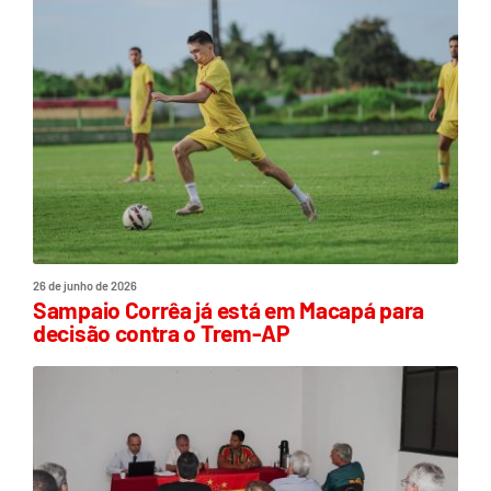
26 de junho de 2026
Sampaio Corrêa já está em Macapá para
decisão contra o Trem-AP