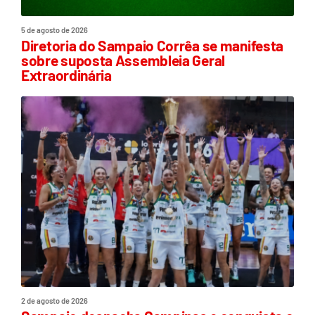
5 de agosto de 2026
Diretoria do Sampaio Corrêa se manifesta
sobre suposta Assembleia Geral
Extraordinária
2 de agosto de 2026