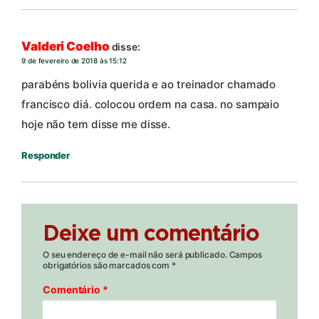
Valderi Coelho
disse:
9 de fevereiro de 2018 às 15:12
parabéns bolivia querida e ao treinador chamado
francisco diá. colocou ordem na casa. no sampaio
hoje não tem disse me disse.
Responder
Deixe um comentário
O seu endereço de e-mail não será publicado.
Campos
obrigatórios são marcados com
*
Comentário
*