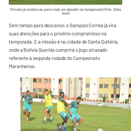
Tricolor já embarcou para mais um desafio na temporada (Foto: Elias
Auê)
Sem tempo para descanso, o Sampaio Corrêa já vira
suas atenções para o próximo compromisso na
temporada. E a missão é na cidade de Santa Quitéria,
onde a Bolívia Querida cumprirá o jogo atrasado
referente à segunda rodada do Campeonato
Maranhense.