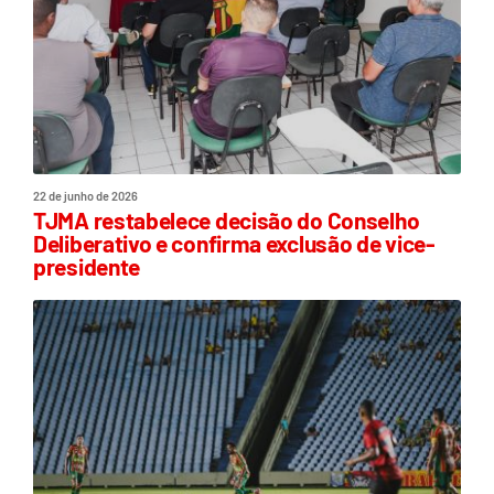
22 de junho de 2026
TJMA restabelece decisão do Conselho
Deliberativo e confirma exclusão de vice-
presidente