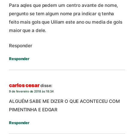
Para aqles que pedem um centro avante de nome,
pergunto se tem algum nome pra indicar q tenha
feito mais gols que Uiliam este ano ou media de gols
maior que a dele.
Responder
Responder
carlos cesar
disse:
9 de fevereiro de 2018 às 18:34
ALGUÉM SABE ME DIZER O QUE ACONTECEU COM
PIMENTINHA E EDGAR
Responder