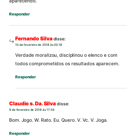
aparecendo.
Responder
Fernando Silva
disse:
10 de fevereiro de 2018 às 02:18
Verdade moralizou, disciplinou o elenco e com
todos comprometidos os resultados aparecem.
Responder
Claudio s. Da. Silva
disse:
9 de fevereiro de 2018 às 17:54
Bom. Jogo. W. Rato. Eu. Quero. V. Vc. V. Joga.
Responder