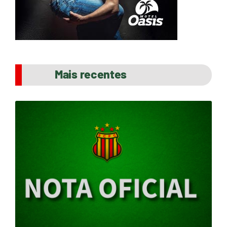
Mais recentes