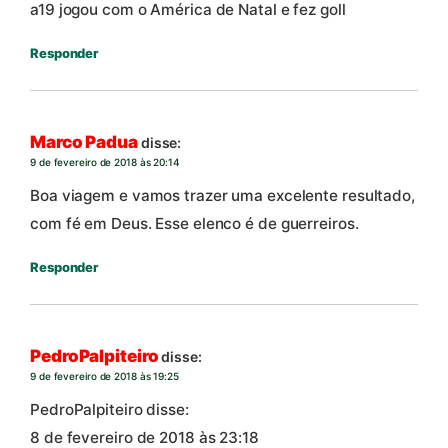
a19 jogou com o América de Natal e fez goll
Responder
Marco Padua
disse:
9 de fevereiro de 2018 às 20:14
Boa viagem e vamos trazer uma excelente resultado,
com fé em Deus. Esse elenco é de guerreiros.
Responder
PedroPalpiteiro
disse:
9 de fevereiro de 2018 às 19:25
PedroPalpiteiro disse:
8 de fevereiro de 2018 às 23:18