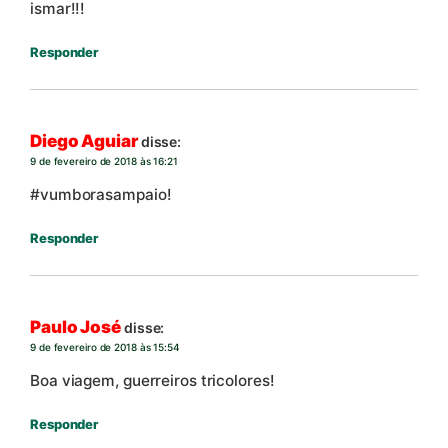
ismar!!!
Responder
Diego Aguiar
disse:
9 de fevereiro de 2018 às 16:21
#vumborasampaio!
Responder
Paulo José
disse:
9 de fevereiro de 2018 às 15:54
Boa viagem, guerreiros tricolores!
Responder