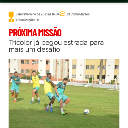
9 de fevereiro de 2018 às 14:34
21 Comentários
Visualizações: 0
PRÓXIMA MISSÃO
Tricolor já pegou estrada para
mais um desafio