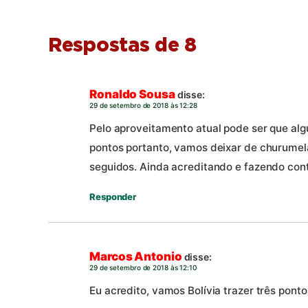
Respostas de 8
Ronaldo Sousa
disse:
29 de setembro de 2018 às 12:28
Pelo aproveitamento atual pode ser que al
pontos portanto, vamos deixar de churumela
seguidos. Ainda acreditando e fazendo con
Responder
Marcos Antonio
disse:
29 de setembro de 2018 às 12:10
Eu acredito, vamos Bolívia trazer três ponto