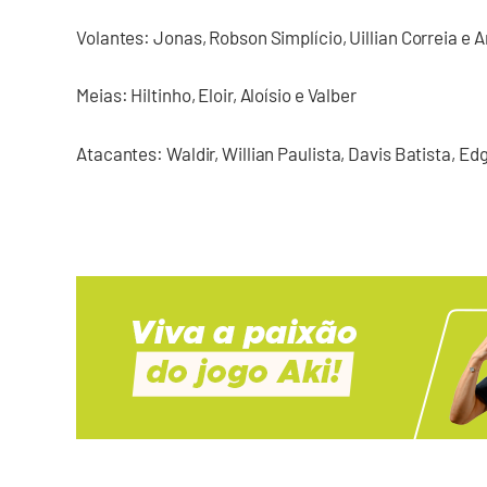
Volantes: Jonas, Robson Simplício, Uillian Correia e 
Meias: Hiltinho, Eloir, Aloísio e Valber
Atacantes: Waldir, Willian Paulista, Davis Batista, Ed