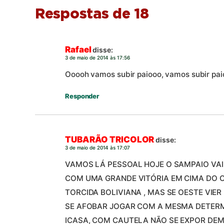
Respostas de 18
Rafael
disse:
3 de maio de 2014 às 17:56
Ooooh vamos subir paiooo, vamos subir pa
Responder
TUBARÃO TRICOLOR
disse:
3 de maio de 2014 às 17:07
VAMOS LÁ PESSOAL HOJE O SAMPAIO VAI
COM UMA GRANDE VITÓRIA EM CIMA DO O
TORCIDA BOLIVIANA , MAS SE OESTE VIE
SE AFOBAR JOGAR COM A MESMA DETER
ICASA, COM CAUTELA NÃO SE EXPOR DEM