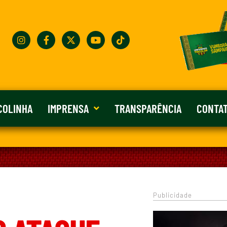
COLINHA
IMPRENSA
TRANSPARÊNCIA
CONTA
Publicidade