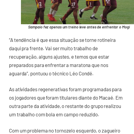
Sampaio fez apenas um treino leve antes de enfrentar o Mogi
“A tendência é que essa situação se torne rotineira
daqui pra frente. Vai ser muito trabalho de
recuperação, alguns ajustes, e temos que estar
preparados para enfrentar a maratona que nos
aguarda”, pontuou o técnico Léo Condé.
As atividades regenerativas foram programadas para
os jogadores que foram titulares diante do Macaé. Em
outra parte da atividade, o restante do grupo realizou
um trabalho com bola em campo reduzido.
Com um problema no tornozelo esquerdo, o zagueiro