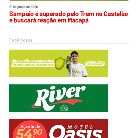
21 de junho de 2026
Sampaio é superado pelo Trem no Castelão
e buscará reação em Macapá
Publicidade