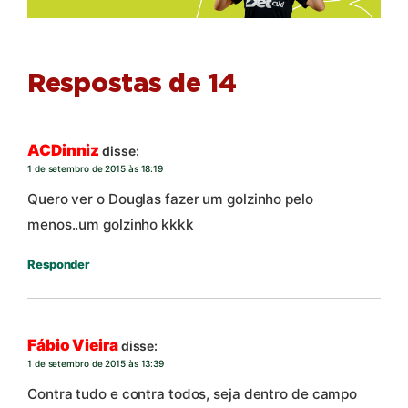
Respostas de 14
ACDinniz
disse:
1 de setembro de 2015 às 18:19
Quero ver o Douglas fazer um golzinho pelo
menos..um golzinho kkkk
Responder
Fábio Vieira
disse:
1 de setembro de 2015 às 13:39
Contra tudo e contra todos, seja dentro de campo