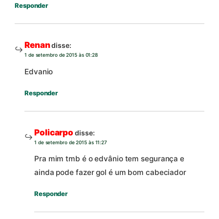
Responder
Renan
disse:
1 de setembro de 2015 às 01:28
Edvanio
Responder
Policarpo
disse:
1 de setembro de 2015 às 11:27
Pra mim tmb é o edvânio tem segurança e
ainda pode fazer gol é um bom cabeciador
Responder