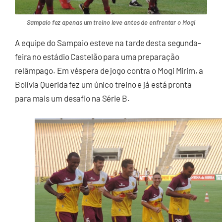
Sampaio fez apenas um treino leve antes de enfrentar o Mogi
A equipe do Sampaio esteve na tarde desta segunda-
feira no estádio Castelão para uma preparação
relâmpago. Em véspera de jogo contra o Mogi Mirim, a
Bolívia Querida fez um único treino e já está pronta
para mais um desafio na Série B.