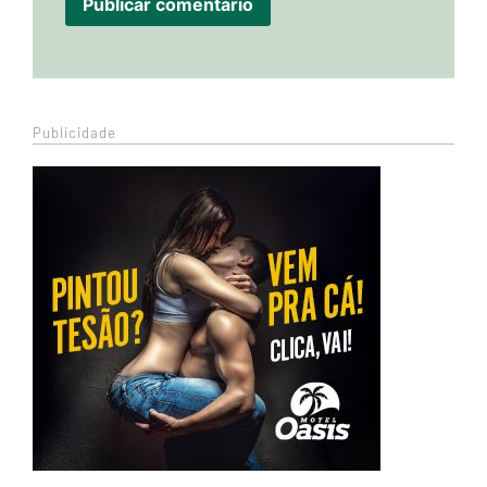
Publicidade