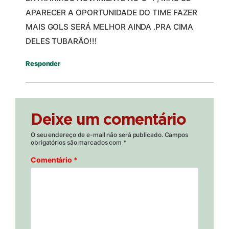
APARECER A OPORTUNIDADE DO TIME FAZER
MAIS GOLS SERÁ MELHOR AINDA .PRA CIMA
DELES TUBARÃO!!!
Responder
Deixe um comentário
O seu endereço de e-mail não será publicado.
Campos
obrigatórios são marcados com
*
Comentário
*