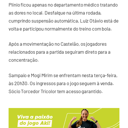
Plínio ficou apenas no departamento médico tratando
as dores no local. Desfalque na última rodada,
cumprindo suspensão automática, Luiz Otávio está de
volta e participou normalmente do treino com bola.
Após a movimentação no Castelão, os jogadores
relacionados para a partida seguiram direto para a
concentração.
Sampaio e Mogi Mirim se enfrentam nesta terça-feira,
às 20h30. Os ingressos para o jogo seguem à venda.
Sócio Torcedor Tricolor tem acesso garantido.