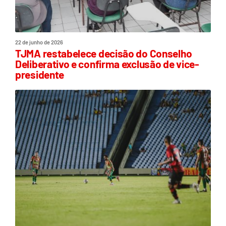
22 de junho de 2026
TJMA restabelece decisão do Conselho
Deliberativo e confirma exclusão de vice-
presidente