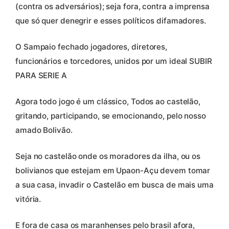
(contra os adversários); seja fora, contra a imprensa
que só quer denegrir e esses políticos difamadores.
O Sampaio fechado jogadores, diretores,
funcionários e torcedores, unidos por um ideal SUBIR
PARA SERIE A
Agora todo jogo é um clássico, Todos ao castelão,
gritando, participando, se emocionando, pelo nosso
amado Bolivão.
Seja no castelão onde os moradores da ilha, ou os
bolivianos que estejam em Upaon-Açu devem tomar
a sua casa, invadir o Castelão em busca de mais uma
vitória.
E fora de casa os maranhenses pelo brasil afora,