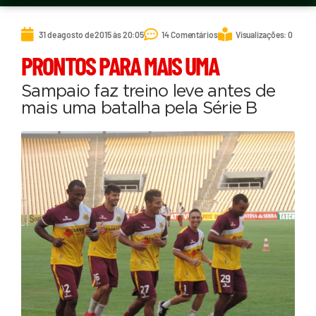
31 de agosto de 2015 às 20:05
14 Comentários
Visualizações: 0
PRONTOS PARA MAIS UMA
Sampaio faz treino leve antes de
mais uma batalha pela Série B