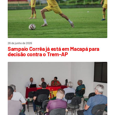
26 de junho de 2026
Sampaio Corrêa já está em Macapá para
decisão contra o Trem-AP