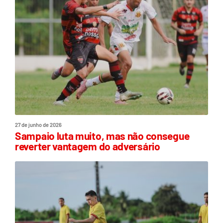
27 de junho de 2026
Sampaio luta muito, mas não consegue
reverter vantagem do adversário