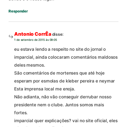
Responder
Antonio CorrÊa
disse:
1 de setembro de 2015 às 09:05
eu estava lendo a respeito no site do jornal o
imparcial, ainda colocaram comentários maldosos
deles mesmos.
São comentários de mortenses que até hoje
esperam por esmolas de kleber pereira e neymar
Esta imprensa local me enoja.
Não adianta, não vão conseguir derrubar nosso
presidente nem o clube. Juntos somos mais
fortes.
imparcial quer explicações? vai no site oficial, eles