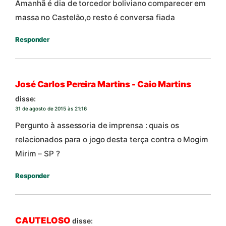
Amanhã é dia de torcedor boliviano comparecer em
massa no Castelão,o resto é conversa fiada
Responder
José Carlos Pereira Martins - Caio Martins
disse:
31 de agosto de 2015 às 21:16
Pergunto à assessoria de imprensa : quais os
relacionados para o jogo desta terça contra o Mogim
Mirim – SP ?
Responder
CAUTELOSO
disse: