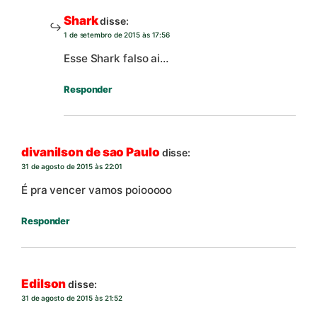
Shark
disse:
1 de setembro de 2015 às 17:56
Esse Shark falso ai…
Responder
divanilson de sao Paulo
disse:
31 de agosto de 2015 às 22:01
É pra vencer vamos poiooooo
Responder
Edilson
disse:
31 de agosto de 2015 às 21:52