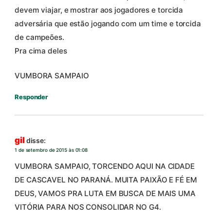
devem viajar, e mostrar aos jogadores e torcida
adversária que estão jogando com um time e torcida
de campeões.
Pra cima deles
VUMBORA SAMPAIO
Responder
gil
disse:
1 de setembro de 2015 às 01:08
VUMBORA SAMPAIO, TORCENDO AQUI NA CIDADE
DE CASCAVEL NO PARANÁ. MUITA PAIXÃO E FÉ EM
DEUS, VAMOS PRA LUTA EM BUSCA DE MAIS UMA
VITÓRIA PARA NOS CONSOLIDAR NO G4.