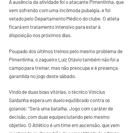
A ausência da atividade foi o atacante Pimentinha, que
vem sofrendo com uma incômoda pubalgia, e foi
vetado pelo Departamento Médico do clube. O atleta
ficará em tratamento intensivo para estar à
disposição nos próximos dias.
Poupado dos últimos treinos pelo mesmo problema de
Pimentinha, o zagueiro Luiz Otávio também não foi a
campo para treinar, mas não preocupa e é presença
garantida no jogo deste sábado.
Vindo de duas boas vitórias, o técnico Vinícius
Saldanha espera um duelo equilibrado contra os
goianos: “Será uma batalha. Jogo com caráter de
decisão, com duas equipes lutando pelo mesmo
objetivo. O Atlético é um time em ascensão, que vem