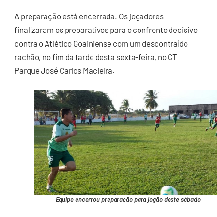
A preparação está encerrada. Os jogadores
finalizaram os preparativos para o confronto decisivo
contra o Atlético Goainiense com um descontraído
rachão, no fim da tarde desta sexta-feira, no CT
Parque José Carlos Macieira.
Equipe encerrou preparação para jogão deste sábado