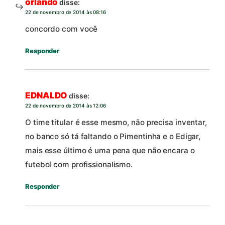
orlando
disse:
22 de novembro de 2014 às 08:16
concordo com você
Responder
EDNALDO
disse:
22 de novembro de 2014 às 12:06
O time titular é esse mesmo, não precisa inventar,
no banco só tá faltando o Pimentinha e o Edigar,
mais esse último é uma pena que não encara o
futebol com profissionalismo.
Responder