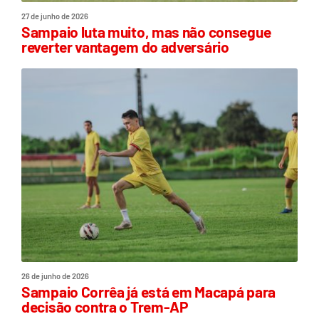
27 de junho de 2026
Sampaio luta muito, mas não consegue
reverter vantagem do adversário
26 de junho de 2026
Sampaio Corrêa já está em Macapá para
decisão contra o Trem-AP