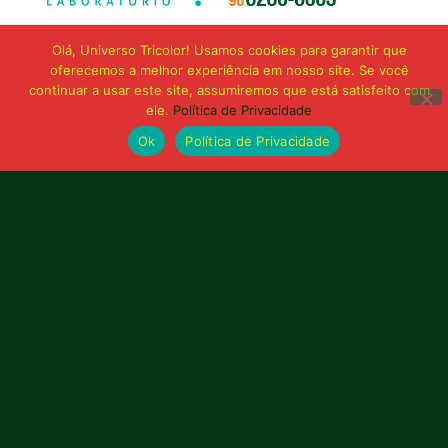
Olá, Universo Tricolor! Usamos cookies para garantir que
oferecemos a melhor experiência em nosso site. Se você
continuar a usar este site, assumiremos que está satisfeito com
ele.
Política de Privacidade
Ok
Política de Privacidade