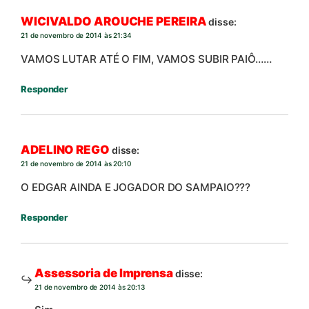
WICIVALDO AROUCHE PEREIRA
disse:
21 de novembro de 2014 às 21:34
VAMOS LUTAR ATÉ O FIM, VAMOS SUBIR PAIÔ……
Responder
ADELINO REGO
disse:
21 de novembro de 2014 às 20:10
O EDGAR AINDA E JOGADOR DO SAMPAIO???
Responder
Assessoria de Imprensa
disse:
21 de novembro de 2014 às 20:13