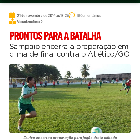
21 de novembro de 2014 às 19:25
16 Comentários
Visualizações: 0
PRONTOS PARA A BATALHA
Sampaio encerra a preparação em
clima de final contra o Atlético/GO
Equipe encerrou preparação para jogão deste sábado