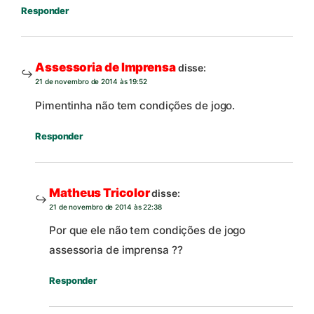
Responder
Assessoria de Imprensa
disse:
21 de novembro de 2014 às 19:52
Pimentinha não tem condições de jogo.
Responder
Matheus Tricolor
disse:
21 de novembro de 2014 às 22:38
Por que ele não tem condições de jogo
assessoria de imprensa ??
Responder