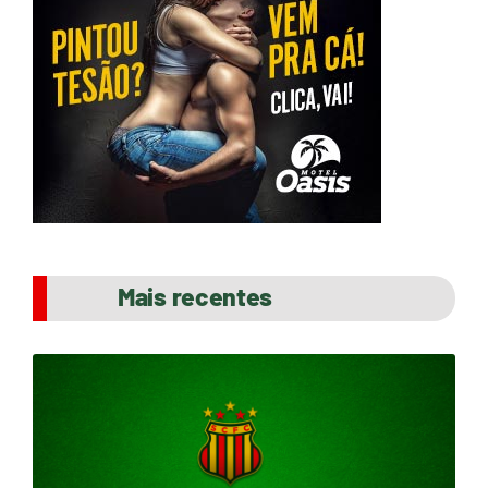
Mais recentes