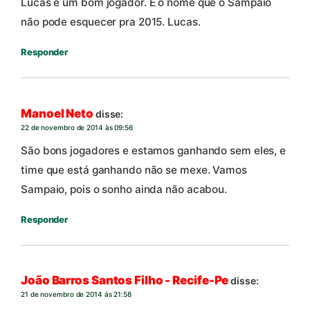
Lucas é um bom jogador. É o nome que o Sampaio
não pode esquecer pra 2015. Lucas.
Responder
Manoel Neto
disse:
22 de novembro de 2014 às 09:56
São bons jogadores e estamos ganhando sem eles, e
time que está ganhando não se mexe. Vamos
Sampaio, pois o sonho ainda não acabou.
Responder
João Barros Santos Filho - Recife-Pe
disse:
21 de novembro de 2014 às 21:58