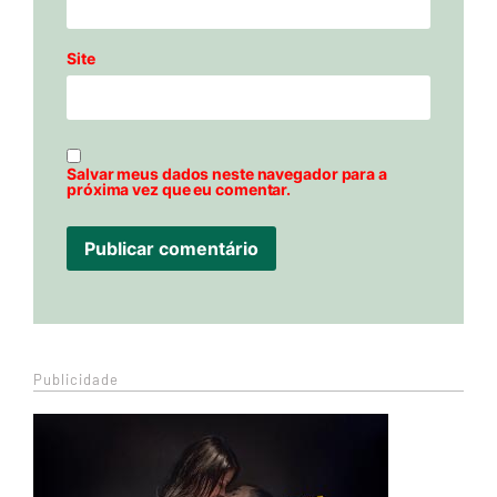
Site
Salvar meus dados neste navegador para a
próxima vez que eu comentar.
Publicidade