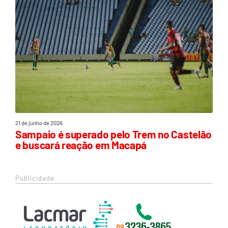
21 de junho de 2026
Sampaio é superado pelo Trem no Castelão
e buscará reação em Macapá
Publicidade