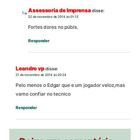
Assessoria de Imprensa
disse:
22 de novembro de 2014 às 01:13
Fortes dores no púbis.
Responder
Leandro vp
disse:
21 de novembro de 2014 às 20:24
Pelo menos o Edgar que e um jogador veloz,mas
vamo confiar no tecnico
Responder