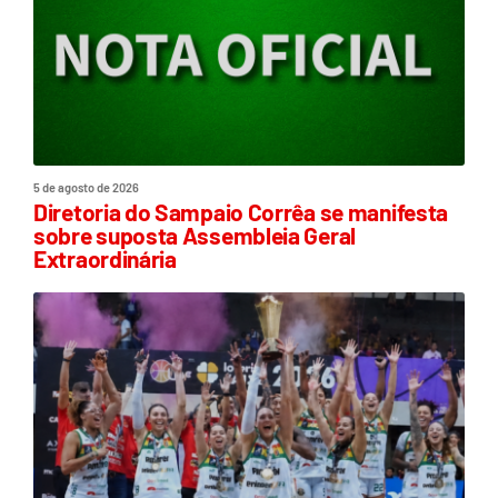
5 de agosto de 2026
Diretoria do Sampaio Corrêa se manifesta
sobre suposta Assembleia Geral
Extraordinária