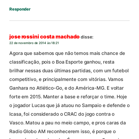
Responder
jose rossini costa machado
disse:
22 de novembro de 2014 às 18:21
Agora que sabemos que não temos mais chance de
classificação, pois o Boa Esporte ganhou, resta
brilhar nessas duas últimas partidas, com um futebol
competitivo, e principalmente com vitórias. Vamos
Ganhara no Atlético-Go, e do América-MG. E voltar
forte em 2015. Manter a base e reforçar o time. Hoje
o jogador Lucas que já atuou no Sampaio e defende o
Icasa, foi considerado o CRAC do jogo contra o
Vasco. Matou a pau no meio campo, e pros caras da
Radio Globo AM reconhecerem isso, é porque o