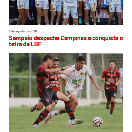
2 de agosto de 2026
Sampaio despacha Campinas e conquista o
tetra da LBF