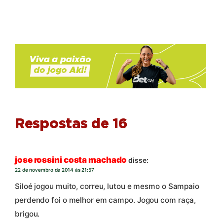
Respostas de 16
jose rossini costa machado
disse:
22 de novembro de 2014 às 21:57
Siloé jogou muito, correu, lutou e mesmo o Sampaio
perdendo foi o melhor em campo. Jogou com raça,
brigou.