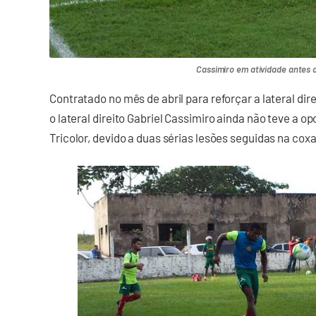
Cassimiro em atividade antes 
Contratado no mês de abril para reforçar a lateral di
o lateral direito Gabriel Cassimiro ainda não teve a 
Tricolor, devido a duas sérias lesões seguidas na cox