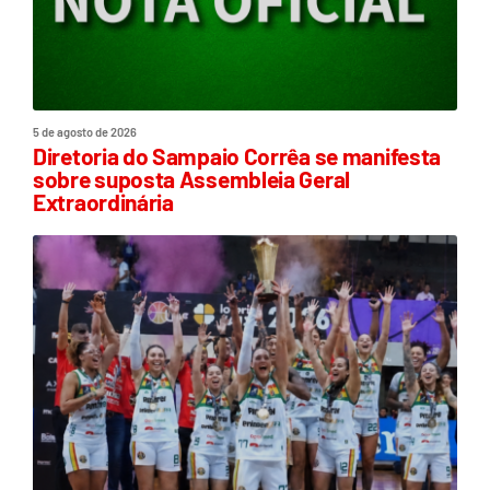
5 de agosto de 2026
Diretoria do Sampaio Corrêa se manifesta
sobre suposta Assembleia Geral
Extraordinária