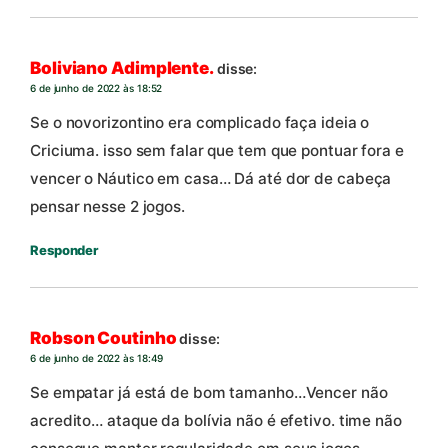
Boliviano Adimplente.
disse:
6 de junho de 2022 às 18:52
Se o novorizontino era complicado faça ideia o
Criciuma. isso sem falar que tem que pontuar fora e
vencer o Náutico em casa… Dá até dor de cabeça
pensar nesse 2 jogos.
Responder
Robson Coutinho
disse:
6 de junho de 2022 às 18:49
Se empatar já está de bom tamanho…Vencer não
acredito… ataque da bolívia não é efetivo. time não