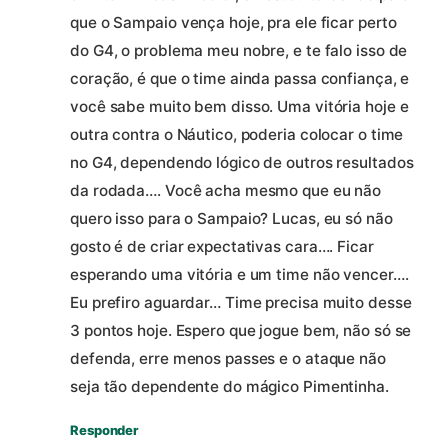
que o Sampaio vença hoje, pra ele ficar perto
do G4, o problema meu nobre, e te falo isso de
coração, é que o time ainda passa confiança, e
você sabe muito bem disso. Uma vitória hoje e
outra contra o Náutico, poderia colocar o time
no G4, dependendo lógico de outros resultados
da rodada…. Você acha mesmo que eu não
quero isso para o Sampaio? Lucas, eu só não
gosto é de criar expectativas cara…. Ficar
esperando uma vitória e um time não vencer….
Eu prefiro aguardar… Time precisa muito desse
3 pontos hoje. Espero que jogue bem, não só se
defenda, erre menos passes e o ataque não
seja tão dependente do mágico Pimentinha.
Responder