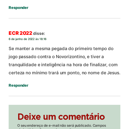
Responder
ECR 2022
disse:
6 de junho de 2022 às 18:16
Se manter a mesma pegada do primeiro tempo do
jogo passado contra o Novorizontino, e tiver a
tranquilidade e inteligência na hora de finalizar, com
certeza no mínimo trará um ponto, no nome de Jesus.
Responder
Deixe um comentário
O seu endereço de e-mail não será publicado.
Campos