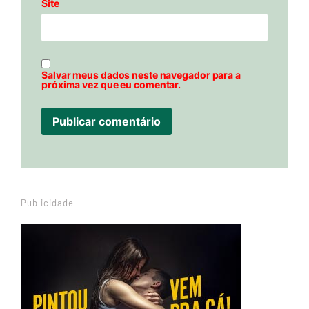
Site
Salvar meus dados neste navegador para a
próxima vez que eu comentar.
Publicidade