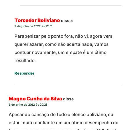
Torcedor Boliviano
disse:
7 de junho de 2022 às 12:01
Parabenizar pelo ponto fora, não vi, agora vem
querer azarar, como não acerta nada, vamos
pontuar novamente, um empate é um ótimo
resultado.
Responder
Magno Cunha da Silva
disse:
6 de junho de 2022 às 20:28
Apesar do cansaço de todo o elenco boliviano, eu
estou muito confiante em um ótimo desempenho do