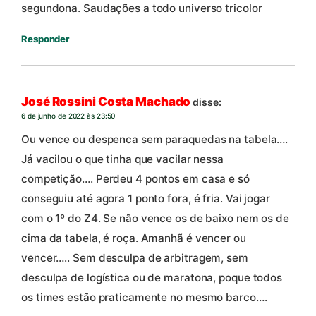
segundona. Saudações a todo universo tricolor
Responder
José Rossini Costa Machado
disse:
6 de junho de 2022 às 23:50
Ou vence ou despenca sem paraquedas na tabela….
Já vacilou o que tinha que vacilar nessa
competição…. Perdeu 4 pontos em casa e só
conseguiu até agora 1 ponto fora, é fria. Vai jogar
com o 1º do Z4. Se não vence os de baixo nem os de
cima da tabela, é roça. Amanhã é vencer ou
vencer….. Sem desculpa de arbitragem, sem
desculpa de logística ou de maratona, poque todos
os times estão praticamente no mesmo barco….