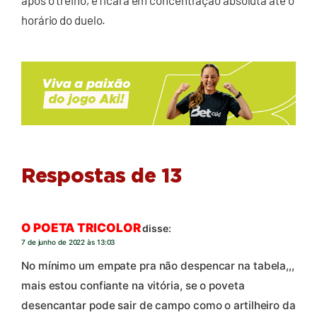
horário do duelo.
Respostas de 13
O POETA TRICOLOR
disse:
7 de junho de 2022 às 13:03
No mínimo um empate pra não despencar na tabela,,,
mais estou confiante na vitória, se o poveta
desencantar pode sair de campo como o artilheiro da