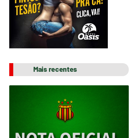
Mais recentes