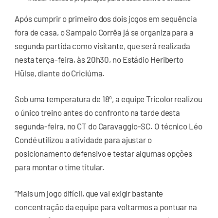
Após cumprir o primeiro dos dois jogos em sequência
fora de casa, o Sampaio Corrêa já se organiza para a
segunda partida como visitante, que será realizada
nesta terça-feira, às 20h30, no Estádio Heriberto
Hülse, diante do Criciúma.
Sob uma temperatura de 18º, a equipe Tricolor realizou
o único treino antes do confronto na tarde desta
segunda-feira, no CT do Caravaggio-SC. O técnico Léo
Condé utilizou a atividade para ajustar o
posicionamento defensivo e testar algumas opções
para montar o time titular.
“Mais um jogo difícil, que vai exigir bastante
concentração da equipe para voltarmos a pontuar na