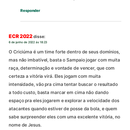
Responder
ECR 2022
disse:
6 de junho de 2022 às 18:23
O Criciúma é um time forte dentro de seus domínios,
mas não imbatível, basta o Sampaio jogar com muita
raça, determinação e vontade de vencer, que com
certeza a vitória virá. Eles jogam com muita
intensidade, vão pra cima tentar buscar o resultado
a todo custo, basta marcar em cima não dando
espaço pra eles jogarem e explorar a velocidade dos
atacantes quando estiver de posse da bola, e quem
sabe surpreender eles com uma excelente vitória, no
nome de Jesus.