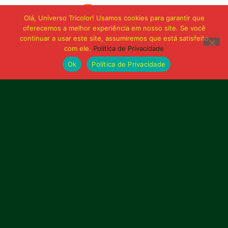
Olá, Universo Tricolor! Usamos cookies para garantir que
oferecemos a melhor experiência em nosso site. Se você
continuar a usar este site, assumiremos que está satisfeito
com ele.
Política de Privacidade
Ok
Política de Privacidade
Bolívia querida de maior