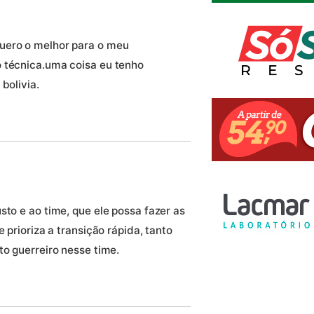
uero o melhor para o meu
o técnica.uma coisa eu tenho
bolivia.
sto e ao time, que ele possa fazer as
 prioriza a transição rápida, tanto
to guerreiro nesse time.