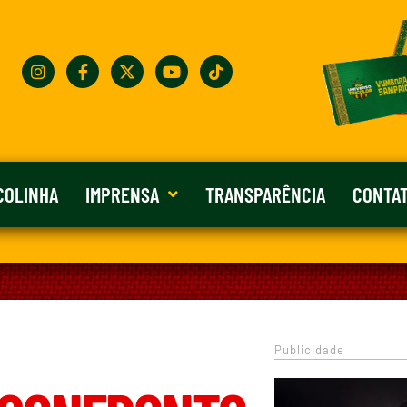
COLINHA
IMPRENSA
TRANSPARÊNCIA
CONTA
Publicidade