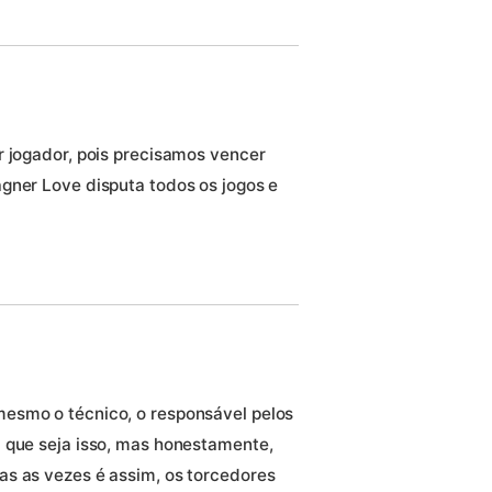
r jogador, pois precisamos vencer
gner Love disputa todos os jogos e
esmo o técnico, o responsável pelos
 que seja isso, mas honestamente,
as as vezes é assim, os torcedores