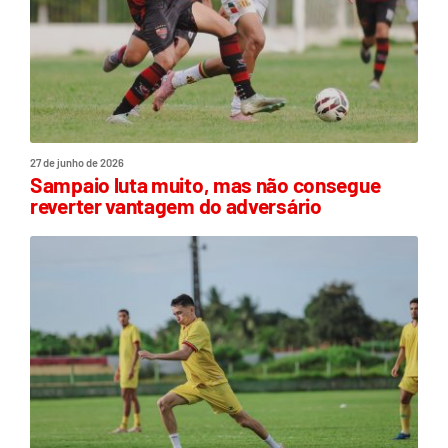
27 de junho de 2026
Sampaio luta muito, mas não consegue
reverter vantagem do adversário