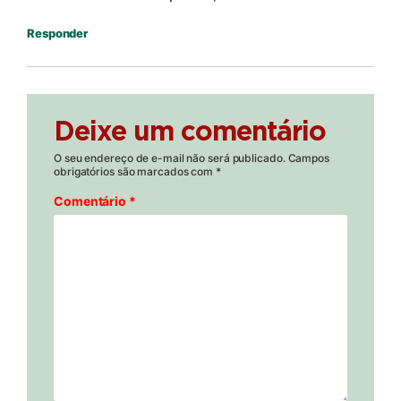
Responder
Deixe um comentário
O seu endereço de e-mail não será publicado.
Campos
obrigatórios são marcados com
*
Comentário
*