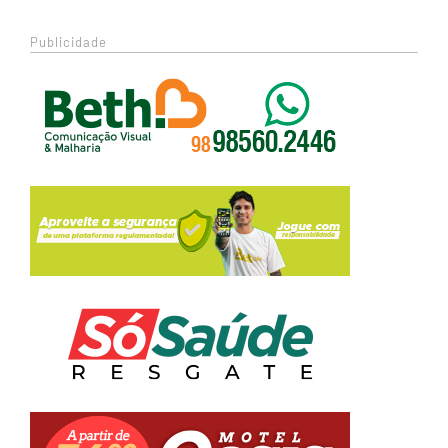
Publicidade