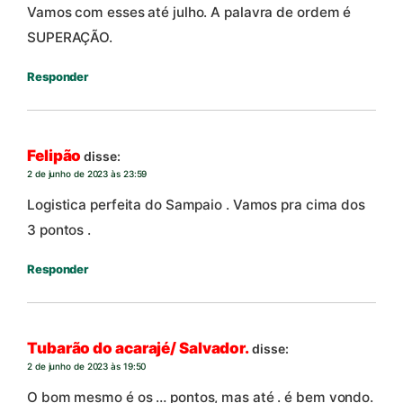
Vamos com esses até julho. A palavra de ordem é
SUPERAÇÃO.
Responder
Felipão
disse:
2 de junho de 2023 às 23:59
Logistica perfeita do Sampaio . Vamos pra cima dos
3 pontos .
Responder
Tubarão do acarajé/ Salvador.
disse:
2 de junho de 2023 às 19:50
O bom mesmo é os … pontos, mas até . é bem vondo.