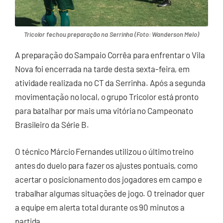
Tricolor fechou preparação na Serrinha (Foto: Wanderson Melo)
A preparação do Sampaio Corrêa para enfrentar o Vila
Nova foi encerrada na tarde desta sexta-feira, em
atividade realizada no CT da Serrinha. Após a segunda
movimentação no local, o grupo Tricolor está pronto
para batalhar por mais uma vitória no Campeonato
Brasileiro da Série B.
O técnico Márcio Fernandes utilizou o último treino
antes do duelo para fazer os ajustes pontuais, como
acertar o posicionamento dos jogadores em campo e
trabalhar algumas situações de jogo. O treinador quer
a equipe em alerta total durante os 90 minutos a
partida.