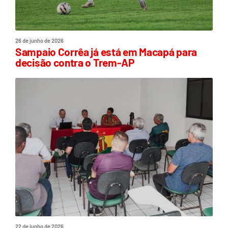
26 de junho de 2026
Sampaio Corrêa já está em Macapá para
decisão contra o Trem-AP
22 de junho de 2026