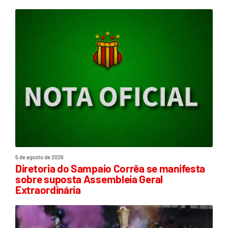
5 de agosto de 2026
Diretoria do Sampaio Corrêa se manifesta
sobre suposta Assembleia Geral
Extraordinária