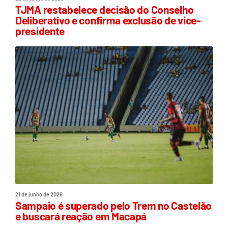
TJMA restabelece decisão do Conselho
Deliberativo e confirma exclusão de vice-
presidente
21 de junho de 2026
Sampaio é superado pelo Trem no Castelão
e buscará reação em Macapá