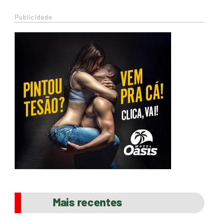
Publicidade
Mais recentes