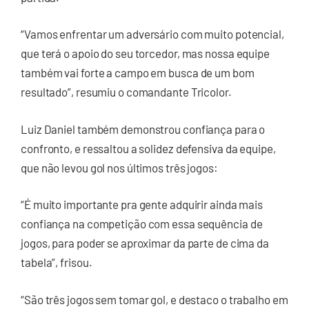
“Vamos enfrentar um adversário com muito potencial,
que terá o apoio do seu torcedor, mas nossa equipe
também vai forte a campo em busca de um bom
resultado”, resumiu o comandante Tricolor.
Luiz Daniel também demonstrou confiança para o
confronto, e ressaltou a solidez defensiva da equipe,
que não levou gol nos últimos três jogos:
“É muito importante pra gente adquirir ainda mais
confiança na competição com essa sequência de
jogos, para poder se aproximar da parte de cima da
tabela”, frisou.
“São três jogos sem tomar gol, e destaco o trabalho em