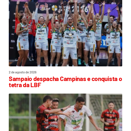
2 de agosto de 2026
Sampaio despacha Campinas e conquista o
tetra da LBF