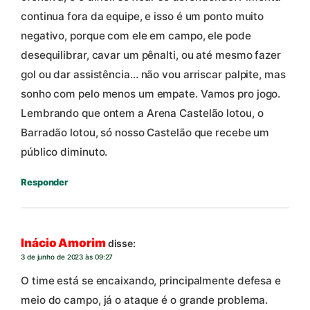
continua fora da equipe, e isso é um ponto muito
negativo, porque com ele em campo, ele pode
desequilibrar, cavar um pênalti, ou até mesmo fazer
gol ou dar assistência… não vou arriscar palpite, mas
sonho com pelo menos um empate. Vamos pro jogo.
Lembrando que ontem a Arena Castelão lotou, o
Barradão lotou, só nosso Castelão que recebe um
público diminuto.
Responder
Inácio Amorim
disse:
3 de junho de 2023 às 09:27
O time está se encaixando, principalmente defesa e
meio do campo, já o ataque é o grande problema.