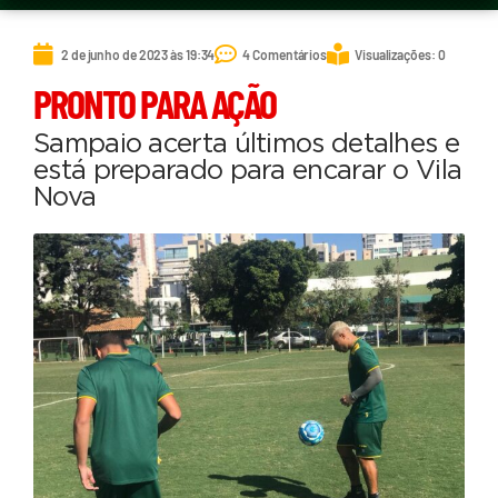
2 de junho de 2023 às 19:34
4 Comentários
Visualizações: 0
PRONTO PARA AÇÃO
Sampaio acerta últimos detalhes e
está preparado para encarar o Vila
Nova