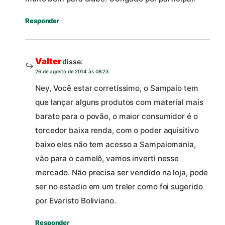
Responder
Valter
disse:
26 de agosto de 2014 às 08:23
Ney, Você estar corretíssimo, o Sampaio tem
que lançar alguns produtos com material mais
barato para o povão, o maior consumidor é o
torcedor baixa renda, com o poder aquisitivo
baixo eles não tem acesso a Sampaiomania,
vão para o camelô, vamos inverti nesse
mercado. Não precisa ser vendido na loja, pode
ser no estadio em um treler como foi sugerido
por Evaristo Boliviano.
Responder