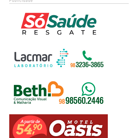
Publicidade