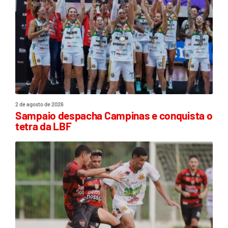
2 de agosto de 2026
Sampaio despacha Campinas e conquista o
tetra da LBF