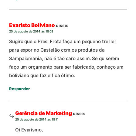
Evaristo Boliviano
disse:
25 de agosto de 2014 às 18:08
Sugiro que o Pres. Frota faça um pequeno treiller
para expor no Castelão com os produtos da
Sampaiomania, não é tão caro assim. Se quiserem
faço um orçamento para ser fabricado, conheço um
boliviano que faz e fica ótimo.
Responder
Gerência de Marketing
disse:
25 de agosto de 2014 às 18:11
Oi Evarismo,