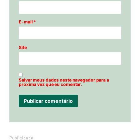
E-mail
*
Site
Salvar meus dados neste navegador para a
próxima vez que eu comentar.
Publicidade