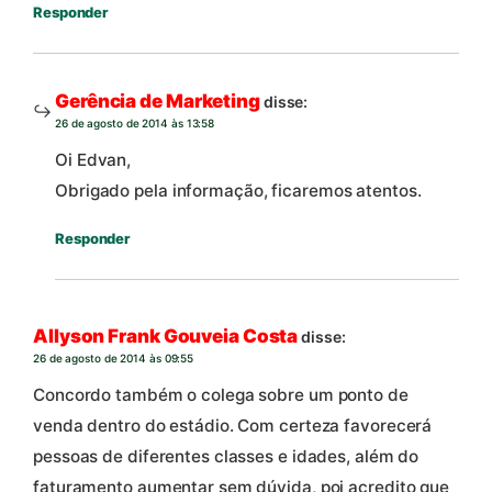
Responder
Gerência de Marketing
disse:
26 de agosto de 2014 às 13:58
Oi Edvan,
Obrigado pela informação, ficaremos atentos.
Responder
Allyson Frank Gouveia Costa
disse:
26 de agosto de 2014 às 09:55
Concordo também o colega sobre um ponto de
venda dentro do estádio. Com certeza favorecerá
pessoas de diferentes classes e idades, além do
faturamento aumentar sem dúvida, poi acredito que