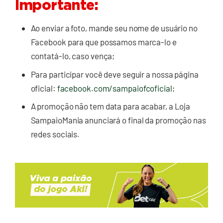
Importante:
Ao enviar a foto, mande seu nome de usuário no
Facebook para que possamos marca-lo e
contatá-lo, caso vença;
Para participar você deve seguir a nossa página
oficial:
facebook.com/sampaiofcoficial
;
A promoção não tem data para acabar, a Loja
SampaioMania anunciará o final da promoção nas
redes sociais.