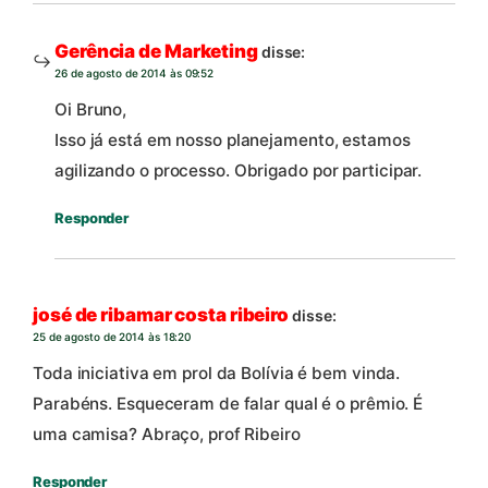
Gerência de Marketing
disse:
26 de agosto de 2014 às 09:52
Oi Bruno,
Isso já está em nosso planejamento, estamos
agilizando o processo. Obrigado por participar.
Responder
josé de ribamar costa ribeiro
disse:
25 de agosto de 2014 às 18:20
Toda iniciativa em prol da Bolívia é bem vinda.
Parabéns. Esqueceram de falar qual é o prêmio. É
uma camisa? Abraço, prof Ribeiro
Responder