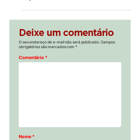
Deixe um comentário
O seu endereço de e-mail não será publicado.
Campos
obrigatórios são marcados com
*
Comentário
*
Nome
*