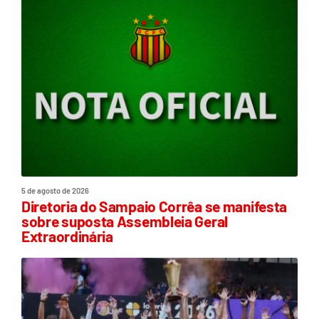
5 de agosto de 2026
Diretoria do Sampaio Corrêa se manifesta
sobre suposta Assembleia Geral
Extraordinária