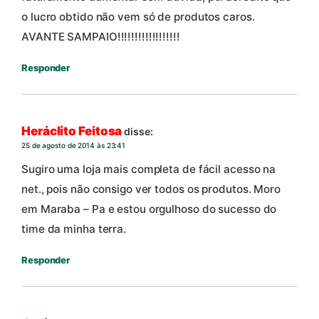
o lucro obtido não vem só de produtos caros.
AVANTE SAMPAIO!!!!!!!!!!!!!!!!!!
Responder
Heráclito Feitosa
disse:
25 de agosto de 2014 às 23:41
Sugiro uma loja mais completa de fácil acesso na
net., pois não consigo ver todos os produtos. Moro
em Maraba – Pa e estou orgulhoso do sucesso do
time da minha terra.
Responder