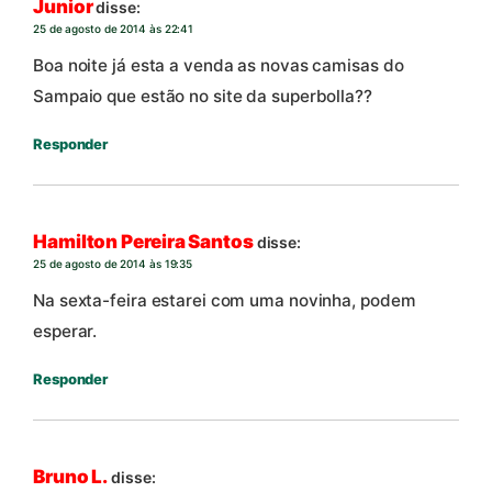
Junior
disse:
25 de agosto de 2014 às 22:41
Boa noite já esta a venda as novas camisas do
Sampaio que estão no site da superbolla??
Responder
Hamilton Pereira Santos
disse:
25 de agosto de 2014 às 19:35
Na sexta-feira estarei com uma novinha, podem
esperar.
Responder
Bruno L.
disse: