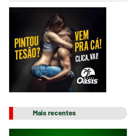
Mais recentes