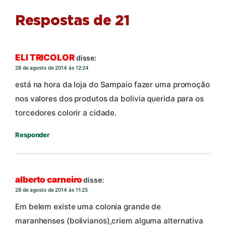
Respostas de 21
ELI TRICOLOR
disse:
28 de agosto de 2014 às 12:24
está na hora da loja do Sampaio fazer uma promoção
nos valores dos produtos da bolivia querida para os
torcedores colorir a cidade.
Responder
alberto carneiro
disse:
28 de agosto de 2014 às 11:25
Em belem existe uma colonia grande de
maranhenses (bolivianos),criem alguma alternativa