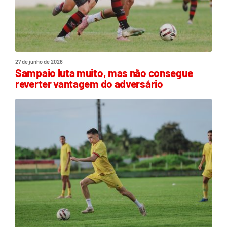
27 de junho de 2026
Sampaio luta muito, mas não consegue
reverter vantagem do adversário