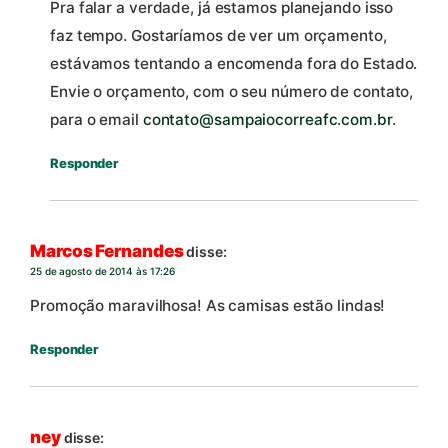
Pra falar a verdade, já estamos planejando isso
faz tempo. Gostaríamos de ver um orçamento,
estávamos tentando a encomenda fora do Estado.
Envie o orçamento, com o seu número de contato,
para o email
contato@sampaiocorreafc.com.br
.
Responder
Marcos Fernandes
disse:
25 de agosto de 2014 às 17:26
Promoção maravilhosa! As camisas estão lindas!
Responder
ney
disse: