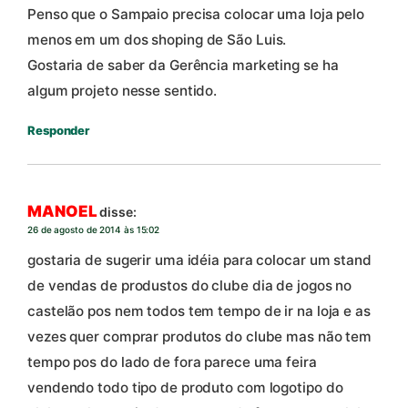
Penso que o Sampaio precisa colocar uma loja pelo
menos em um dos shoping de São Luis.
Gostaria de saber da Gerência marketing se ha
algum projeto nesse sentido.
Responder
MANOEL
disse:
26 de agosto de 2014 às 15:02
gostaria de sugerir uma idéia para colocar um stand
de vendas de produstos do clube dia de jogos no
castelão pos nem todos tem tempo de ir na loja e as
vezes quer comprar produtos do clube mas não tem
tempo pos do lado de fora parece uma feira
vendendo todo tipo de produto com logotipo do