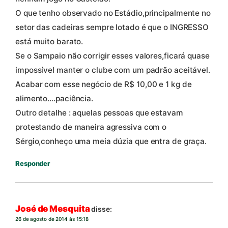
O que tenho observado no Estádio,principalmente no
setor das cadeiras sempre lotado é que o INGRESSO
está muito barato.
Se o Sampaio não corrigir esses valores,ficará quase
impossível manter o clube com um padrão aceitável.
Acabar com esse negócio de R$ 10,00 e 1 kg de
alimento….paciência.
Outro detalhe : aquelas pessoas que estavam
protestando de maneira agressiva com o
Sérgio,conheço uma meia dúzia que entra de graça.
Responder
José de Mesquita
disse:
26 de agosto de 2014 às 15:18