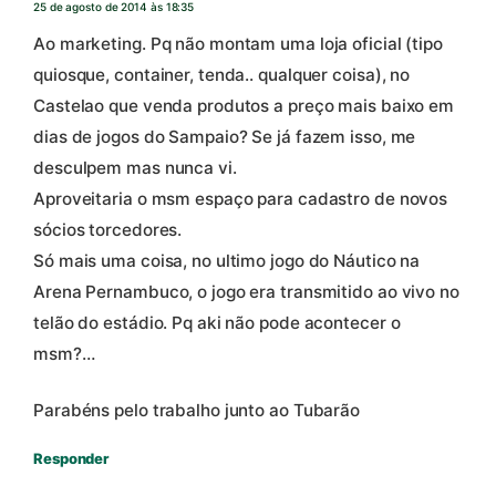
25 de agosto de 2014 às 18:35
Ao marketing. Pq não montam uma loja oficial (tipo
quiosque, container, tenda.. qualquer coisa), no
Castelao que venda produtos a preço mais baixo em
dias de jogos do Sampaio? Se já fazem isso, me
desculpem mas nunca vi.
Aproveitaria o msm espaço para cadastro de novos
sócios torcedores.
Só mais uma coisa, no ultimo jogo do Náutico na
Arena Pernambuco, o jogo era transmitido ao vivo no
telão do estádio. Pq aki não pode acontecer o
msm?…
Parabéns pelo trabalho junto ao Tubarão
Responder