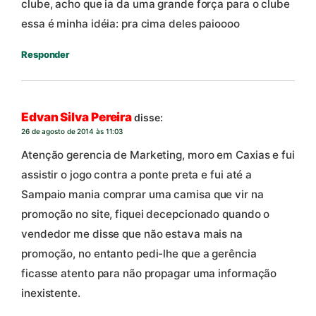
clube, acho que ia da uma grande força para o clube
essa é minha idéia: pra cima deles paioooo
Responder
Edvan Silva Pereira
disse:
26 de agosto de 2014 às 11:03
Atenção gerencia de Marketing, moro em Caxias e fui
assistir o jogo contra a ponte preta e fui até a
Sampaio mania comprar uma camisa que vir na
promoção no site, fiquei decepcionado quando o
vendedor me disse que não estava mais na
promoção, no entanto pedi-lhe que a gerência
ficasse atento para não propagar uma informação
inexistente.