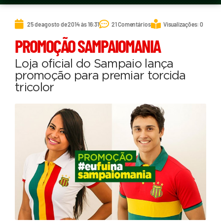
25 de agosto de 2014 às 16:31
21 Comentários
Visualizações: 0
PROMOÇÃO SAMPAIOMANIA
Loja oficial do Sampaio lança
promoção para premiar torcida
tricolor