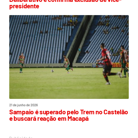
presidente
21 de junho de 2026
Sampaio é superado pelo Trem no Castelão
e buscará reação em Macapá