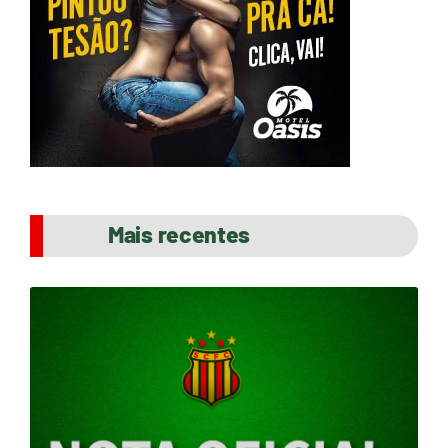
Mais recentes