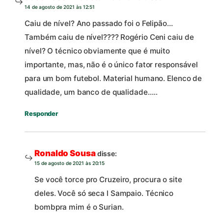
14 de agosto de 2021 às 12:51
Caiu de nível? Ano passado foi o Felipão…
Também caiu de nível???? Rogério Ceni caiu de
nível? O técnico obviamente que é muito
importante, mas, não é o único fator responsável
para um bom futebol. Material humano. Elenco de
qualidade, um banco de qualidade…..
Responder
Ronaldo Sousa
disse:
15 de agosto de 2021 às 20:15
Se você torce pro Cruzeiro, procura o site
deles. Você só seca l Sampaio. Técnico
bombpra mim é o Surian.