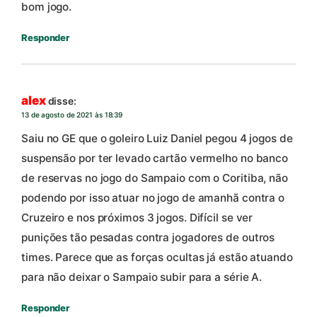
bom jogo.
Responder
alex
disse:
13 de agosto de 2021 às 18:39
Saiu no GE que o goleiro Luiz Daniel pegou 4 jogos de
suspensão por ter levado cartão vermelho no banco
de reservas no jogo do Sampaio com o Coritiba, não
podendo por isso atuar no jogo de amanhã contra o
Cruzeiro e nos próximos 3 jogos. Difícil se ver
punições tão pesadas contra jogadores de outros
times. Parece que as forças ocultas já estão atuando
para não deixar o Sampaio subir para a série A.
Responder