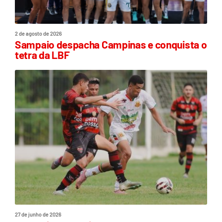
2 de agosto de 2026
Sampaio despacha Campinas e conquista o
tetra da LBF
27 de junho de 2026