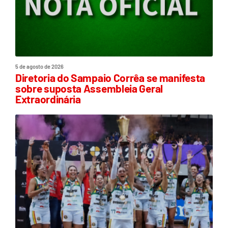
5 de agosto de 2026
Diretoria do Sampaio Corrêa se manifesta
sobre suposta Assembleia Geral
Extraordinária