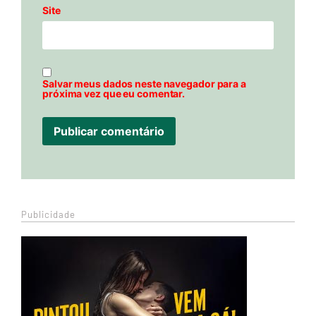
Site
Salvar meus dados neste navegador para a
próxima vez que eu comentar.
Publicidade