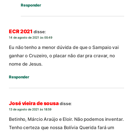
Responder
ECR 2021
disse:
14 de agosto de 2021 às 00:49
Eu não tenho a menor dúvida de que o Sampaio vai
ganhar o Cruzeiro, o placar não dar pra cravar, no
nome de Jesus.
Responder
José vieira de sousa
disse:
13 de agosto de 2021 às 18:59
Betinho, Márcio Araújo e Eloir. Não podemos inventar.
Tenho certeza que nossa Bolívia Querida fará um