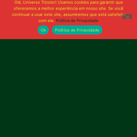
Olá, Universo Tricolor! Usamos cookies para garantir que
oferecemos a melhor experiência em nosso site. Se você
continuar a usar este site, assumiremos que está satisfeito
com ele.
Política de Privacidade
Ok
Política de Privacidade