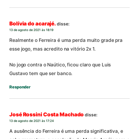
Bolívia do acarajé.
disse:
13 de agosto de 2021 às 18:19
Realmente o Ferreira é uma perda muito grade pra
esse jogo, mas acredito na vitório 2x 1.
No jogo contra o Naútico, ficou claro que Luis
Gustavo tem que ser banco.
Responder
José Rossini Costa Machado
disse:
13 de agosto de 2021 às 17:24
A ausência do Ferreira é uma perda significativa, e