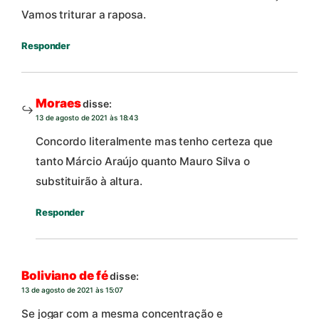
Vamos triturar a raposa.
Responder
Moraes
disse:
13 de agosto de 2021 às 18:43
Concordo literalmente mas tenho certeza que
tanto Márcio Araújo quanto Mauro Silva o
substituirão à altura.
Responder
Boliviano de fé
disse:
13 de agosto de 2021 às 15:07
Se jogar com a mesma concentração e