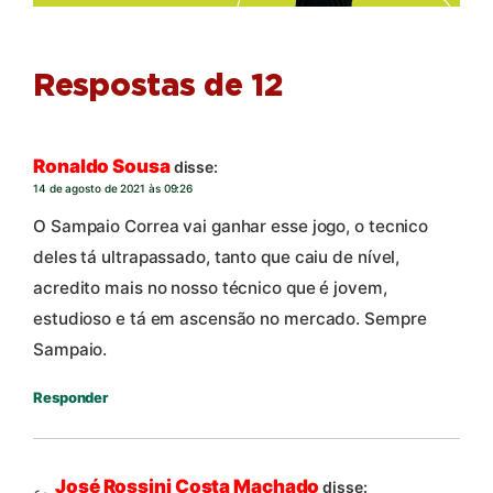
Respostas de 12
Ronaldo Sousa
disse:
14 de agosto de 2021 às 09:26
O Sampaio Correa vai ganhar esse jogo, o tecnico
deles tá ultrapassado, tanto que caiu de nível,
acredito mais no nosso técnico que é jovem,
estudioso e tá em ascensão no mercado. Sempre
Sampaio.
Responder
José Rossini Costa Machado
disse: