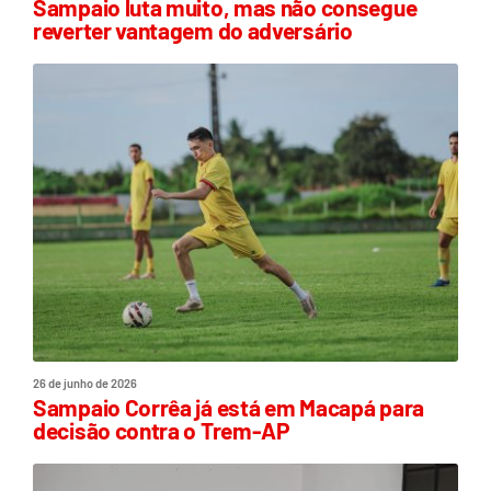
Sampaio luta muito, mas não consegue
reverter vantagem do adversário
26 de junho de 2026
Sampaio Corrêa já está em Macapá para
decisão contra o Trem-AP