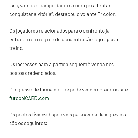
isso, vamos a campo dar o máximo para tentar
conquistar a vitória”, destacou o volante Tricolor.
Os jogadores relacionados para o confronto já
entraram em regime de concentração logo após o
treino.
Os ingressos para a partida seguem à venda nos
postos credenciados.
O ingresso de forma on-line pode ser comprado no site
futebolCARD.com
Os pontos físicos disponíveis para venda de ingressos
são os seguintes: