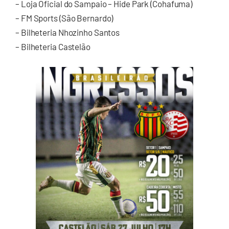
– Loja Oficial do Sampaio – Hide Park (Cohafuma)
– FM Sports (São Bernardo)
– Bilheteria Nhozinho Santos
– Bilheteria Castelão