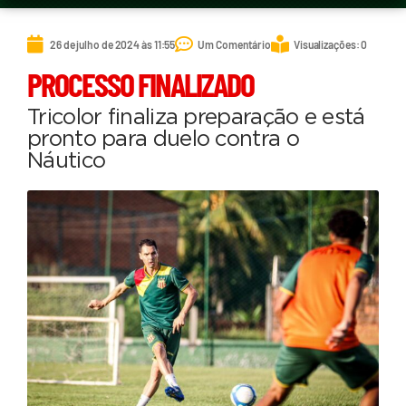
26 de julho de 2024 às 11:55
Um Comentário
Visualizações: 0
PROCESSO FINALIZADO
Tricolor finaliza preparação e está
pronto para duelo contra o
Náutico