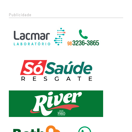
Publicidade