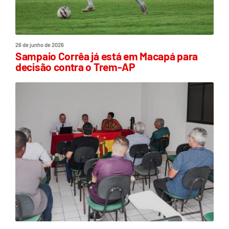
26 de junho de 2026
Sampaio Corrêa já está em Macapá para
decisão contra o Trem-AP