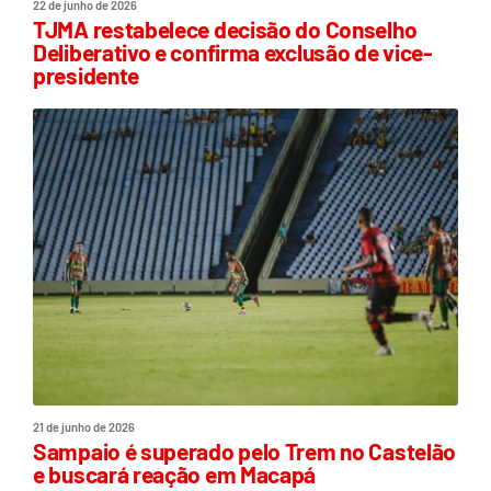
22 de junho de 2026
TJMA restabelece decisão do Conselho
Deliberativo e confirma exclusão de vice-
presidente
21 de junho de 2026
Sampaio é superado pelo Trem no Castelão
e buscará reação em Macapá