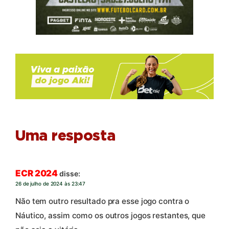
Uma resposta
ECR 2024
disse:
26 de julho de 2024 às 23:47
Não tem outro resultado pra esse jogo contra o
Náutico, assim como os outros jogos restantes, que