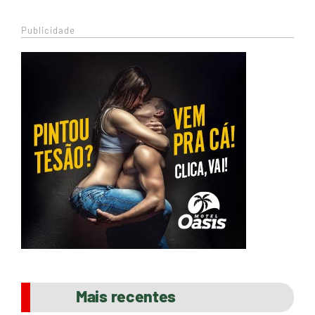
Publicidade
Mais recentes