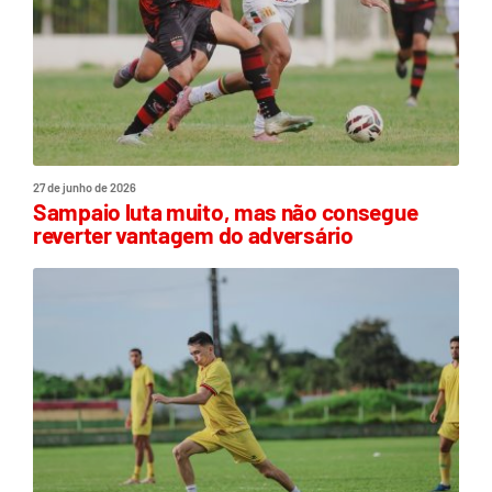
27 de junho de 2026
Sampaio luta muito, mas não consegue
reverter vantagem do adversário