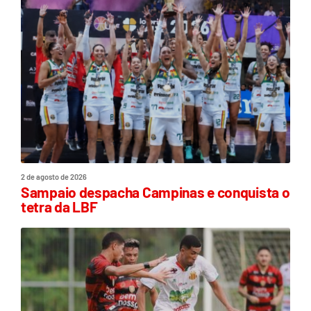
2 de agosto de 2026
Sampaio despacha Campinas e conquista o
tetra da LBF