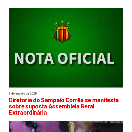
5 de agosto de 2026
Diretoria do Sampaio Corrêa se manifesta
sobre suposta Assembleia Geral
Extraordinária