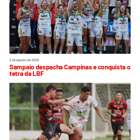
2 de agosto de 2026
Sampaio despacha Campinas e conquista o
tetra da LBF