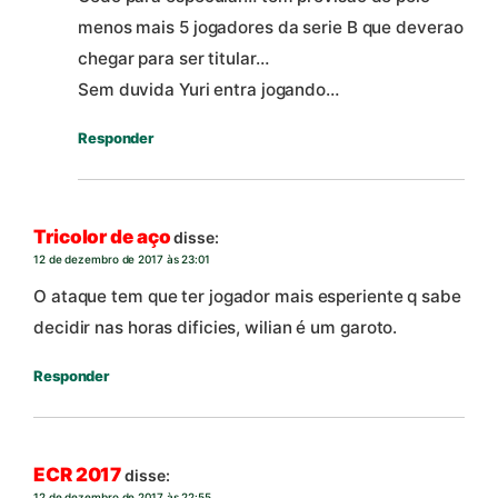
menos mais 5 jogadores da serie B que deverao
chegar para ser titular…
Sem duvida Yuri entra jogando…
Responder
Tricolor de aço
disse:
12 de dezembro de 2017 às 23:01
O ataque tem que ter jogador mais esperiente q sabe
decidir nas horas dificies, wilian é um garoto.
Responder
ECR 2017
disse:
12 de dezembro de 2017 às 22:55