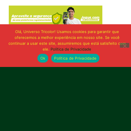
Olá, Universo Tricolor! Usamos cookies para garantir que
oferecemos a melhor experiência em nosso site. Se você
continuar a usar este site, assumiremos que está satisfeito com
ele.
Política de Privacidade
Ok
Política de Privacidade