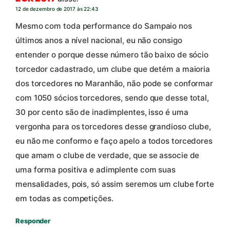
12 de dezembro de 2017 às 22:43
Mesmo com toda performance do Sampaio nos
últimos anos a nível nacional, eu não consigo
entender o porque desse número tão baixo de sócio
torcedor cadastrado, um clube que detém a maioria
dos torcedores no Maranhão, não pode se conformar
com 1050 sócios torcedores, sendo que desse total,
30 por cento são de inadimplentes, isso é uma
vergonha para os torcedores desse grandioso clube,
eu não me conformo e faço apelo a todos torcedores
que amam o clube de verdade, que se associe de
uma forma positiva e adimplente com suas
mensalidades, pois, só assim seremos um clube forte
em todas as competições.
Responder