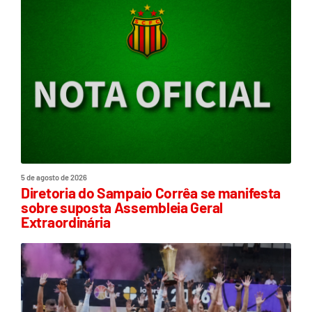
5 de agosto de 2026
Diretoria do Sampaio Corrêa se manifesta
sobre suposta Assembleia Geral
Extraordinária