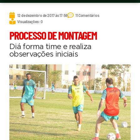
12 de dezembro de 2017 às 17:56
11 Comentários
Visualizações: 0
PROCESSO DE MONTAGEM
Diá forma time e realiza
observações iniciais