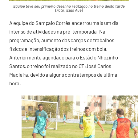
Equipe teve seu primeiro desenho realizado no treino desta tarde
(Foto: Elias Auê)
A equipe do Sampaio Corrêa encerrou mais um dia
intenso de atividades na pré-temporada. Na
programação, aumento das cargas de trabalhos
físicos e intensificação dos treinos com bola.
Anteriormente agendado para o Estádio Nhozinho
Santos, o treino foi realizado no CT José Carlos
Macieira, devido a alguns contratempos de última
hora.