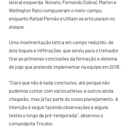
lateral esquerda. Nonato, Fernando Sobral, Marlon e
Wellington Rato compuseram o meio-campo,
enquanto Rafael Pernão e Uilliam se articularam no
ataque.
Uma movimentação tática em campo reduzido, de
dois toques e infiltrações, que serviu para o treinador
tirar as primeiras conclusões da formação e sistema
de jogo que pretende implementar na equipe em 2018.
“Claro que não é nada conclusivo, até porque não
pudemos contar com vários atletas, e outros ainda
chegarão, mas já faz parte do nosso planejamento. A
intenção é seguir fazendo observações e alguns
testes o longo da pré-temporada”, observou o
comandante Tricolor.