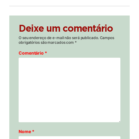
Deixe um comentário
O seu endereço de e-mail não será publicado.
Campos
obrigatórios são marcados com
*
Comentário
*
Nome
*