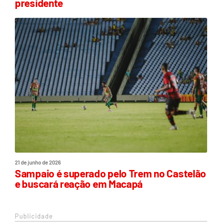
presidente
21 de junho de 2026
Sampaio é superado pelo Trem no Castelão
e buscará reação em Macapá
Publicidade