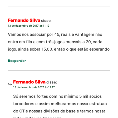
Fernando Silva
disse:
13 de dezembro de 2017 às 11:12
Vamos nos associar por 45, reais é vantagem não
entra em fila e com três jogos mensais a 20, cada
jogo, ainda sobra 15,00, então o que estão esperando
Responder
Fernando Silva
disse:
13 de dezembro de 2017 às 12:17
Só seremos fortes com no mínimo 5 mil sócios
torcedores e assim melhorarmos nossa estrutura
do CT e nossas divisões de base e termos nossa