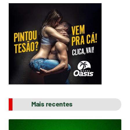
Mais recentes