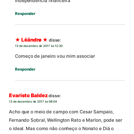
independência financeira
Responder
★ Lēändrø ★
disse:
13 de dezembro de 2017 às 12:30
Começo de janeiro vou mim associar
Responder
Evaristo Baldez
disse:
13 de dezembro de 2017 às 08:04
Acho que o meio de campo com Cesar Sampaio,
Fernando Sobral, Wellington Rato e Marlon, pode ser
o ideal. Mas como não conheço o Nonato e Diá o