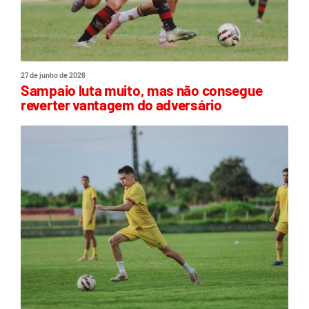
27 de junho de 2026
Sampaio luta muito, mas não consegue
reverter vantagem do adversário