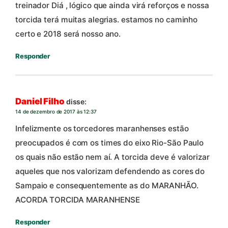
treinador Diá , lógico que ainda virá reforços e nossa
torcida terá muitas alegrias. estamos no caminho
certo e 2018 será nosso ano.
Responder
Daniel Filho
disse:
14 de dezembro de 2017 às 12:37
Infelizmente os torcedores maranhenses estão
preocupados é com os times do eixo Rio-São Paulo
os quais não estão nem aí. A torcida deve é valorizar
aqueles que nos valorizam defendendo as cores do
Sampaio e consequentemente as do MARANHÃO.
ACORDA TORCIDA MARANHENSE
Responder