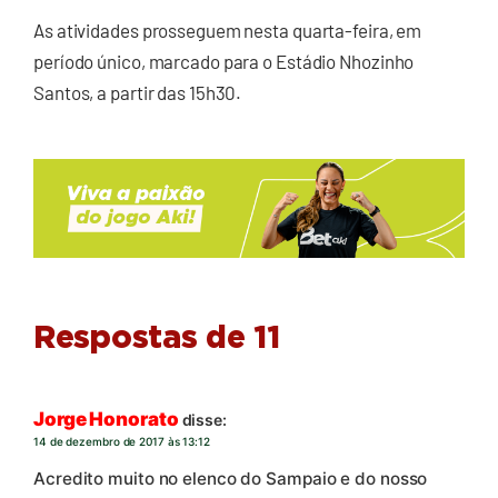
As atividades prosseguem nesta quarta-feira, em
período único, marcado para o Estádio Nhozinho
Santos, a partir das 15h30.
Respostas de 11
Jorge Honorato
disse:
14 de dezembro de 2017 às 13:12
Acredito muito no elenco do Sampaio e do nosso