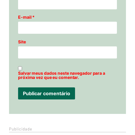
E-mail
*
Site
Salvar meus dados neste navegador para a
próxima vez que eu comentar.
Publicidade