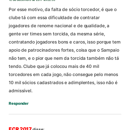
Por esse motivo, da falta de sócio torcedor, é que o
clube tá com essa dificuldade de contratar
jogadores de renome nacional e de qualidade, a
gente ver times sem torcida, da mesma série,
contratando jogadores bons e caros, isso porque tem
apoio de patrocinadores fortes, coisa que o Sampaio
não tem, e o pior que nem da torcida também não tá
tendo. Clube que já colocou mais de 40 mil
torcedores em cada jogo, não consegue pelo menos
10 mil sócios cadastrados e adimplentes, isso não é
admissível.
Responder
ECR 2017
disse: