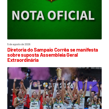
5 de agosto de 2026
Diretoria do Sampaio Corrêa se manifesta
sobre suposta Assembleia Geral
Extraordinária