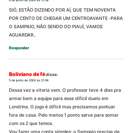
SIÓ, ESTÃO DIZENDO POR AÍ, QUE TEM NOVENTA
POR CENTO DE CHEGAR UM CENTROAVANTE -PARA
O SAMPAIO, NÃO SENDO DO PIAUÍ, VAMOS
AGUARDAR..
Responder
Boliviano de fé
disse:
5 de junho de 2024 às 21:04
Dessa vez a vitoria vem. O professor teve 4 dias pra
armar bem a equipe para esse difícil duelo em
Londrina. O jogo é difícil mas precisamos pontuar
fora de casa. Pelo menos 1 ponto serve para somar
com os 2 que temos.
Vou fazer uma conta simples: o Sampaio precisa de