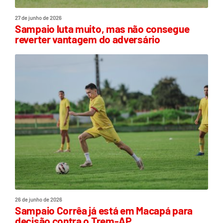
27 de junho de 2026
Sampaio luta muito, mas não consegue
reverter vantagem do adversário
26 de junho de 2026
Sampaio Corrêa já está em Macapá para
decisão contra o Trem-AP