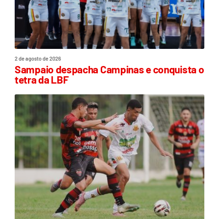
2 de agosto de 2026
Sampaio despacha Campinas e conquista o
tetra da LBF