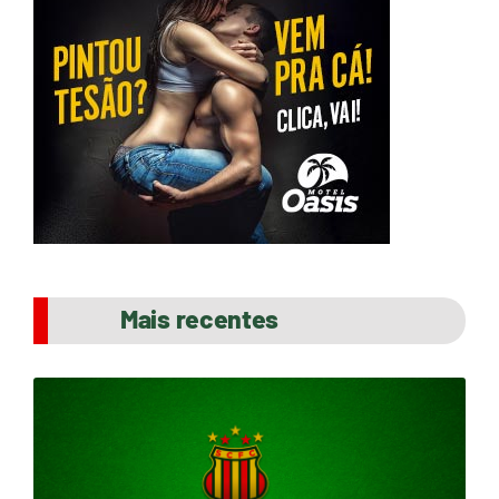
Mais recentes