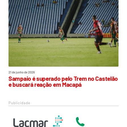
21 de junho de 2026
Sampaio é superado pelo Trem no Castelão
e buscará reação em Macapá
Publicidade