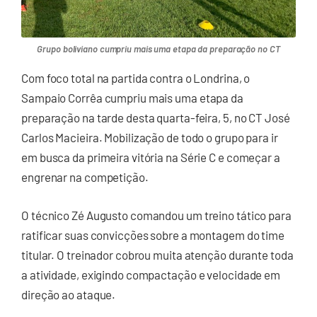
Grupo boliviano cumpriu mais uma etapa da preparação no CT
Com foco total na partida contra o Londrina, o
Sampaio Corrêa cumpriu mais uma etapa da
preparação na tarde desta quarta-feira, 5, no CT José
Carlos Macieira. Mobilização de todo o grupo para ir
em busca da primeira vitória na Série C e começar a
engrenar na competição.
O técnico Zé Augusto comandou um treino tático para
ratificar suas convicções sobre a montagem do time
titular. O treinador cobrou muita atenção durante toda
a atividade, exigindo compactação e velocidade em
direção ao ataque.