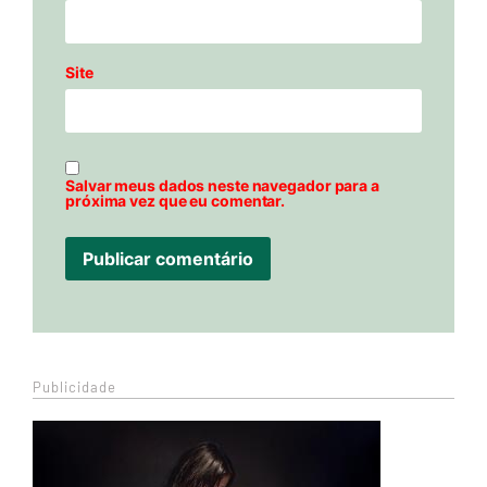
Site
Salvar meus dados neste navegador para a
próxima vez que eu comentar.
Publicidade