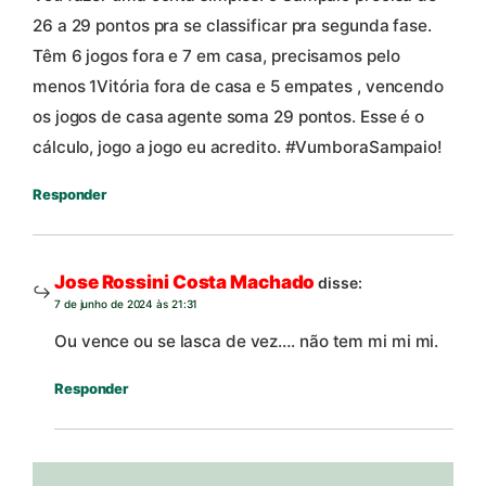
26 a 29 pontos pra se classificar pra segunda fase.
Têm 6 jogos fora e 7 em casa, precisamos pelo
menos 1Vitória fora de casa e 5 empates , vencendo
os jogos de casa agente soma 29 pontos. Esse é o
cálculo, jogo a jogo eu acredito. #VumboraSampaio!
Responder
Jose Rossini Costa Machado
disse:
7 de junho de 2024 às 21:31
Ou vence ou se lasca de vez…. não tem mi mi mi.
Responder