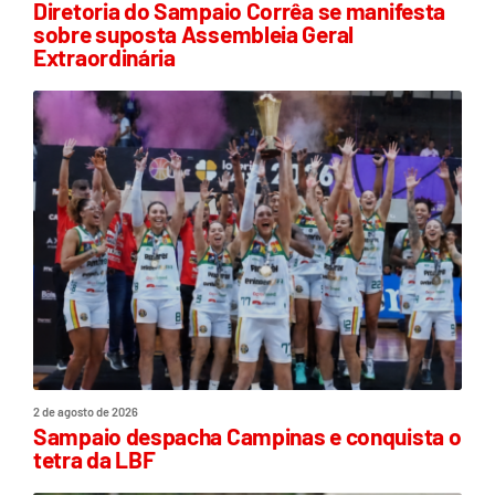
Diretoria do Sampaio Corrêa se manifesta
sobre suposta Assembleia Geral
Extraordinária
2 de agosto de 2026
Sampaio despacha Campinas e conquista o
tetra da LBF