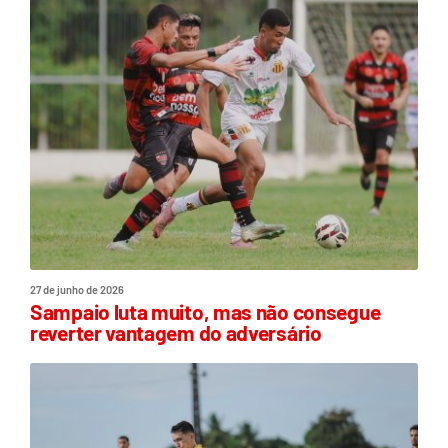
27 de junho de 2026
Sampaio luta muito, mas não consegue
reverter vantagem do adversário