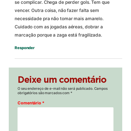
se complicar. Chega de perder gols. Tem que
vencer. Outra coisa, não fazer falta sem
necessidade pra não tomar mais amarelo.
Cuidado com as jogadas aéreas, dobrar a
marcação porque a zaga está fragilizada.
Responder
Deixe um comentário
O seu endereço de e-mail não será publicado.
Campos
obrigatórios são marcados com
*
Comentário
*