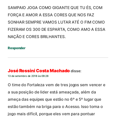
SAMPAIO JOGA COMO GIGANTE QUE TU ÉS, COM
FORÇA E AMOR A ESSA CORES QUE NOS FAZ
SONHAR SEMPRE VAMOS LUTAR ATÉ O FIM COMO
FIZERAM OS 300 DE ESPARTA, COMO AMO A ESSA
NAÇÃO E CORES BRILHANTES.
Responder
José Rossini Costa Machado
disse:
13 de setembro de 2018 às 09:28
O time do Fortaleza vem de tres jogos sem vencer e
a sua posição de lider está ameaçada, além da
ameça das equipes que estão no 6º e 5º lugar que
estão também na briga para o Acesso. Isso torna o
jogo mais difícil, porque eles vem para pontuar