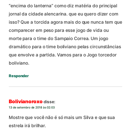
“encima do lanterna” como diz matéria do principal
jornal da cidade alencarina. que eu quero dizer com
isso? Que a torcida agora mais do que nunca tem que
comparecer em peso para esse jogo de vida ou
morte para o time do Sampaio Correa. Um jogo
dramático para o time boliviano pelas circunstâncias
que envolve a partida. Vamos para o Jogo torcedor
boliviano.
Responder
Bolivianoroxo
disse:
13 de setembro de 2018 às 02:03
Mostre que você não é só mais um Silva e que sua
estrela irá brilhar.