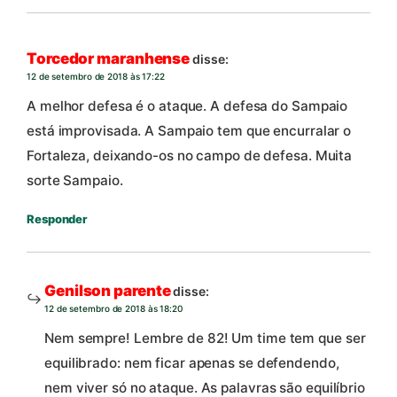
Torcedor maranhense
disse:
12 de setembro de 2018 às 17:22
A melhor defesa é o ataque. A defesa do Sampaio
está improvisada. A Sampaio tem que encurralar o
Fortaleza, deixando-os no campo de defesa. Muita
sorte Sampaio.
Responder
Genilson parente
disse:
12 de setembro de 2018 às 18:20
Nem sempre! Lembre de 82! Um time tem que ser
equilibrado: nem ficar apenas se defendendo,
nem viver só no ataque. As palavras são equilíbrio