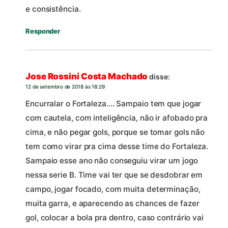
e consistência.
Responder
Jose Rossini Costa Machado
disse:
12 de setembro de 2018 às 18:29
Encurralar o Fortaleza…. Sampaio tem que jogar
com cautela, com inteligência, não ir afobado pra
cima, e não pegar gols, porque se tomar gols não
tem como virar pra cima desse time do Fortaleza.
Sampaio esse ano não conseguiu virar um jogo
nessa serie B. Time vai ter que se desdobrar em
campo, jogar focado, com muita determinação,
muita garra, e aparecendo as chances de fazer
gol, colocar a bola pra dentro, caso contrário vai