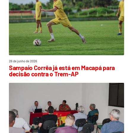
26 de junho de 2026
Sampaio Corrêa já está em Macapá para
decisão contra o Trem-AP