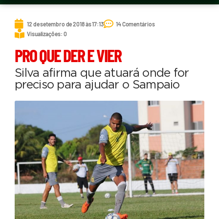
12 de setembro de 2018 às 17:13
14 Comentários
Visualizações: 0
PRO QUE DER E VIER
Silva afirma que atuará onde for
preciso para ajudar o Sampaio