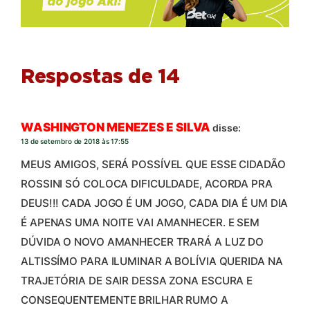
Respostas de 14
WASHINGTON MENEZES E SILVA
disse:
13 de setembro de 2018 às 17:55
MEUS AMIGOS, SERÁ POSSÍVEL QUE ESSE CIDADÃO
ROSSINI SÓ COLOCA DIFICULDADE, ACORDA PRA
DEUS!!! CADA JOGO É UM JOGO, CADA DIA É UM DIA
É APENAS UMA NOITE VAI AMANHECER. E SEM
DÚVIDA O NOVO AMANHECER TRARÁ A LUZ DO
ALTISSÍMO PARA ILUMINAR A BOLÍVIA QUERIDA NA
TRAJETÓRIA DE SAIR DESSA ZONA ESCURA E
CONSEQUENTEMENTE BRILHAR RUMO A