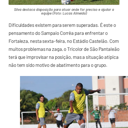
Silva destaca disposição para atuar onde for preciso e ajudar a
equipe (Foto: Lucas Almeida)
Dificuldades existem para serem superadas. É este o
pensamento do Sampaio Corrêa para enfrentar o
Fortaleza, nesta sexta-feira, no Estádio Castelão. Com
muitos problemas na zaga, o Tricolor de São Pantaleão
terá que improvisar na posição, mas a situação atípica
não tem sido motivo de abatimento para o grupo.