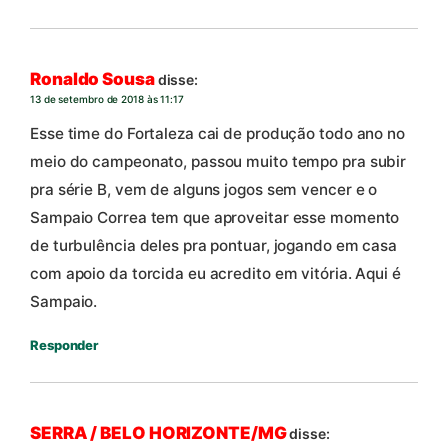
Ronaldo Sousa
disse:
13 de setembro de 2018 às 11:17
Esse time do Fortaleza cai de produção todo ano no
meio do campeonato, passou muito tempo pra subir
pra série B, vem de alguns jogos sem vencer e o
Sampaio Correa tem que aproveitar esse momento
de turbulência deles pra pontuar, jogando em casa
com apoio da torcida eu acredito em vitória. Aqui é
Sampaio.
Responder
SERRA / BELO HORIZONTE/MG
disse: