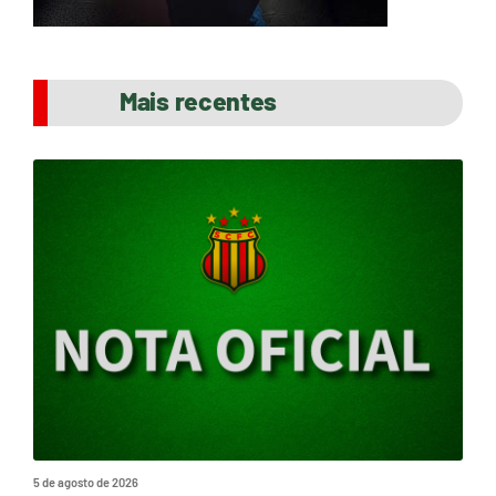
Mais recentes
5 de agosto de 2026