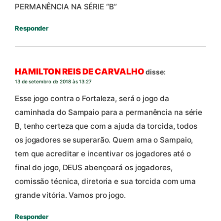
PERMANÊNCIA NA SÉRIE “B”
Responder
HAMILTON REIS DE CARVALHO
disse:
13 de setembro de 2018 às 13:27
Esse jogo contra o Fortaleza, será o jogo da
caminhada do Sampaio para a permanência na série
B, tenho certeza que com a ajuda da torcida, todos
os jogadores se superarão. Quem ama o Sampaio,
tem que acreditar e incentivar os jogadores até o
final do jogo, DEUS abençoará os jogadores,
comissão técnica, diretoria e sua torcida com uma
grande vitória. Vamos pro jogo.
Responder