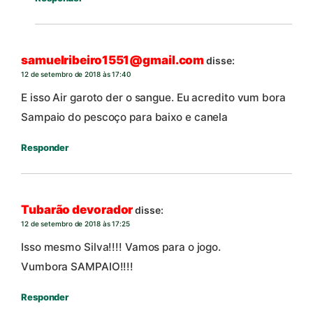
samuelribeiro1551@gmail.com
disse:
12 de setembro de 2018 às 17:40
E isso Air garoto der o sangue. Eu acredito vum bora
Sampaio do pescoço para baixo e canela
Responder
Tubarão devorador
disse:
12 de setembro de 2018 às 17:25
Isso mesmo Silva!!!! Vamos para o jogo.
Vumbora SAMPAIO!!!!
Responder