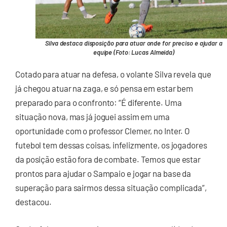
Silva destaca disposição para atuar onde for preciso e ajudar a
equipe (Foto: Lucas Almeida)
Cotado para atuar na defesa, o volante Silva revela que
já chegou atuar na zaga, e só pensa em estar bem
preparado para o confronto: “É diferente. Uma
situação nova, mas já joguei assim em uma
oportunidade com o professor Clemer, no Inter. O
futebol tem dessas coisas, infelizmente, os jogadores
da posição estão fora de combate. Temos que estar
prontos para ajudar o Sampaio e jogar na base da
superação para sairmos dessa situação complicada”,
destacou.