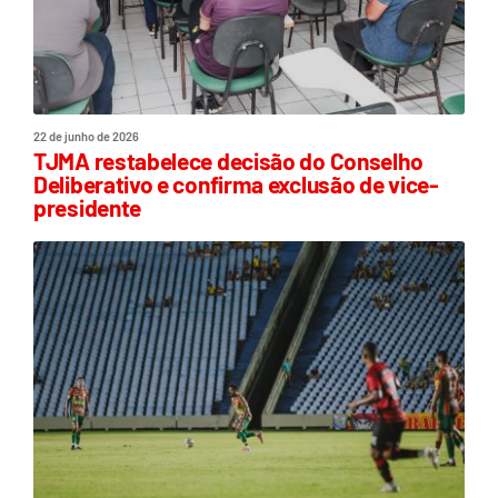
22 de junho de 2026
TJMA restabelece decisão do Conselho
Deliberativo e confirma exclusão de vice-
presidente