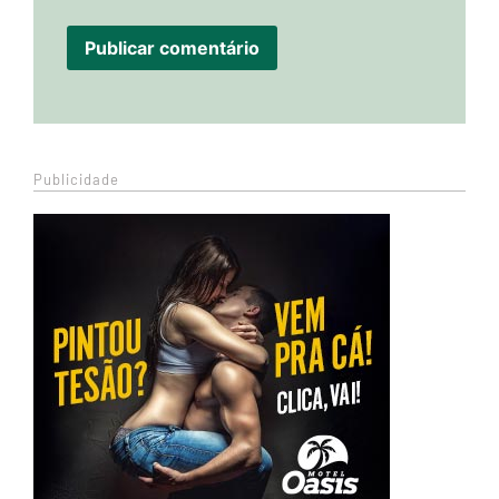
Publicidade