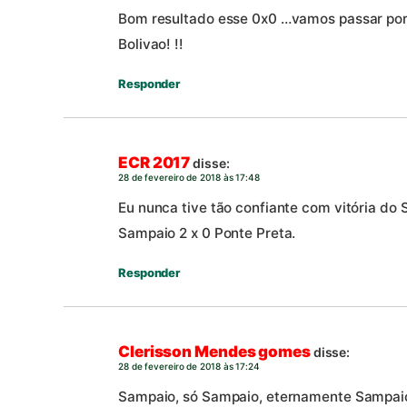
Bom resultado esse 0x0 …vamos passar por 
Bolivao! !!
Responder
ECR 2017
disse:
28 de fevereiro de 2018 às 17:48
Eu nunca tive tão confiante com vitória do
Sampaio 2 x 0 Ponte Preta.
Responder
Clerisson Mendes gomes
disse:
28 de fevereiro de 2018 às 17:24
Sampaio, só Sampaio, eternamente Sampai