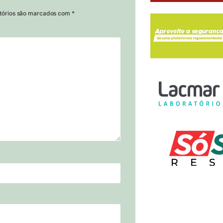
tórios são marcados com
*