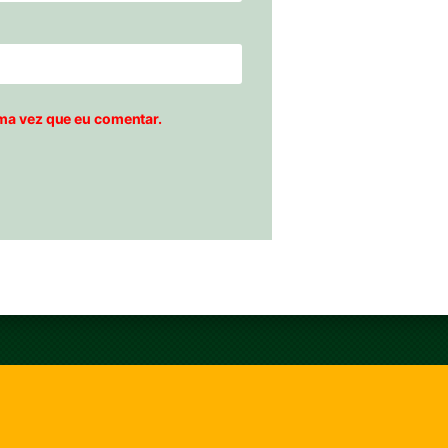
ma vez que eu comentar.