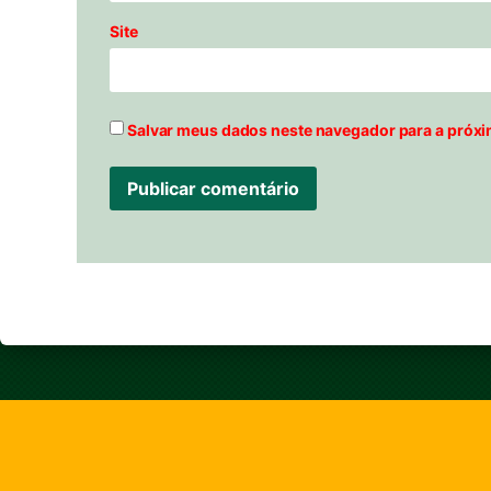
Site
Salvar meus dados neste navegador para a próxi