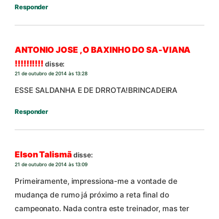
Responder
ANTONIO JOSE , O BAXINHO DO SA-VIANA
!!!!!!!!!!
disse:
21 de outubro de 2014 às 13:28
ESSE SALDANHA E DE DRROTA!BRINCADEIRA
Responder
Elson Talismã
disse:
21 de outubro de 2014 às 13:09
Primeiramente, impressiona-me a vontade de
mudança de rumo já próximo a reta final do
campeonato. Nada contra este treinador, mas ter