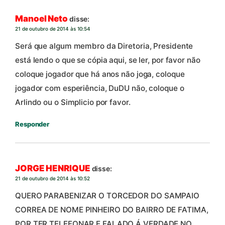
Manoel Neto
disse:
21 de outubro de 2014 às 10:54
Será que algum membro da Diretoria, Presidente
está lendo o que se cópia aqui, se ler, por favor não
coloque jogador que há anos não joga, coloque
jogador com esperiência, DuDU não, coloque o
Arlindo ou o Simplicio por favor.
Responder
JORGE HENRIQUE
disse:
21 de outubro de 2014 às 10:52
QUERO PARABENIZAR O TORCEDOR DO SAMPAIO
CORREA DE NOME PINHEIRO DO BAIRRO DE FATIMA,
POR TER TELEFONAR E FALADO Á VERDADE NO