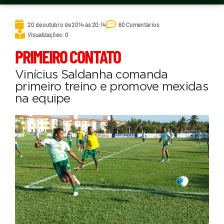
20 de outubro de 2014 às 20:14
60 Comentários
Visualizações: 0
PRIMEIRO CONTATO
Vinícius Saldanha comanda
primeiro treino e promove mexidas
na equipe