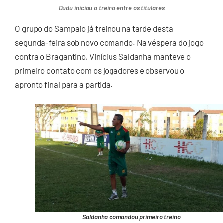
Dudu iniciou o treino entre os titulares
O grupo do Sampaio já treinou na tarde desta
segunda-feira sob novo comando. Na véspera do jogo
contra o Bragantino, Vinícius Saldanha manteve o
primeiro contato com os jogadores e observou o
apronto final para a partida.
Saldanha comandou primeiro treino