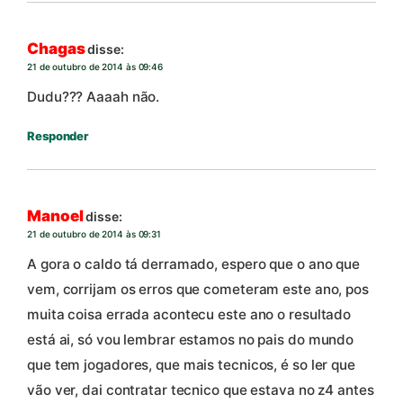
Chagas
disse:
21 de outubro de 2014 às 09:46
Dudu??? Aaaah não.
Responder
Manoel
disse:
21 de outubro de 2014 às 09:31
A gora o caldo tá derramado, espero que o ano que
vem, corrijam os erros que cometeram este ano, pos
muita coisa errada acontecu este ano o resultado
está ai, só vou lembrar estamos no pais do mundo
que tem jogadores, que mais tecnicos, é so ler que
vão ver, dai contratar tecnico que estava no z4 antes