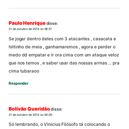
Paulo Henrique
disse:
21 de outubro de 2014 às 06:37
Se jogar dentro deles com 3 atacantes , casacata e
hiltinho de meia , ganhamaremos , agora e perder o
medo dd empatar e ir ora cima com um ataque veloz
que nos temos , e saber usar das nossas armas … pra
cima tubaraoo
Responder
Bolivão Queridão
disse:
21 de outubro de 2014 às 04:00
Só lembrando, o Vinicius Filósofo tá colocando o