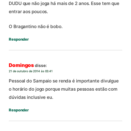
DUDU que não joga há mais de 2 anos. Esse tem que
entrar aos poucos.
O Bragantino não é bobo.
Responder
Domingos
disse:
21 de outubro de 2014 às 03:41
Pessoal do Sampaio se renda é importante divulgue
o horário do jogo porque muitas pessoas estão com
dúvidas inclusive eu.
Responder