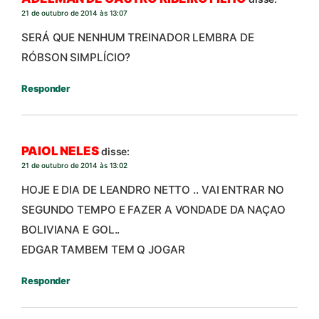
21 de outubro de 2014 às 13:07
SERÁ QUE NENHUM TREINADOR LEMBRA DE
RÓBSON SIMPLÍCIO?
Responder
PAIOL NELES
disse:
21 de outubro de 2014 às 13:02
HOJE E DIA DE LEANDRO NETTO .. VAI ENTRAR NO
SEGUNDO TEMPO E FAZER A VONDADE DA NAÇAO
BOLIVIANA E GOL..
EDGAR TAMBEM TEM Q JOGAR
Responder