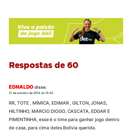
Respostas de 60
EDNALDO
disse:
21 de outubro de 2014 às 15:40
RR, TOTE , MÍMICA, EDIMAR , GILTON, JONAS,
HILTINHO, MÁRCIO DIOGO, CASCATA, EDGAR E
PIMENTINHA, esse é o time para ganhar jogo dentro
de casa, para cima deles Bolívia querida.