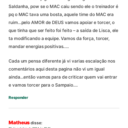
Saldanha, pow se o MAC caiu sendo ele o treinador é
pq o MAC tava uma bosta, aquele time do MAC era
ruim…pelo AMOR de DEUS vamos apoiar e torcer, o
que tinha que ser feito foi feito – a saída de Lisca, ele
ta modificando a equipe. Vamos da força, torcer,
mandar energias positivas…..
Cada um pensa diferente já vi varias escalação nos
comentários aqui desta pagina não vi um igual
ainda…então vamos para de criticar quem vai entrar
e vamos torcer para o Sampaio….
Responder
Matheus
disse: