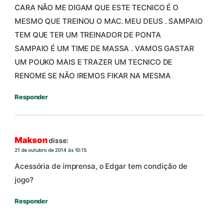
CARA NÃO ME DIGAM QUE ESTE TECNICO É O
MESMO QUE TREINOU O MAC. MEU DEUS . SAMPAIO
TEM QUE TER UM TREINADOR DE PONTA
SAMPAIO É UM TIME DE MASSA . VAMOS GASTAR
UM POUKO MAIS E TRAZER UM TECNICO DE
RENOME SE NÃO IREMOS FIKAR NA MESMA
Responder
Makson
disse:
21 de outubro de 2014 às 10:15
Acessória de imprensa, o Edgar tem condição de
jogo?
Responder