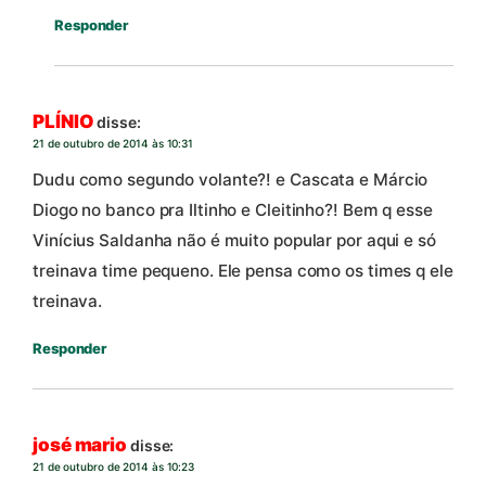
Responder
PLÍNIO
disse:
21 de outubro de 2014 às 10:31
Dudu como segundo volante?! e Cascata e Márcio
Diogo no banco pra Iltinho e Cleitinho?! Bem q esse
Vinícius Saldanha não é muito popular por aqui e só
treinava time pequeno. Ele pensa como os times q ele
treinava.
Responder
josé mario
disse:
21 de outubro de 2014 às 10:23