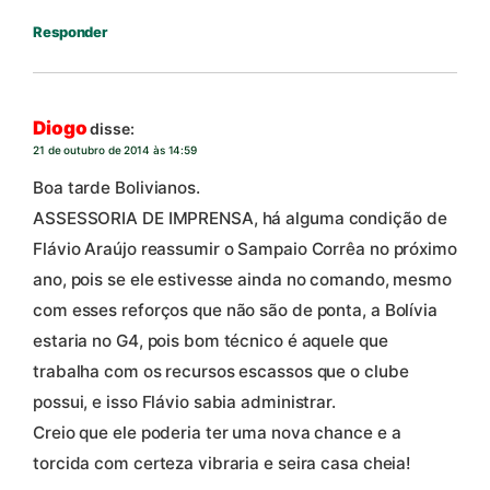
Responder
Diogo
disse:
21 de outubro de 2014 às 14:59
Boa tarde Bolivianos.
ASSESSORIA DE IMPRENSA, há alguma condição de
Flávio Araújo reassumir o Sampaio Corrêa no próximo
ano, pois se ele estivesse ainda no comando, mesmo
com esses reforços que não são de ponta, a Bolívia
estaria no G4, pois bom técnico é aquele que
trabalha com os recursos escassos que o clube
possui, e isso Flávio sabia administrar.
Creio que ele poderia ter uma nova chance e a
torcida com certeza vibraria e seira casa cheia!