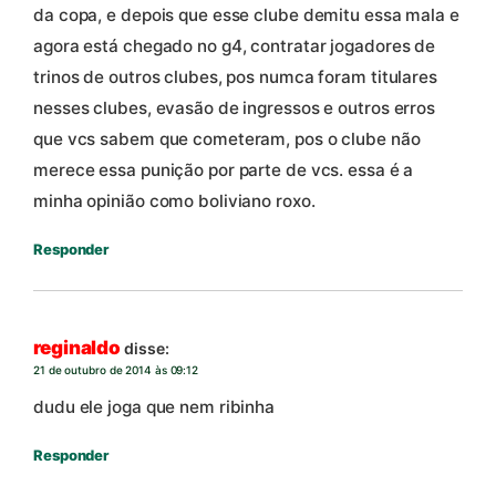
da copa, e depois que esse clube demitu essa mala e
agora está chegado no g4, contratar jogadores de
trinos de outros clubes, pos numca foram titulares
nesses clubes, evasão de ingressos e outros erros
que vcs sabem que cometeram, pos o clube não
merece essa punição por parte de vcs. essa é a
minha opinião como boliviano roxo.
Responder
reginaldo
disse:
21 de outubro de 2014 às 09:12
dudu ele joga que nem ribinha
Responder