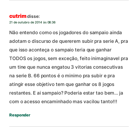
cutrim
disse:
21 de outubro de 2014 às 08:36
Não entendo como os jogadores do sampaio ainda
adotam o discurso de quererem subir pra serie A, pra
que isso aconteça o sampaio teria que ganhar
TODOS os jogos, sem exceção, feito inimaginavel pra
um tine que nunca engatou 3 vitorias consecutivas
na serie B. 66 pontos é o minimo pra subir e pra
atingir esse objetivo tem que ganhar os 8 jogos
restantes. E ai sampaio? Poderia estar tao bem… ja
com o acesso encaminhado mas vacilou tanto!!!
Responder