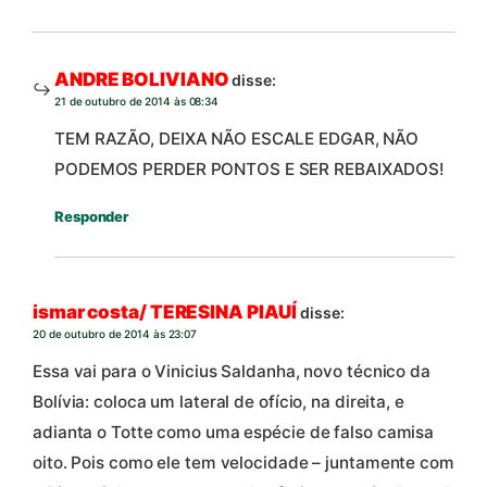
ANDRE BOLIVIANO
disse:
21 de outubro de 2014 às 08:34
TEM RAZÃO, DEIXA NÃO ESCALE EDGAR, NÃO
PODEMOS PERDER PONTOS E SER REBAIXADOS!
Responder
ismar costa/ TERESINA PIAUÍ
disse:
20 de outubro de 2014 às 23:07
Essa vai para o Vinicius Saldanha, novo técnico da
Bolívia: coloca um lateral de ofício, na direita, e
adianta o Totte como uma espécie de falso camisa
oito. Pois como ele tem velocidade – juntamente com