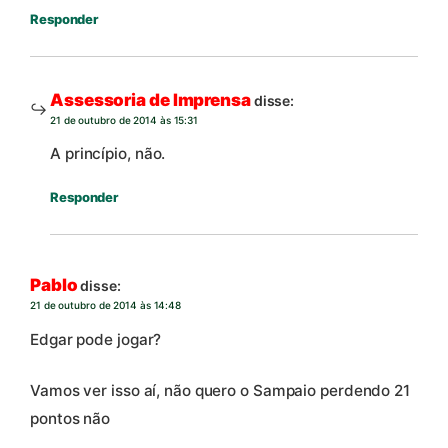
Responder
Assessoria de Imprensa
disse:
21 de outubro de 2014 às 15:31
A princípio, não.
Responder
Pablo
disse:
21 de outubro de 2014 às 14:48
Edgar pode jogar?
Vamos ver isso aí, não quero o Sampaio perdendo 21
pontos não