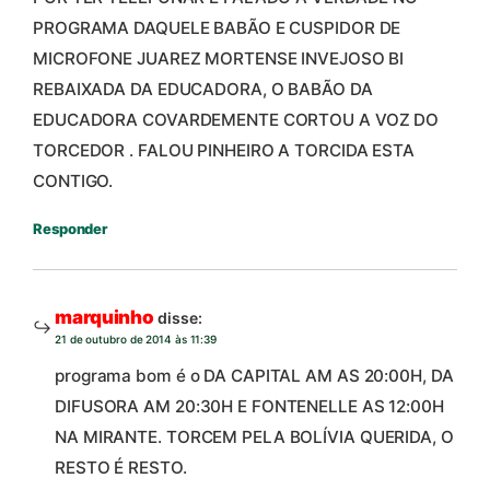
PROGRAMA DAQUELE BABÃO E CUSPIDOR DE
MICROFONE JUAREZ MORTENSE INVEJOSO BI
REBAIXADA DA EDUCADORA, O BABÃO DA
EDUCADORA COVARDEMENTE CORTOU A VOZ DO
TORCEDOR . FALOU PINHEIRO A TORCIDA ESTA
CONTIGO.
Responder
marquinho
disse:
21 de outubro de 2014 às 11:39
programa bom é o DA CAPITAL AM AS 20:00H, DA
DIFUSORA AM 20:30H E FONTENELLE AS 12:00H
NA MIRANTE. TORCEM PELA BOLÍVIA QUERIDA, O
RESTO É RESTO.