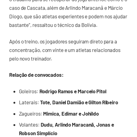
caso de Cascata, além de Arlindo Maracanã e Márcio
Diogo, que são atletas experientes e podem nos ajudar
bastante”, ressaltou o técnico da Bolívia.
Após o treino, os jogadores seguiram direto para a
concentração, com vinte e um atletas relacionados
pelo novo treinador.
Relação de convocados:
Goleiros:
Rodrigo Ramos e Marcelo Pitol
Laterais:
Tote, Daniel Damião e Gilton Ribeiro
Zagueiros:
Mimica, Edimar e Johildo
Volantes:
Dudu, Arlindo Maracanã, Jonas e
Robson Simplício