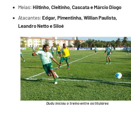
Meias:
Hiltinho, Cleitinho, Cascata e Márcio Diogo
Atacantes:
Edgar, Pimentinha, Willian Paulista,
Leandro Netto e Siloé
Dudu iniciou o treino entre os titulares