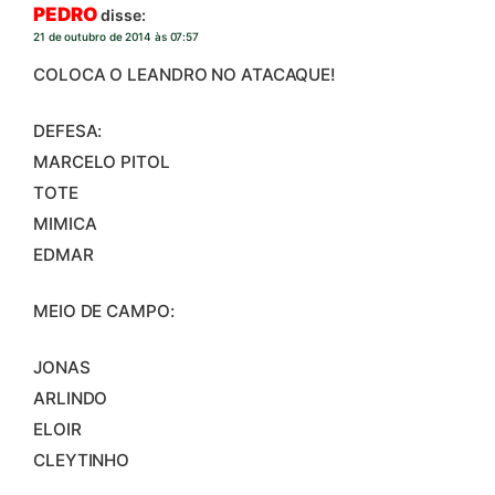
PEDRO
disse:
21 de outubro de 2014 às 07:57
COLOCA O LEANDRO NO ATACAQUE!
DEFESA:
MARCELO PITOL
TOTE
MIMICA
EDMAR
MEIO DE CAMPO:
JONAS
ARLINDO
ELOIR
CLEYTINHO