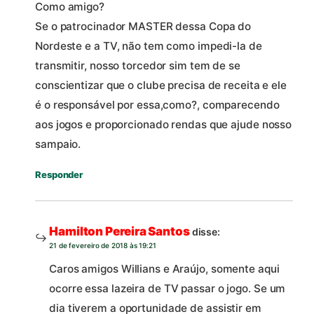
Como amigo?
Se o patrocinador MASTER dessa Copa do
Nordeste e a TV, não tem como impedi-la de
transmitir, nosso torcedor sim tem de se
conscientizar que o clube precisa de receita e ele
é o responsável por essa,como?, comparecendo
aos jogos e proporcionado rendas que ajude nosso
sampaio.
Responder
Hamilton Pereira Santos
disse:
21 de fevereiro de 2018 às 19:21
Caros amigos Willians e Araújo, somente aqui
ocorre essa lazeira de TV passar o jogo. Se um
dia tiverem a oportunidade de assistir em