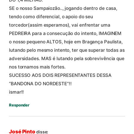
SE o nosso Sampaiozão.., jogando dentro de casa,
tendo como diferencial, o apoio do seu
torcedor(assim esperamos), vai enfrentar uma
PEDREIRA para a consecução do intento, IMAGINEM
o nosso pequeno ALTOS, hoje em Bragança Paulista,
lutando pelo mesmo intento, ter que superar todas as
adversidades. MAS é lutando pela sobrevivência que
nos tornamos mais fortes.
SUCESSO AOS DOIS REPRESENTANTES DESSA
“BANDONA DO NORDESTE”!!
ismar!!
Responder
José Pinto
disse: