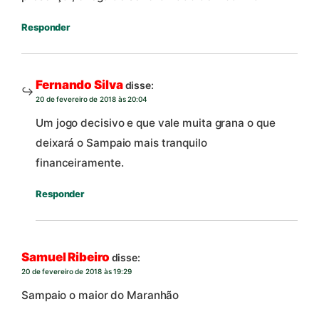
Responder
Fernando Silva
disse:
20 de fevereiro de 2018 às 20:04
Um jogo decisivo e que vale muita grana o que
deixará o Sampaio mais tranquilo
financeiramente.
Responder
Samuel Ribeiro
disse:
20 de fevereiro de 2018 às 19:29
Sampaio o maior do Maranhão