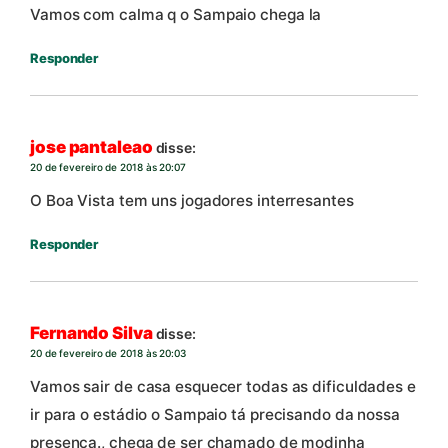
Vamos com calma q o Sampaio chega la
Responder
jose pantaleao
disse:
20 de fevereiro de 2018 às 20:07
O Boa Vista tem uns jogadores interresantes
Responder
Fernando Silva
disse:
20 de fevereiro de 2018 às 20:03
Vamos sair de casa esquecer todas as dificuldades e
ir para o estádio o Sampaio tá precisando da nossa
presença., chega de ser chamado de modinha