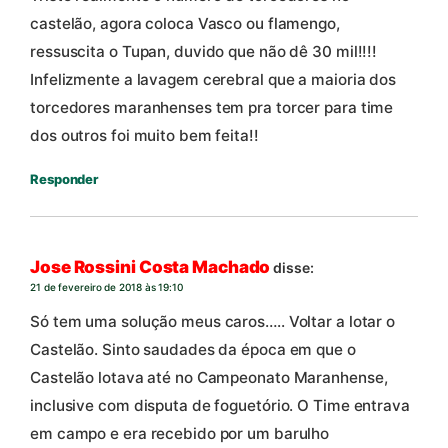
castelão, agora coloca Vasco ou flamengo,
ressuscita o Tupan, duvido que não dê 30 mil!!!!
Infelizmente a lavagem cerebral que a maioria dos
torcedores maranhenses tem pra torcer para time
dos outros foi muito bem feita!!
Responder
Jose Rossini Costa Machado
disse:
21 de fevereiro de 2018 às 19:10
Só tem uma solução meus caros….. Voltar a lotar o
Castelão. Sinto saudades da época em que o
Castelão lotava até no Campeonato Maranhense,
inclusive com disputa de foguetório. O Time entrava
em campo e era recebido por um barulho