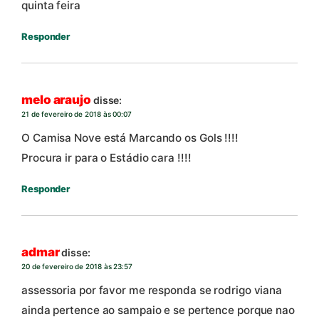
quinta feira
Responder
melo araujo
disse:
21 de fevereiro de 2018 às 00:07
O Camisa Nove está Marcando os Gols !!!!
Procura ir para o Estádio cara !!!!
Responder
admar
disse:
20 de fevereiro de 2018 às 23:57
assessoria por favor me responda se rodrigo viana
ainda pertence ao sampaio e se pertence porque nao