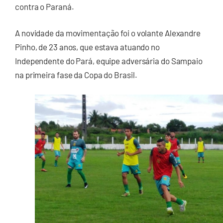
contra o Paraná.
A novidade da movimentação foi o volante Alexandre
Pinho, de 23 anos, que estava atuando no
Independente do Pará, equipe adversária do Sampaio
na primeira fase da Copa do Brasil.