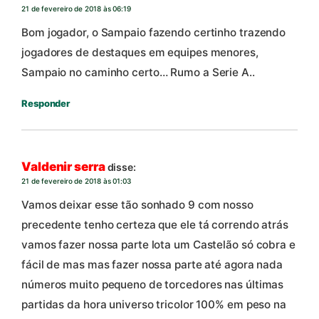
21 de fevereiro de 2018 às 06:19
Bom jogador, o Sampaio fazendo certinho trazendo
jogadores de destaques em equipes menores,
Sampaio no caminho certo… Rumo a Serie A..
Responder
Valdenir serra
disse:
21 de fevereiro de 2018 às 01:03
Vamos deixar esse tão sonhado 9 com nosso
precedente tenho certeza que ele tá correndo atrás
vamos fazer nossa parte lota um Castelão só cobra e
fácil de mas mas fazer nossa parte até agora nada
números muito pequeno de torcedores nas últimas
partidas da hora universo tricolor 100% em peso na