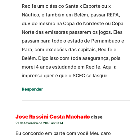
Recife um clássico Santa x Esporte ou x
Náutico, e também em Belém, passar REPA,
duvido mesmo na Copa do Nordeste ou Copa
Norte das emissoras passarem os jogos. Eles
passam para todo o estado de Pernambuco e
Para, com exceções das capitais, Recife e
Belém. Digo isso com toda asegurança, pois
morei 4 anos estudando em Recife. Aqui a
imprensa quer é que o SCFC se lasque.
Responder
Jose Rossini Costa Machado
disse:
21 de fevereiro de 2018 às 19:14
Eu concordo em parte com você Meu caro