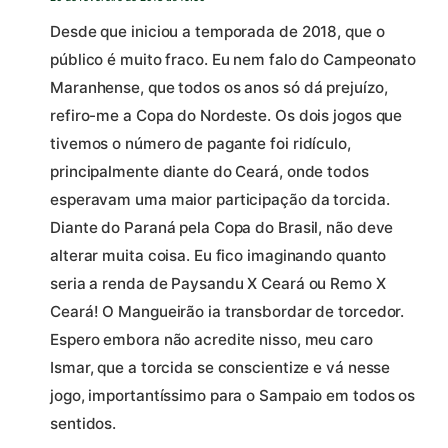
Desde que iniciou a temporada de 2018, que o
público é muito fraco. Eu nem falo do Campeonato
Maranhense, que todos os anos só dá prejuízo,
refiro-me a Copa do Nordeste. Os dois jogos que
tivemos o número de pagante foi ridículo,
principalmente diante do Ceará, onde todos
esperavam uma maior participação da torcida.
Diante do Paraná pela Copa do Brasil, não deve
alterar muita coisa. Eu fico imaginando quanto
seria a renda de Paysandu X Ceará ou Remo X
Ceará! O Mangueirão ia transbordar de torcedor.
Espero embora não acredite nisso, meu caro
Ismar, que a torcida se conscientize e vá nesse
jogo, importantíssimo para o Sampaio em todos os
sentidos.