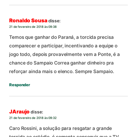
Ronaldo Sousa
disse:
21 de fevereiro de 2018 às 09:38
Temos que ganhar do Paraná, a torcida precisa
comparecer e participar, incentivando a equipe o
jogo todo, depois provavelmente vem a Ponte, é a
chance do Sampaio Correa ganhar dinheiro pra
reforçar ainda mais o elenco. Sempre Sampaio.
Responder
JAraujo
disse:
21 de fevereiro de 2018 às 09:32
Caro Rossini, a solução para resgatar a grande
torcida ao estádio, é somente conseguir que a TV