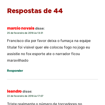
Respostas de 44
marcio novais
disse:
25 de fevereiro de 2018 às 13:31
Francisco dia por favor deixa o fumaça na equipe
titular foi visivel quer ele colocou fogo no jogo eu
assistie no fox esporte ate o narrador ficou
maravilhado
Responder
leandro
disse:
22 de fevereiro de 2018 às 17:07
Triste realmente o número de torcedores no