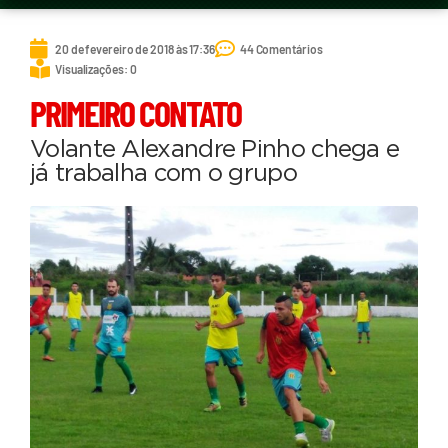
20 de fevereiro de 2018 às 17:36
44 Comentários
Visualizações: 0
PRIMEIRO CONTATO
Volante Alexandre Pinho chega e
já trabalha com o grupo