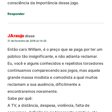
consciência da importância desse jogo.
Responder
JAraujo
disse:
21 de fevereiro de 2018 às 14:33
Então caro William, é o preço que se paga por ter um
público tão insignificante, e não adianta reclamar.
Eu, você e alguns conhecidos e repetidos torcedores
continuamos comparecendo aos jogos, mas aquela
grande massa modista e comodista a qual muitos
reclamam a sua ausência, dificilmente a
encontraremos novamente.
Sabe por quê:
A TV, a distância, despesa, violência, falta de