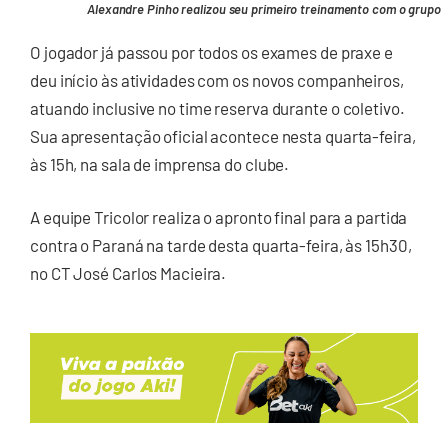
Alexandre Pinho realizou seu primeiro treinamento com o grupo
O jogador já passou por todos os exames de praxe e
deu início às atividades com os novos companheiros,
atuando inclusive no time reserva durante o coletivo.
Sua apresentação oficial acontece nesta quarta-feira,
às 15h, na sala de imprensa do clube.
A equipe Tricolor realiza o apronto final para a partida
contra o Paraná na tarde desta quarta-feira, às 15h30,
no CT José Carlos Macieira.