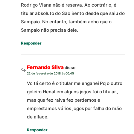
Rodrigo Viana não é reserva. Ao contrário, é
titular absoluto do São Bento desde que saiu do
Sampaio. No entanto, também acho que o
Sampaio não precisa dele.
Responder
Fernando Silva
disse:
22 de fevereiro de 2018 às 00:45
Vc tá certo é o titular me enganei Pq o outro
goleiro Henal em alguns jogos foi o titular.,
mas que fez raiva fez perdemos e
emprestamos vários jogos por falha do mão
de alface.
Responder