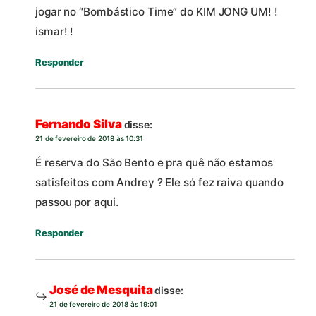
jogar no “Bombástico Time” do KIM JONG UM! !
ismar! !
Responder
Fernando Silva
disse:
21 de fevereiro de 2018 às 10:31
É reserva do São Bento e pra quê não estamos
satisfeitos com Andrey ? Ele só fez raiva quando
passou por aqui.
Responder
José de Mesquita
disse:
21 de fevereiro de 2018 às 19:01