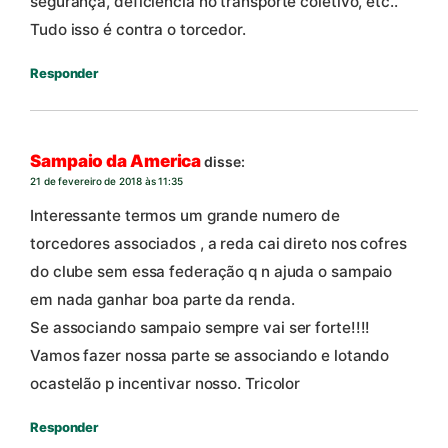
segurança, deficiência no transporte coletivo, etc..
Tudo isso é contra o torcedor.
Responder
Sampaio da America
disse:
21 de fevereiro de 2018 às 11:35
Interessante termos um grande numero de
torcedores associados , a reda cai direto nos cofres
do clube sem essa federação q n ajuda o sampaio
em nada ganhar boa parte da renda.
Se associando sampaio sempre vai ser forte!!!!
Vamos fazer nossa parte se associando e lotando
ocastelão p incentivar nosso. Tricolor
Responder