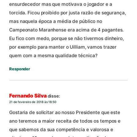
ensurdecedor mas que motivava o jogador e a
torcida. Ficou proibido por justa razão de segurança,
mas naquela época a média de público no
Campeonato Maranhense era acima de 4 pagantes.
Eu fico com medo, porque se não tivermos dinheiro,
por exemplo para manter o Uilliam, vamos trazer
quem com a mesma qualidade técnica?
Responder
Fernando Silva
disse:
21 de fevereiro de 2018 às 18:50
Gostaria de solicitar ao nosso Presidente que este
ano teremos a maior receita de todos os tempos e
que sabemos da sua competência e valorosa e