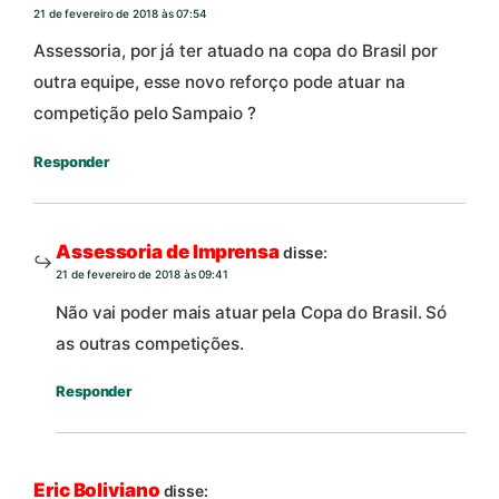
21 de fevereiro de 2018 às 07:54
Assessoria, por já ter atuado na copa do Brasil por
outra equipe, esse novo reforço pode atuar na
competição pelo Sampaio ?
Responder
Assessoria de Imprensa
disse:
21 de fevereiro de 2018 às 09:41
Não vai poder mais atuar pela Copa do Brasil. Só
as outras competições.
Responder
Eric Boliviano
disse: