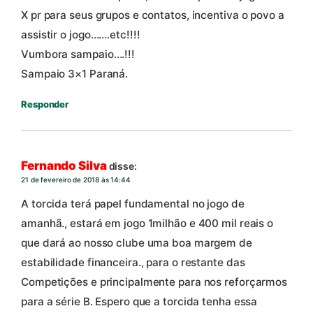
X pr para seus grupos e contatos, incentiva o povo a
assistir o jogo…….etc!!!!
Vumbora sampaio….!!!
Sampaio 3×1 Paraná.
Responder
Fernando Silva
disse:
21 de fevereiro de 2018 às 14:44
A torcida terá papel fundamental no jogo de
amanhã., estará em jogo 1milhão e 400 mil reais o
que dará ao nosso clube uma boa margem de
estabilidade financeira., para o restante das
Competições e principalmente para nos reforçarmos
para a série B. Espero que a torcida tenha essa