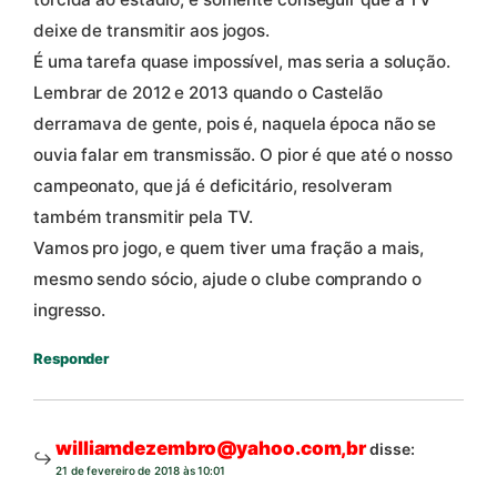
deixe de transmitir aos jogos.
É uma tarefa quase impossível, mas seria a solução.
Lembrar de 2012 e 2013 quando o Castelão
derramava de gente, pois é, naquela época não se
ouvia falar em transmissão. O pior é que até o nosso
campeonato, que já é deficitário, resolveram
também transmitir pela TV.
Vamos pro jogo, e quem tiver uma fração a mais,
mesmo sendo sócio, ajude o clube comprando o
ingresso.
Responder
williamdezembro@yahoo.com,br
disse:
21 de fevereiro de 2018 às 10:01