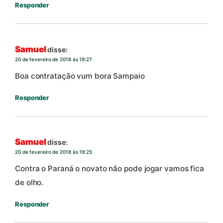
Responder
Samuel
disse:
20 de fevereiro de 2018 às 19:27
Boa contratação vum bora Sampaio
Responder
Samuel
disse:
20 de fevereiro de 2018 às 19:25
Contra o Paraná o novato não pode jogar vamos fica
de olho.
Responder