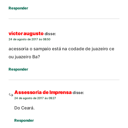
Responder
victor augusto
disse:
24 de agosto de 2017 às 08:50
acessoria o sampaio está na codade de juazeiro ce
ou juazeiro Ba?
Responder
Assessoria de Imprensa
disse:
24 de agosto de 2017 às 09:27
Do Ceará.
Responder