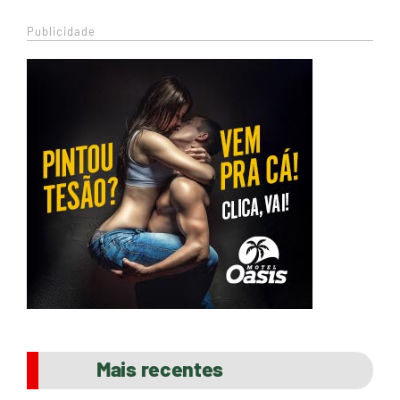
Publicidade
Mais recentes