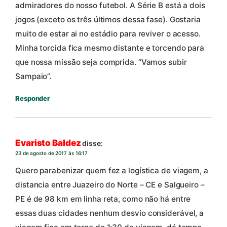
admiradores do nosso futebol. A Série B está a dois
jogos (exceto os três últimos dessa fase). Gostaria
muito de estar ai no estádio para reviver o acesso.
Minha torcida fica mesmo distante e torcendo para
que nossa missão seja comprida. “Vamos subir
Sampaio”.
Responder
Evaristo Baldez
disse:
23 de agosto de 2017 às 16:17
Quero parabenizar quem fez a logística de viagem, a
distancia entre Juazeiro do Norte – CE e Salgueiro –
PE é de 98 km em linha reta, como não há entre
essas duas cidades nenhum desvio considerável, a