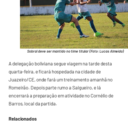
Sobral deve ser mantido no time titular (Foto: Lucas Almeida)
A delegação boliviana segue viagem na tarde desta
quarta-feira, e ficará hospedada na cidade de
Juazeiro/CE, onde fará um treinamento amanhã no
Romeirão. Depois parte rumo a Salgueiro, e lá
encerrará a preparação em atividade no Cornélio de
Barros, local da partida.
Relacionados