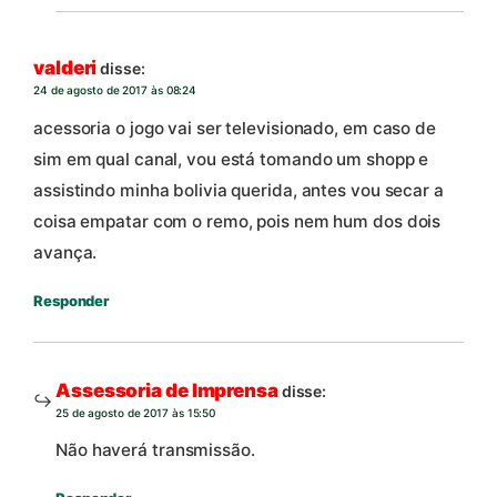
valderi
disse:
24 de agosto de 2017 às 08:24
acessoria o jogo vai ser televisionado, em caso de
sim em qual canal, vou está tomando um shopp e
assistindo minha bolivia querida, antes vou secar a
coisa empatar com o remo, pois nem hum dos dois
avança.
Responder
Assessoria de Imprensa
disse:
25 de agosto de 2017 às 15:50
Não haverá transmissão.