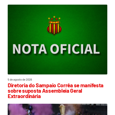
5 de agosto de 2026
Diretoria do Sampaio Corrêa se manifesta
sobre suposta Assembleia Geral
Extraordinária