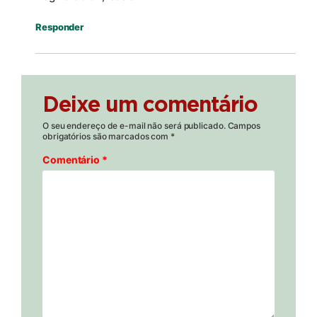
Responder
Deixe um comentário
O seu endereço de e-mail não será publicado.
Campos
obrigatórios são marcados com
*
Comentário
*