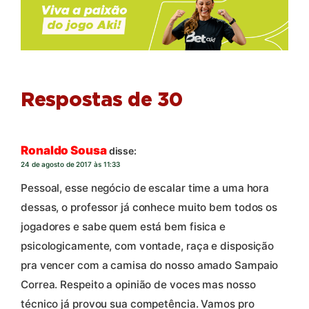
Respostas de 30
Ronaldo Sousa
disse:
24 de agosto de 2017 às 11:33
Pessoal, esse negócio de escalar time a uma hora
dessas, o professor já conhece muito bem todos os
jogadores e sabe quem está bem fisica e
psicologicamente, com vontade, raça e disposição
pra vencer com a camisa do nosso amado Sampaio
Correa. Respeito a opinião de voces mas nosso
técnico já provou sua competência. Vamos pro