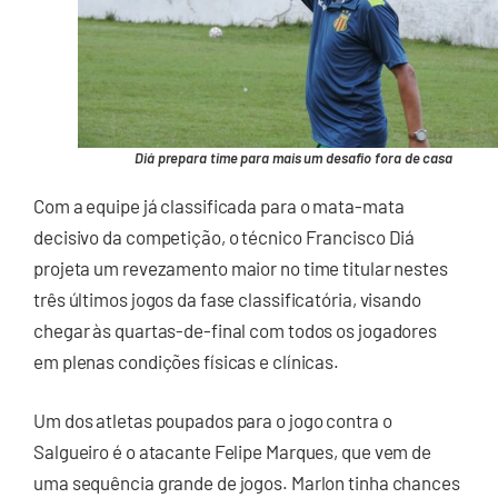
Diá prepara time para mais um desafio fora de casa
Com a equipe já classificada para o mata-mata
decisivo da competição, o técnico Francisco Diá
projeta um revezamento maior no time titular nestes
três últimos jogos da fase classificatória, visando
chegar às quartas-de-final com todos os jogadores
em plenas condições físicas e clínicas.
Um dos atletas poupados para o jogo contra o
Salgueiro é o atacante Felipe Marques, que vem de
uma sequência grande de jogos. Marlon tinha chances