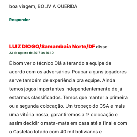
boa viagem, BOLIVIA QUERIDA
Responder
LUIZ DIOGO/Samambaia Norte/DF
disse:
23 de agosto de 2017 às 16:40
É bom ver o técnico Diá alterando a equipe de
acordo com os adversários. Poupar alguns jogadores
serve também de experiência pra equipe. Ainda
temos jogos importantes independentemente de já
estarmos classificados. Temos que manter a primeira
ou a segunda colocação. Um tropeço do CSA e mais
uma vitória nossa, garantiremos a 1ª colocação e
assim decidir o mata-mata em casa até a final e com
o Castelão lotado com 40 mil bolivianos e