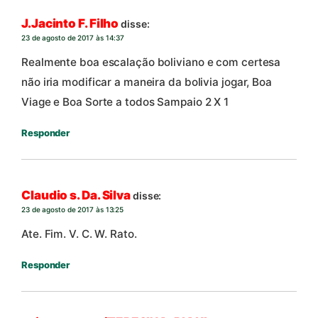
J.Jacinto F. Filho
disse:
23 de agosto de 2017 às 14:37
Realmente boa escalação boliviano e com certesa
não iria modificar a maneira da bolivia jogar, Boa
Viage e Boa Sorte a todos Sampaio 2 X 1
Responder
Claudio s. Da. Silva
disse:
23 de agosto de 2017 às 13:25
Ate. Fim. V. C. W. Rato.
Responder