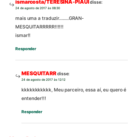
ismarcosta/TERESINA-PIAUI
disse:
24 de agosto de 2017 às 08:30
mais uma a traduzir……..GRAN-
MESQUITARRRRR!!!!!!
ismar!!
Responder
MESQUITARR
disse:
24 de agosto de 2017 às 12:12
kkkkkkkkkkk, Meu parceiro, essa aí, eu quero é
entender!!!
Responder