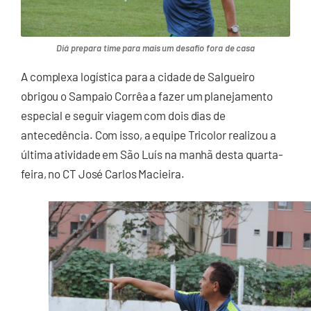
Diá prepara time para mais um desafio fora de casa
A complexa logística para a cidade de Salgueiro
obrigou o Sampaio Corrêa a fazer um planejamento
especial e seguir viagem com dois dias de
antecedência. Com isso, a equipe Tricolor realizou a
última atividade em São Luís na manhã desta quarta-
feira, no CT José Carlos Macieira.