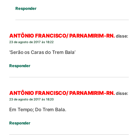
Responder
ANTÔNIO FRANCISCO/ PARNAMIRIM-RN.
disse:
23 de agosto de 2017 às 18:22
‘Serão os Caras do Trem Bala’
Responder
ANTÔNIO FRANCISCO/ PARNAMIRIM-RN.
disse:
23 de agosto de 2017 às 18:20
Em Tempo; Do Trem Bala.
Responder