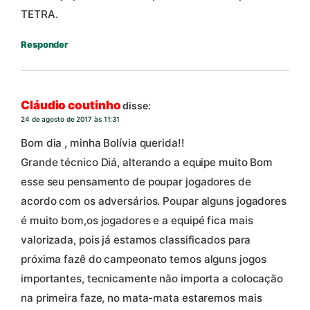
TETRA.
Responder
Cláudio coutinho
disse:
24 de agosto de 2017 às 11:31
Bom dia , minha Bolívia querida!!
Grande técnico Diá, alterando a equipe muito Bom
esse seu pensamento de poupar jogadores de
acordo com os adversários. Poupar alguns jogadores
é muito bom,os jogadores e a equipé fica mais
valorizada, pois já estamos classificados para
próxima fazê do campeonato temos alguns jogos
importantes, tecnicamente não importa a colocação
na primeira faze, no mata-mata estaremos mais