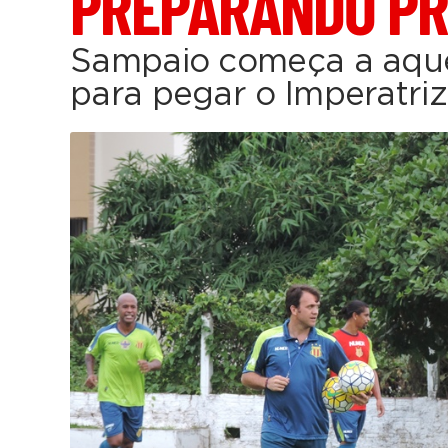
PREPARANDO PR
Sampaio começa a aqu
para pegar o Imperatriz