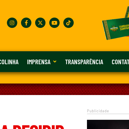
COLINHA
IMPRENSA
TRANSPARÊNCIA
CONTA
Publicidade