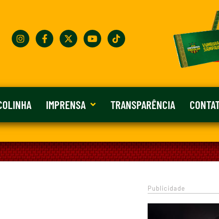
COLINHA
IMPRENSA
TRANSPARÊNCIA
CONTA
Publicidade