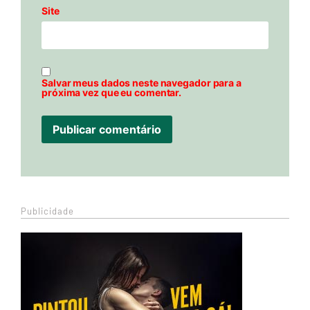
Site
Salvar meus dados neste navegador para a
próxima vez que eu comentar.
Publicidade