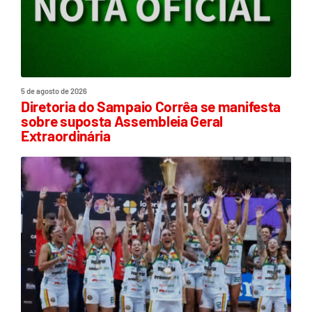
5 de agosto de 2026
Diretoria do Sampaio Corrêa se manifesta
sobre suposta Assembleia Geral
Extraordinária