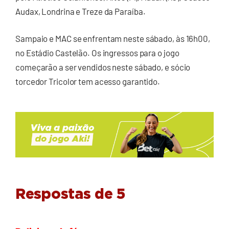
Audax, Londrina e Treze da Paraíba.
Sampaio e MAC se enfrentam neste sábado, às 16h00,
no Estádio Castelão. Os ingressos para o jogo
começarão a ser vendidos neste sábado, e sócio
torcedor Tricolor tem acesso garantido.
Respostas de 5