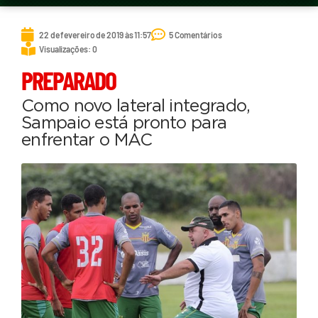
22 de fevereiro de 2019 às 11:57
5 Comentários
Visualizações: 0
PREPARADO
Como novo lateral integrado,
Sampaio está pronto para
enfrentar o MAC