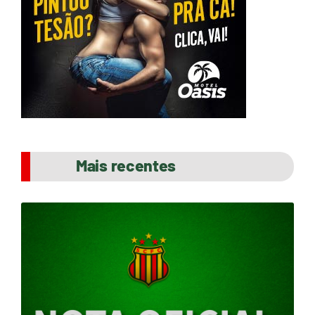
Mais recentes