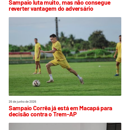
Sampaio luta muito, mas não consegue
reverter vantagem do adversário
26 de junho de 2026
Sampaio Corrêa já está em Macapá para
decisão contra o Trem-AP