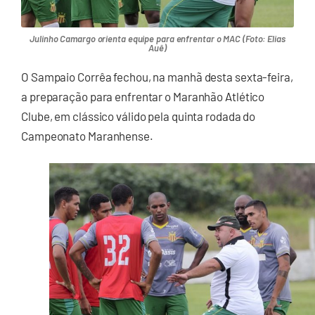
Julinho Camargo orienta equipe para enfrentar o MAC (Foto: Elias
Auê)
O Sampaio Corrêa fechou, na manhã desta sexta-feira,
a preparação para enfrentar o Maranhão Atlético
Clube, em clássico válido pela quinta rodada do
Campeonato Maranhense.