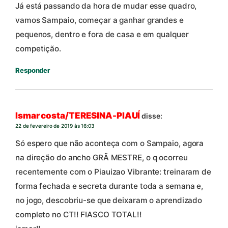
Já está passando da hora de mudar esse quadro,
vamos Sampaio, começar a ganhar grandes e
pequenos, dentro e fora de casa e em qualquer
competição.
Responder
Ismar costa/TERESINA-PIAUÍ
disse:
22 de fevereiro de 2019 às 16:03
Só espero que não aconteça com o Sampaio, agora
na direção do ancho GRÃ MESTRE, o q ocorreu
recentemente com o Piauizao Vibrante: treinaram de
forma fechada e secreta durante toda a semana e,
no jogo, descobriu-se que deixaram o aprendizado
completo no CT!! FIASCO TOTAL!!