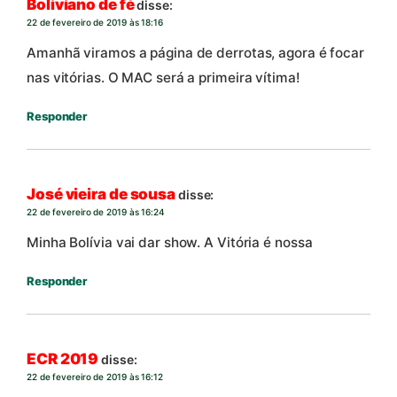
Boliviano de fé
disse:
22 de fevereiro de 2019 às 18:16
Amanhã viramos a página de derrotas, agora é focar
nas vitórias. O MAC será a primeira vítima!
Responder
José vieira de sousa
disse:
22 de fevereiro de 2019 às 16:24
Minha Bolívia vai dar show. A Vitória é nossa
Responder
ECR 2019
disse:
22 de fevereiro de 2019 às 16:12