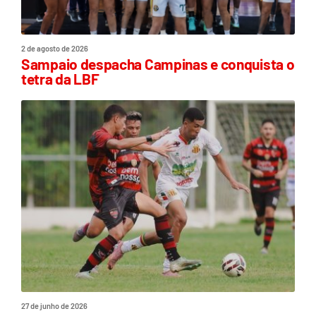
2 de agosto de 2026
Sampaio despacha Campinas e conquista o
tetra da LBF
27 de junho de 2026