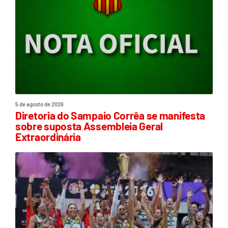
5 de agosto de 2026
Diretoria do Sampaio Corrêa se manifesta
sobre suposta Assembleia Geral
Extraordinária