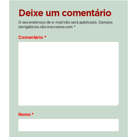
Deixe um comentário
O seu endereço de e-mail não será publicado.
Campos
obrigatórios são marcados com
*
Comentário
*
Nome
*