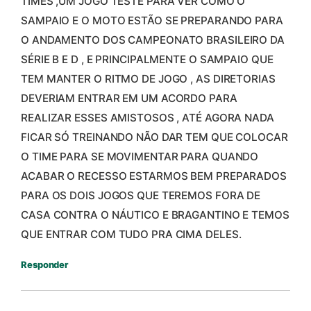
TIMES ,UM JOGO TESTE PARA VER COMO O
SAMPAIO E O MOTO ESTÃO SE PREPARANDO PARA
O ANDAMENTO DOS CAMPEONATO BRASILEIRO DA
SÉRIE B E D , E PRINCIPALMENTE O SAMPAIO QUE
TEM MANTER O RITMO DE JOGO , AS DIRETORIAS
DEVERIAM ENTRAR EM UM ACORDO PARA
REALIZAR ESSES AMISTOSOS , ATÉ AGORA NADA
FICAR SÓ TREINANDO NÃO DAR TEM QUE COLOCAR
O TIME PARA SE MOVIMENTAR PARA QUANDO
ACABAR O RECESSO ESTARMOS BEM PREPARADOS
PARA OS DOIS JOGOS QUE TEREMOS FORA DE
CASA CONTRA O NÁUTICO E BRAGANTINO E TEMOS
QUE ENTRAR COM TUDO PRA CIMA DELES.
Responder