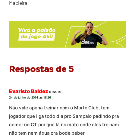
Macieira.
Respostas de 5
Evaristo Baldez
disse:
24 de junho de 2014 às 18:26
Não vale apena treinar com o Morto Club, tem
jogador que liga todo dia pro Sampaio pedindo pra
comer no CT por que lá no mato onde eles treinam
não tem nem água pra bode beber,