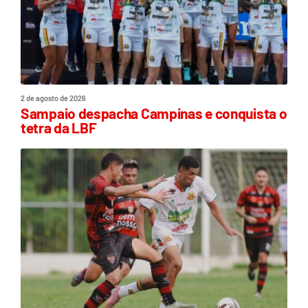
2 de agosto de 2026
Sampaio despacha Campinas e conquista o
tetra da LBF