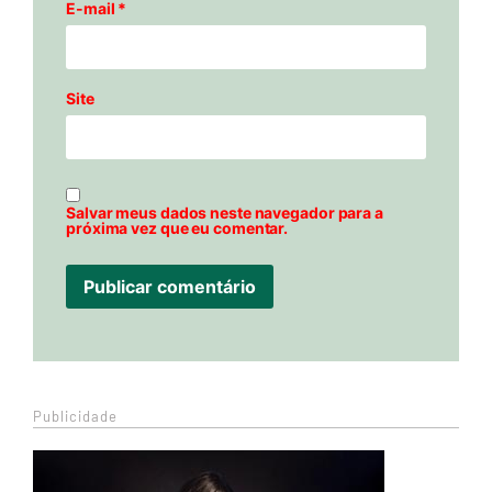
E-mail
*
Site
Salvar meus dados neste navegador para a
próxima vez que eu comentar.
Publicidade