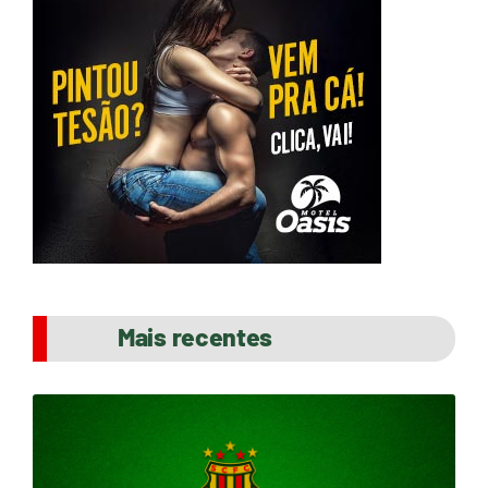
Mais recentes