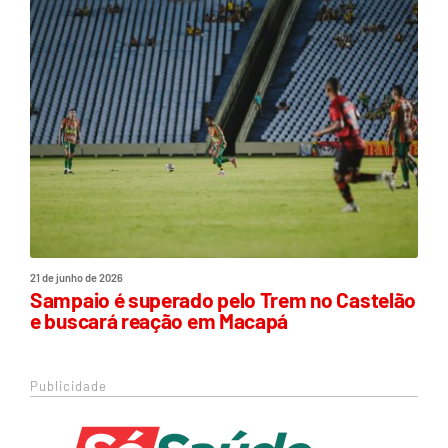
21 de junho de 2026
Sampaio é superado pelo Trem no Castelão
e buscará reação em Macapá
Publicidade