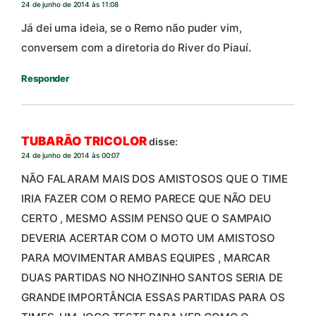
24 de junho de 2014 às 11:08
Já dei uma ideia, se o Remo não puder vim,
conversem com a diretoria do River do Piauí.
Responder
TUBARÃO TRICOLOR
disse:
24 de junho de 2014 às 00:07
NÃO FALARAM MAIS DOS AMISTOSOS QUE O TIME
IRIA FAZER COM O REMO PARECE QUE NÃO DEU
CERTO , MESMO ASSIM PENSO QUE O SAMPAIO
DEVERIA ACERTAR COM O MOTO UM AMISTOSO
PARA MOVIMENTAR AMBAS EQUIPES , MARCAR
DUAS PARTIDAS NO NHOZINHO SANTOS SERIA DE
GRANDE IMPORTÂNCIA ESSAS PARTIDAS PARA OS