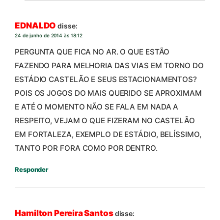
EDNALDO
disse:
24 de junho de 2014 às 18:12
PERGUNTA QUE FICA NO AR. O QUE ESTÃO
FAZENDO PARA MELHORIA DAS VIAS EM TORNO DO
ESTÁDIO CASTELÃO E SEUS ESTACIONAMENTOS?
POIS OS JOGOS DO MAIS QUERIDO SE APROXIMAM
E ATÉ O MOMENTO NÃO SE FALA EM NADA A
RESPEITO, VEJAM O QUE FIZERAM NO CASTELÃO
EM FORTALEZA, EXEMPLO DE ESTÁDIO, BELÍSSIMO,
TANTO POR FORA COMO POR DENTRO.
Responder
Hamilton Pereira Santos
disse: