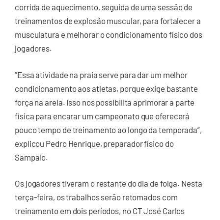
corrida de aquecimento, seguida de uma sessão de
treinamentos de explosão muscular, para fortalecer a
musculatura e melhorar o condicionamento físico dos
jogadores.
“Essa atividade na praia serve para dar um melhor
condicionamento aos atletas, porque exige bastante
força na areia. Isso nos possibilita aprimorar a parte
física para encarar um campeonato que oferecerá
pouco tempo de treinamento ao longo da temporada”,
explicou Pedro Henrique, preparador físico do
Sampaio.
Os jogadores tiveram o restante do dia de folga. Nesta
terça-feira, os trabalhos serão retomados com
treinamento em dois períodos, no CT José Carlos