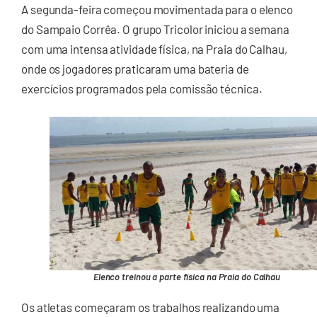
A segunda-feira começou movimentada para o elenco
do Sampaio Corrêa. O grupo Tricolor iniciou a semana
com uma intensa atividade física, na Praia do Calhau,
onde os jogadores praticaram uma bateria de
exercícios programados pela comissão técnica.
Elenco treinou a parte física na Praia do Calhau
Os atletas começaram os trabalhos realizando uma