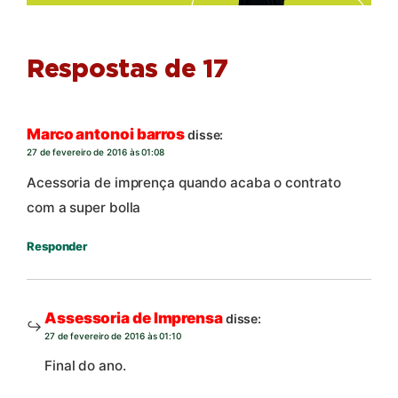
Respostas de 17
Marco antonoi barros
disse:
27 de fevereiro de 2016 às 01:08
Acessoria de imprença quando acaba o contrato
com a super bolla
Responder
Assessoria de Imprensa
disse:
27 de fevereiro de 2016 às 01:10
Final do ano.