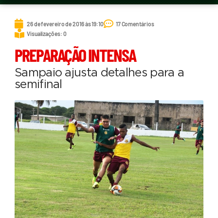
26 de fevereiro de 2016 às 19:10
17 Comentários
Visualizações: 0
PREPARAÇÃO INTENSA
Sampaio ajusta detalhes para a
semifinal