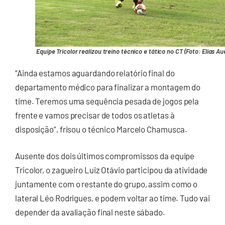
Equipe Tricolor realizou treino técnico e tático no CT (Foto: Elias Au
“Ainda estamos aguardando relatório final do
departamento médico para finalizar a montagem do
time. Teremos uma sequência pesada de jogos pela
frente e vamos precisar de todos os atletas à
disposição”, frisou o técnico Marcelo Chamusca.
Ausente dos dois últimos compromissos da equipe
Tricolor, o zagueiro Luiz Otávio participou da atividade
juntamente com o restante do grupo, assim como o
lateral Léo Rodrigues, e podem voltar ao time. Tudo vai
depender da avaliação final neste sábado.