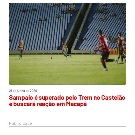
21 de junho de 2026
Sampaio é superado pelo Trem no Castelão
e buscará reação em Macapá
Publicidade