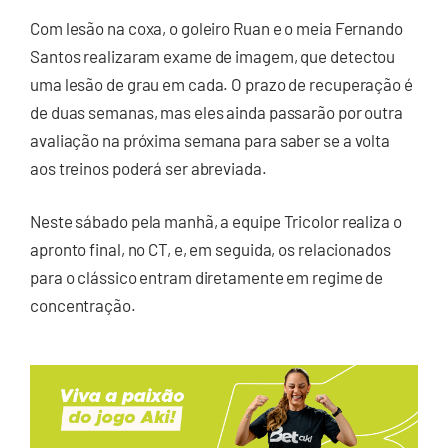
Com lesão na coxa, o goleiro Ruan e o meia Fernando
Santos realizaram exame de imagem, que detectou
uma lesão de grau em cada. O prazo de recuperação é
de duas semanas, mas eles ainda passarão por outra
avaliação na próxima semana para saber se a volta
aos treinos poderá ser abreviada.
Neste sábado pela manhã, a equipe Tricolor realiza o
apronto final, no CT, e, em seguida, os relacionados
para o clássico entram diretamente em regime de
concentração.