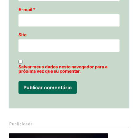
E-mail
*
Site
Salvar meus dados neste navegador para a
próxima vez que eu comentar.
Publicidade