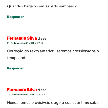
Quando chega o camisa 9 do sampaio ?
Responder
Fernando Silva
disse:
26 de fevereiro de 2016 às 20:43
Correção do texto anterior : seremos pressionados o
tempo todo.
Responder
Fernando Silva
disse:
26 de fevereiro de 2016 às 20:41
Nunca fomos previsíveis e agora qualquer time sabe