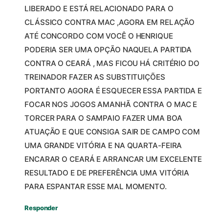
LIBERADO E ESTÁ RELACIONADO PARA O
CLÁSSICO CONTRA MAC ,AGORA EM RELAÇÃO
ATÉ CONCORDO COM VOCÊ O HENRIQUE
PODERIA SER UMA OPÇÃO NAQUELA PARTIDA
CONTRA O CEARÁ , MAS FICOU HÁ CRITÉRIO DO
TREINADOR FAZER AS SUBSTITUIÇÕES
PORTANTO AGORA É ESQUECER ESSA PARTIDA E
FOCAR NOS JOGOS AMANHÃ CONTRA O MAC E
TORCER PARA O SAMPAIO FAZER UMA BOA
ATUAÇÃO E QUE CONSIGA SAIR DE CAMPO COM
UMA GRANDE VITÓRIA E NA QUARTA-FEIRA
ENCARAR O CEARÁ E ARRANCAR UM EXCELENTE
RESULTADO E DE PREFERÊNCIA UMA VITÓRIA
PARA ESPANTAR ESSE MAL MOMENTO.
Responder