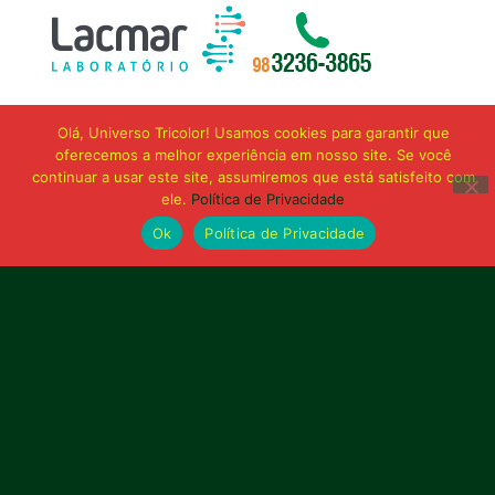
Olá, Universo Tricolor! Usamos cookies para garantir que
oferecemos a melhor experiência em nosso site. Se você
continuar a usar este site, assumiremos que está satisfeito com
ele.
Política de Privacidade
Ok
Política de Privacidade