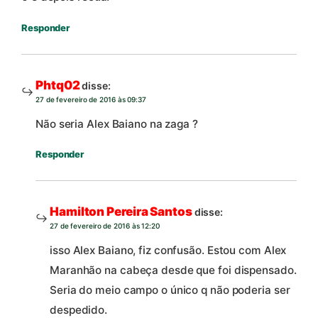
Responder
Phtq02
disse:
27 de fevereiro de 2016 às 09:37
Não seria Alex Baiano na zaga ?
Responder
Hamilton Pereira Santos
disse:
27 de fevereiro de 2016 às 12:20
isso Alex Baiano, fiz confusão. Estou com Alex
Maranhão na cabeça desde que foi dispensado.
Seria do meio campo o único q não poderia ser
despedido.