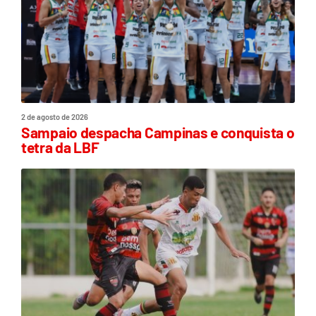
2 de agosto de 2026
Sampaio despacha Campinas e conquista o
tetra da LBF