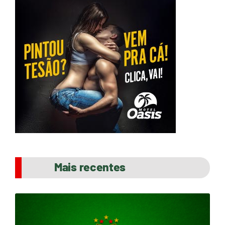
Mais recentes