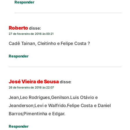
Responder
Roberto
disse:
27 de fevereiro de 2016 às 00:21
Cadê Tainan, Cleitinho e Felipe Costa ?
Responder
José Vieira de Sousa
disse:
26 de fevereiro de 2016 às 22:07
Jean,Leo Rodrigues,Genilson.Luis Otávio e
Jeanderson;Levi e Walfrido.Felipe Costa e Daniel
Barros;Pimentinha e Edgar.
Responder