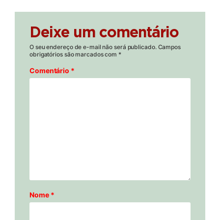
Deixe um comentário
O seu endereço de e-mail não será publicado.
Campos
obrigatórios são marcados com
*
Comentário
*
Nome
*