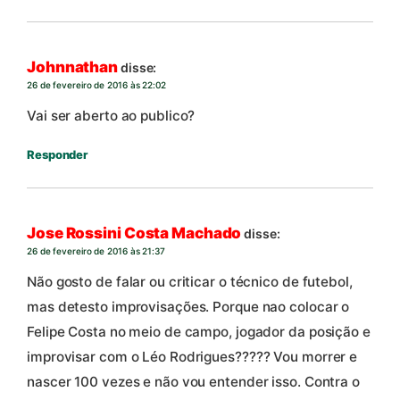
Johnnathan
disse:
26 de fevereiro de 2016 às 22:02
Vai ser aberto ao publico?
Responder
Jose Rossini Costa Machado
disse:
26 de fevereiro de 2016 às 21:37
Não gosto de falar ou criticar o técnico de futebol,
mas detesto improvisações. Porque nao colocar o
Felipe Costa no meio de campo, jogador da posição e
improvisar com o Léo Rodrigues????? Vou morrer e
nascer 100 vezes e não vou entender isso. Contra o