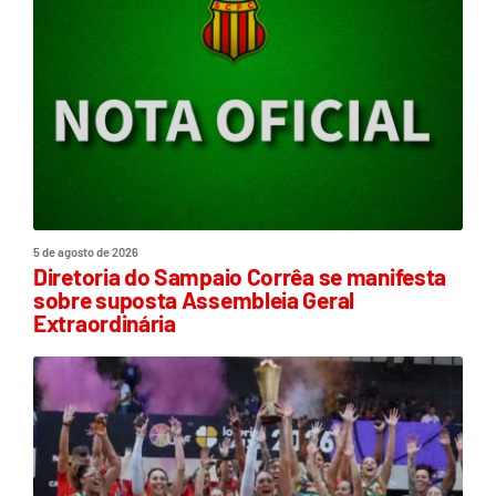
5 de agosto de 2026
Diretoria do Sampaio Corrêa se manifesta
sobre suposta Assembleia Geral
Extraordinária