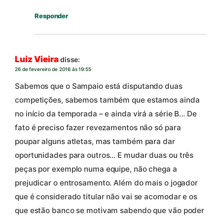
Responder
Luiz Vieira
disse:
26 de fevereiro de 2016 às 19:55
Sabemos que o Sampaio está disputando duas
competições, sabemos também que estamos ainda
no início da temporada – e ainda virá a série B… De
fato é preciso fazer revezamentos não só para
poupar alguns atletas, mas também para dar
oportunidades para outros… E mudar duas ou três
peças por exemplo numa equipe, não chega a
prejudicar o entrosamento. Além do mais o jogador
que é considerado titular não vai se acomodar e os
que estão banco se motivam sabendo que vão poder