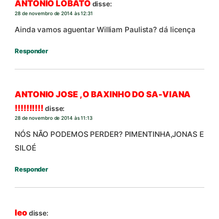
ANTONIO LOBATO
disse:
28 de novembro de 2014 às 12:31
Ainda vamos aguentar William Paulista? dá licença
Responder
ANTONIO JOSE , O BAXINHO DO SA-VIANA
!!!!!!!!!!
disse:
28 de novembro de 2014 às 11:13
NÓS NÃO PODEMOS PERDER? PIMENTINHA,JONAS E
SILOÉ
Responder
leo
disse: