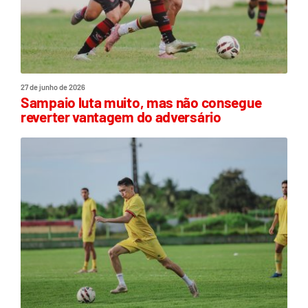
27 de junho de 2026
Sampaio luta muito, mas não consegue
reverter vantagem do adversário