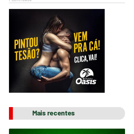
Mais recentes