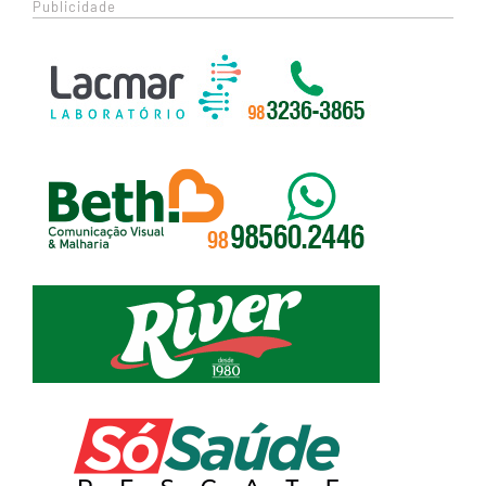
Publicidade