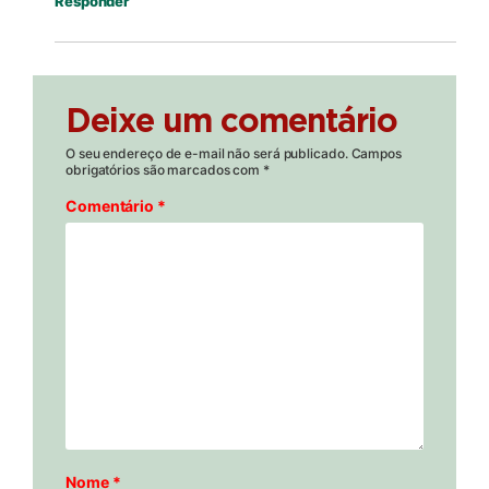
Responder
Deixe um comentário
O seu endereço de e-mail não será publicado.
Campos
obrigatórios são marcados com
*
Comentário
*
Nome
*