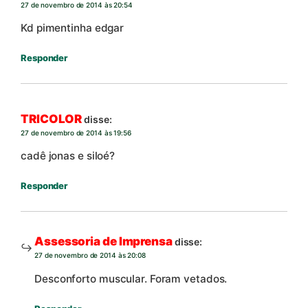
27 de novembro de 2014 às 20:54
Kd pimentinha edgar
Responder
TRICOLOR
disse:
27 de novembro de 2014 às 19:56
cadê jonas e siloé?
Responder
Assessoria de Imprensa
disse:
27 de novembro de 2014 às 20:08
Desconforto muscular. Foram vetados.