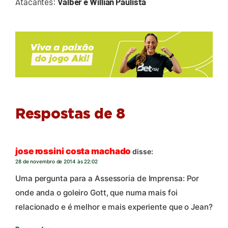
Atacantes:
Válber e Willian Paulista
Respostas de 8
jose rossini costa machado
disse:
28 de novembro de 2014 às 22:02
Uma pergunta para a Assessoria de Imprensa: Por
onde anda o goleiro Gott, que numa mais foi
relacionado e é melhor e mais experiente que o Jean?