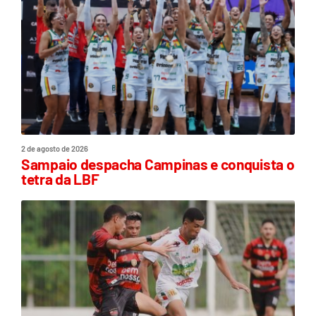
2 de agosto de 2026
Sampaio despacha Campinas e conquista o
tetra da LBF