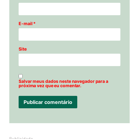
E-mail
*
Site
Salvar meus dados neste navegador para a
próxima vez que eu comentar.
Publicidade