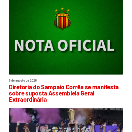
5 de agosto de 2026
Diretoria do Sampaio Corrêa se manifesta
sobre suposta Assembleia Geral
Extraordinária