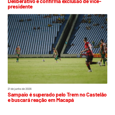
Deliberativo e confirma exclusão de vice-
presidente
21 de junho de 2026
Sampaio é superado pelo Trem no Castelão
e buscará reação em Macapá