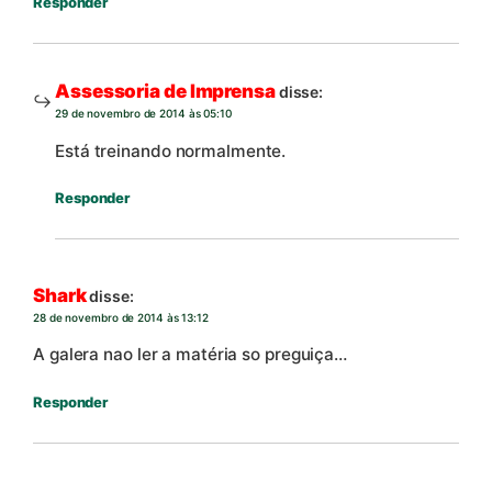
Responder
Assessoria de Imprensa
disse:
29 de novembro de 2014 às 05:10
Está treinando normalmente.
Responder
Shark
disse:
28 de novembro de 2014 às 13:12
A galera nao ler a matéria so preguiça…
Responder