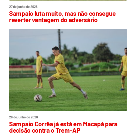
27 de junho de 2026
Sampaio luta muito, mas não consegue
reverter vantagem do adversário
26 de junho de 2026
Sampaio Corrêa já está em Macapá para
decisão contra o Trem-AP