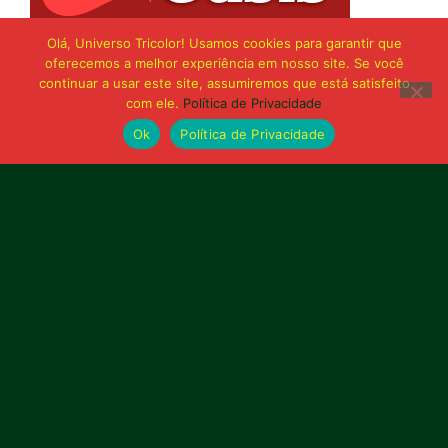
Olá, Universo Tricolor! Usamos cookies para garantir que
oferecemos a melhor experiência em nosso site. Se você
continuar a usar este site, assumiremos que está satisfeito
com ele.
Política de Privacidade
Ok
Política de Privacidade