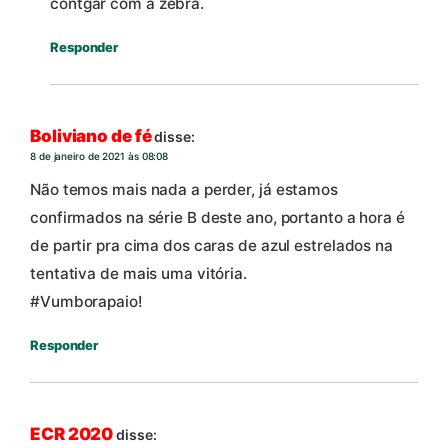
contgar com a zebra.
Responder
Boliviano de fé
disse:
8 de janeiro de 2021 às 08:08
Não temos mais nada a perder, já estamos
confirmados na série B deste ano, portanto a hora é
de partir pra cima dos caras de azul estrelados na
tentativa de mais uma vitória.
#Vumborapaio!
Responder
ECR 2020
disse: