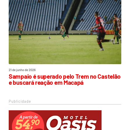
21 de junho de 2026
Sampaio é superado pelo Trem no Castelão
e buscará reação em Macapá
Publicidade