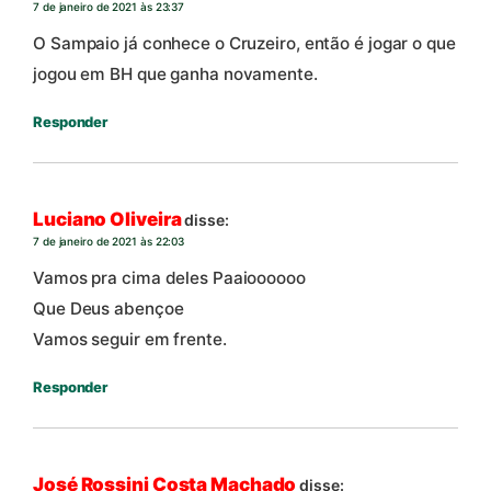
7 de janeiro de 2021 às 23:37
O Sampaio já conhece o Cruzeiro, então é jogar o que
jogou em BH que ganha novamente.
Responder
Luciano Oliveira
disse:
7 de janeiro de 2021 às 22:03
Vamos pra cima deles Paaioooooo
Que Deus abençoe
Vamos seguir em frente.
Responder
José Rossini Costa Machado
disse: