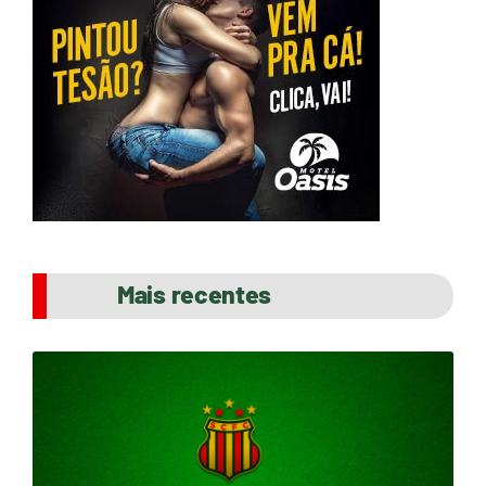
Mais recentes