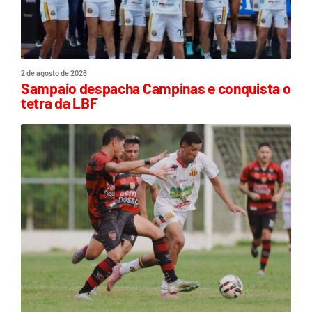
2 de agosto de 2026
Sampaio despacha Campinas e conquista o
tetra da LBF