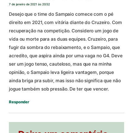
7 de janeiro de 2021 às 20:52
Desejo que o time do Sampaio comece com o pé
direito em 2021, com vitória diante do Cruzeiro. Com
recuperação na competição. Considero um jogo de
vida ou morte para as duas equipes. Cruzeiro, para
fugir da sombra do rebaixamento, e o Sampaio, que
acredito, que aspira ainda por uma vaga no G4. Deve
ser um jogo tenso, cauteloso, mas que na minha
opinião, o Sampaio leva ligeira vantagem, porque
ainda briga pra subir, mas isso não significa que não
jogue também sob pressão. De ter que vencer.
Responder