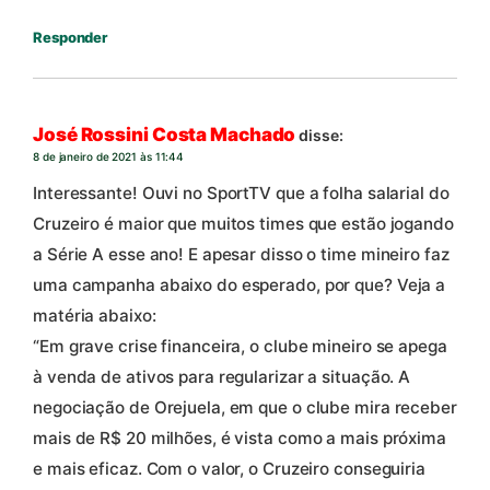
Responder
José Rossini Costa Machado
disse:
8 de janeiro de 2021 às 11:44
Interessante! Ouvi no SportTV que a folha salarial do
Cruzeiro é maior que muitos times que estão jogando
a Série A esse ano! E apesar disso o time mineiro faz
uma campanha abaixo do esperado, por que? Veja a
matéria abaixo:
“Em grave crise financeira, o clube mineiro se apega
à venda de ativos para regularizar a situação. A
negociação de Orejuela, em que o clube mira receber
mais de R$ 20 milhões, é vista como a mais próxima
e mais eficaz. Com o valor, o Cruzeiro conseguiria