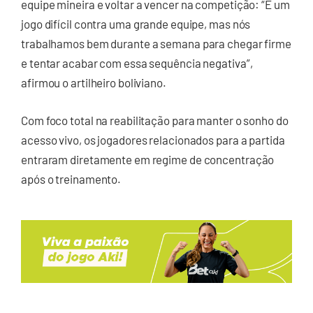
equipe mineira e voltar a vencer na competição: “É um
jogo difícil contra uma grande equipe, mas nós
trabalhamos bem durante a semana para chegar firme
e tentar acabar com essa sequência negativa”,
afirmou o artilheiro boliviano.
Com foco total na reabilitação para manter o sonho do
acesso vivo, os jogadores relacionados para a partida
entraram diretamente em regime de concentração
após o treinamento.