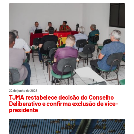
22 de junho de 2026
TJMA restabelece decisão do Conselho
Deliberativo e confirma exclusão de vice-
presidente