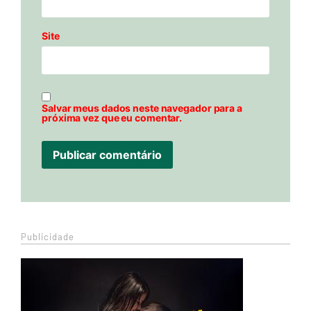
Site
Salvar meus dados neste navegador para a
próxima vez que eu comentar.
Publicidade