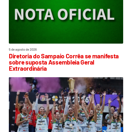
5 de agosto de 2026
Diretoria do Sampaio Corrêa se manifesta
sobre suposta Assembleia Geral
Extraordinária