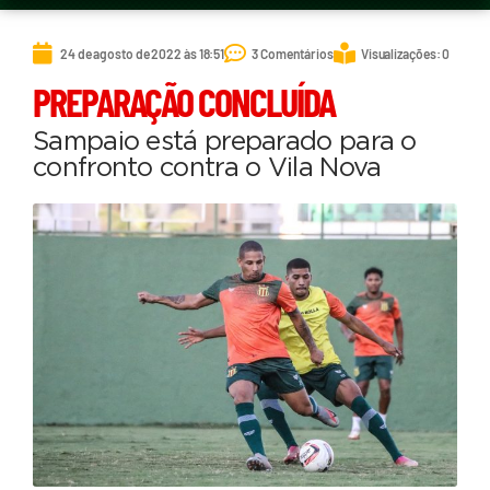
24 de agosto de 2022 às 18:51
3 Comentários
Visualizações: 0
PREPARAÇÃO CONCLUÍDA
Sampaio está preparado para o
confronto contra o Vila Nova