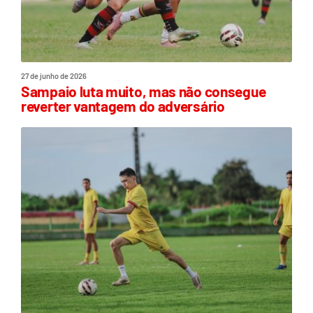
27 de junho de 2026
Sampaio luta muito, mas não consegue
reverter vantagem do adversário