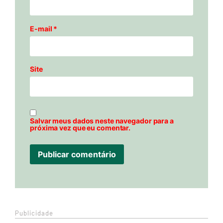
E-mail
*
Site
Salvar meus dados neste navegador para a
próxima vez que eu comentar.
Publicidade