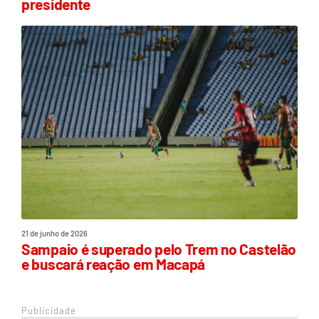
presidente
21 de junho de 2026
Sampaio é superado pelo Trem no Castelão
e buscará reação em Macapá
Publicidade