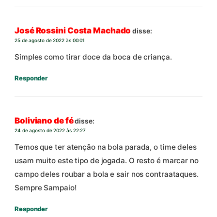
José Rossini Costa Machado
disse:
25 de agosto de 2022 às 00:01
Simples como tirar doce da boca de criança.
Responder
Boliviano de fé
disse:
24 de agosto de 2022 às 22:27
Temos que ter atenção na bola parada, o time deles
usam muito este tipo de jogada. O resto é marcar no
campo deles roubar a bola e sair nos contraataques.
Sempre Sampaio!
Responder