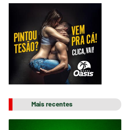
Mais recentes