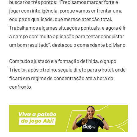
buscar os três pontos: “Precisamos marcar forte e
jogar com inteligência, porque vamos enfrentar uma
equipe de qualidade, que merece atenção total.
Trabalhamos algumas situações pontuais, e agora é ir
a campo com muita aplicação para tentar conquistar
um bom resultado”, destacou o comandante boliviano.
Com tudo ajustado e a formação definida, o grupo
Tricolor, após o treino, seguiu direto para o hotel, onde
ficará em regime de concentração até a hora do
confronto.