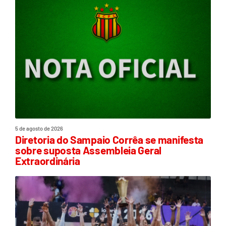
5 de agosto de 2026
Diretoria do Sampaio Corrêa se manifesta
sobre suposta Assembleia Geral
Extraordinária