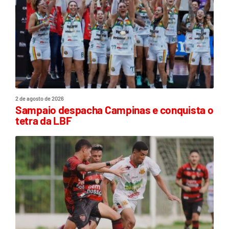
2 de agosto de 2026
Sampaio despacha Campinas e conquista o
tetra da LBF