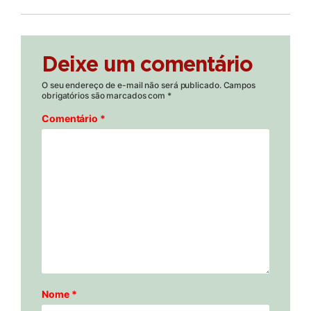
Deixe um comentário
O seu endereço de e-mail não será publicado.
Campos
obrigatórios são marcados com
*
Comentário
*
Nome
*