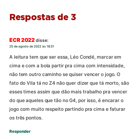
Respostas de 3
ECR 2022
disse:
25 de agosto de 2022 às 18:31
A leitura tem que ser essa, Léo Condé, marcar em
cima e com a bola partir pra cima com intensidade,
não tem outro caminho se quiser vencer o jogo. O
fato do Vila tá no Z4 não quer dizer que tá morto, são
esses times assim que dão mais trabalho pra vencer
do que aqueles que tão no G4, por isso, é encarar o
jogo com muito respeito partindo pra cima e faturar
os três pontos.
Responder