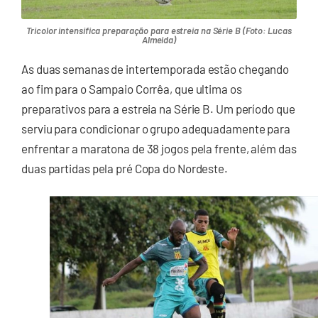
Tricolor intensifica preparação para estreia na Série B (Foto: Lucas
Almeida)
As duas semanas de intertemporada estão chegando
ao fim para o Sampaio Corrêa, que ultima os
preparativos para a estreia na Série B. Um período que
serviu para condicionar o grupo adequadamente para
enfrentar a maratona de 38 jogos pela frente, além das
duas partidas pela pré Copa do Nordeste.