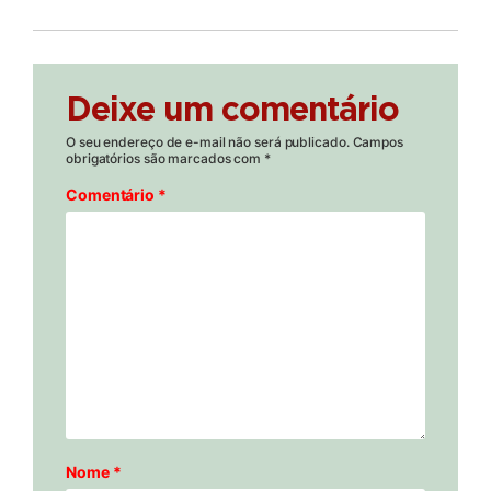
Deixe um comentário
O seu endereço de e-mail não será publicado.
Campos
obrigatórios são marcados com
*
Comentário
*
Nome
*