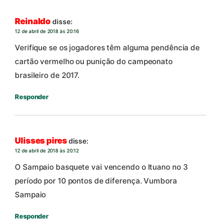
Reinaldo
disse:
12 de abril de 2018 às 20:16
Verifique se os jogadores têm alguma pendência de
cartão vermelho ou punição do campeonato
brasileiro de 2017.
Responder
Ulisses pires
disse:
12 de abril de 2018 às 20:12
O Sampaio basquete vai vencendo o Ituano no 3
período por 10 pontos de diferença. Vumbora
Sampaio
Responder