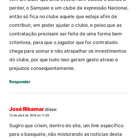
perder, o Sampaio e um clube de expressão Nacional,
então só fica no clube aquele que esteja afim de
contribuir, em poder ajudar o clube, e poiso que as
contratação precisam ser feita de uma forma bem
criteriosa, para que o jogador que for contratado
chega para somar e não atrapalhar os investimentos
do clube, por que tudo isso geram gasto atraso e
prejuízos consequentemente.
Responder
José Ribamar
disse:
13 de abril de 2018 às 11:29
Sugiro que criem, dentro do site, um link específico
para o basquete, não misturando as notícias desta