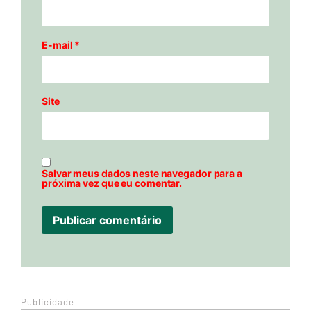
E-mail
*
Site
Salvar meus dados neste navegador para a
próxima vez que eu comentar.
Publicidade