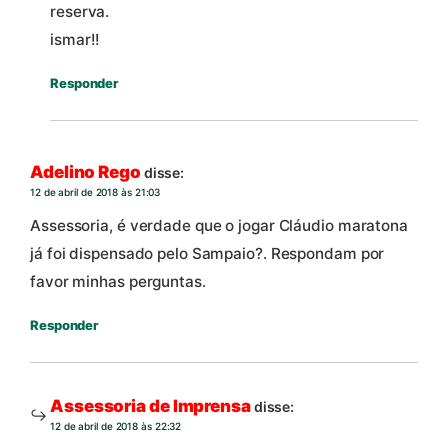
reserva.
ismar!!
Responder
Adelino Rego
disse:
12 de abril de 2018 às 21:03
Assessoria, é verdade que o jogar Cláudio maratona
já foi dispensado pelo Sampaio?. Respondam por
favor minhas perguntas.
Responder
Assessoria de Imprensa
disse:
12 de abril de 2018 às 22:32