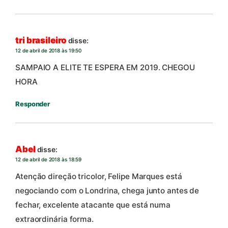
tri brasileiro
disse:
12 de abril de 2018 às 19:50
SAMPAIO A ELITE TE ESPERA EM 2019. CHEGOU
HORA
Responder
Abel
disse:
12 de abril de 2018 às 18:59
Atenção direção tricolor, Felipe Marques está
negociando com o Londrina, chega junto antes de
fechar, excelente atacante que está numa
extraordinária forma.