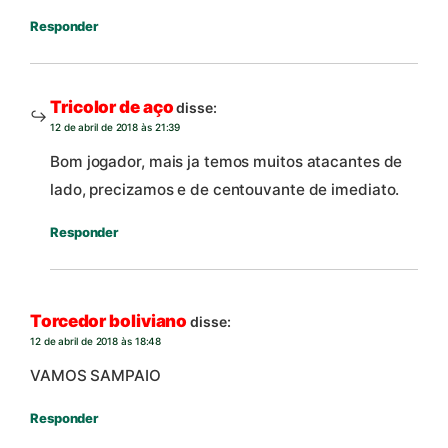
Responder
Tricolor de aço
disse:
12 de abril de 2018 às 21:39
Bom jogador, mais ja temos muitos atacantes de
lado, precizamos e de centouvante de imediato.
Responder
Torcedor boliviano
disse:
12 de abril de 2018 às 18:48
VAMOS SAMPAIO
Responder