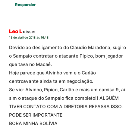
Responder
Leo L
disse:
13 de abril de 2018 às 16:48
Devido ao desligamento do Claudio Maradona, sugiro
o Sampaio contratar o atacante Pipico, bom jogador
que tava no Macaé.
Hoje parece que Alvinho vem e o Carlão
centroavante ainda ta em negociação.
Se vier Alvinho, Pipico, Carlão e mais um camisa 9, ai
sim o ataque do Sampaio fica completo!! ALGUÉM
TIVER CONTATO COM A DIRETORIA REPASSA ISSO,
PODE SER IMPORTANTE
BORA MINHA BOLÍVIA