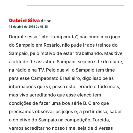
Gabriel Silva
disse:
13 de abril de 2018 às 08:38
Durante essa “inter-temporada”, não pude ir ao jogo
do Sampaio em Rosário, não pude ir aos treinos do
Sampaio, pelo motivo de estar trabalhando. Mas tive
a atitude de assistir o Sampaio, seja no site do clube,
na rádio e na TV. Pelo que vi, o Sampaio tem time
para esse Campeonato Brasileiro, digo isso pelas
informações que vi, posso estar errado e tudo mais,
mas vivo acreditando que esse elenco tem
condições de fazer uma boa série B. Claro que
precisamos observar os jogos e, a partir disso, saber
o objetivo do Sampaio na competição. Torcida,
vamos acreditar no nosso time, seja de diversas