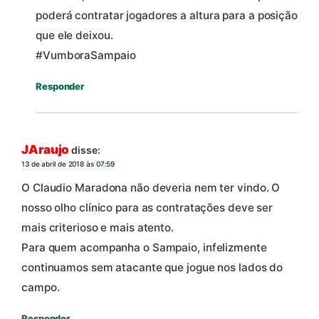
poderá contratar jogadores a altura para a posição
que ele deixou.
#VumboraSampaio
Responder
JAraujo
disse:
13 de abril de 2018 às 07:59
O Claudio Maradona não deveria nem ter vindo. O
nosso olho clínico para as contratações deve ser
mais criterioso e mais atento.
Para quem acompanha o Sampaio, infelizmente
continuamos sem atacante que jogue nos lados do
campo.
Responder