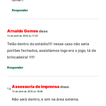
Responder
Arnaldo Gomes
disse:
13 de abril de 2018 às 17:25
Telão dentro do estádio!!!! nesse caso não seria
portões fechados, assistíamos logo era o jogo, tá de
brincadeira! !!!!!
Responder
Assessoria de Imprensa
disse:
13 de abril de 2018 às 18:58
Não será dentro, e sim na área externa.