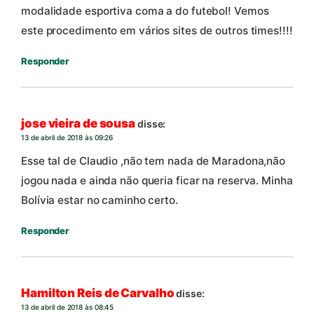
modalidade esportiva coma a do futebol! Vemos
este procedimento em vários sites de outros times!!!!
Responder
jose vieira de sousa
disse:
13 de abril de 2018 às 09:26
Esse tal de Claudio ,não tem nada de Maradona,não
jogou nada e ainda não queria ficar na reserva. Minha
Bolívia estar no caminho certo.
Responder
Hamilton Reis de Carvalho
disse:
13 de abril de 2018 às 08:45