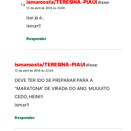
ismarcosta/TERESINA-PIAUI
disse:
12 de abril de 2018 às 23:04
Issi já é..
ismar!!
Responder
ismarcosta/TERESINA-PIAUI
disse:
12 de abril de 2018 às 22:40
DEVE TER IDO SE PREPARAR PARA A
“MARATONA” DE VIRADA DO ANO. MUUUITO
CEDO, HEIN!!!
ismar!!
Responder