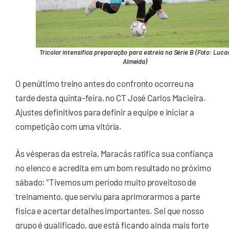
Tricolor intensifica preparação para estreia na Série B (Foto: Luca
Almeida)
O penúltimo treino antes do confronto ocorreu na
tarde desta quinta-feira, no CT José Carlos Macieira.
Ajustes definitivos para definir a equipe e iniciar a
competição com uma vitória.
Às vésperas da estreia, Maracás ratifica sua confiança
no elenco e acredita em um bom resultado no próximo
sábado: “Tivemos um período muito proveitoso de
treinamento, que serviu para aprimorarmos a parte
física e acertar detalhes importantes. Sei que nosso
grupo é qualificado, que está ficando ainda mais forte