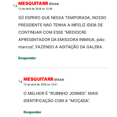
MESQUITARR
disse:
13 de abril de 2018 às 12:38
SÓ ESPERO QUE NESSA TEMPORADA, NOSSO
PRESIDENTE NAO TENHA A INFELIZ IDEIA DE
CONTINUAR COM ESSE “MEDIOCRE
APRESENTADOR DA EMISSORA INIMIGA, joão
marcos”, FAZENDO A AGITAÇÃO DA GALERA.
Responder
MESQUITARR
disse:
13 de abril de 2018 às 12:41
O MELHOR É “RUBINHO JONNES”. MAIS
IDENTIFICAÇÃO COM A “MOÇADA”.
Responder