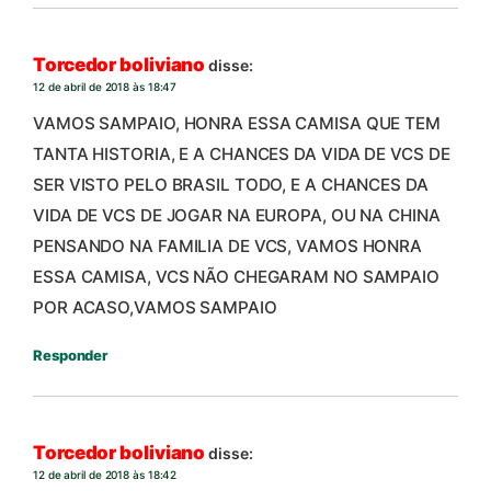
Torcedor boliviano
disse:
12 de abril de 2018 às 18:47
VAMOS SAMPAIO, HONRA ESSA CAMISA QUE TEM
TANTA HISTORIA, E A CHANCES DA VIDA DE VCS DE
SER VISTO PELO BRASIL TODO, E A CHANCES DA
VIDA DE VCS DE JOGAR NA EUROPA, OU NA CHINA
PENSANDO NA FAMILIA DE VCS, VAMOS HONRA
ESSA CAMISA, VCS NÃO CHEGARAM NO SAMPAIO
POR ACASO,VAMOS SAMPAIO
Responder
Torcedor boliviano
disse:
12 de abril de 2018 às 18:42