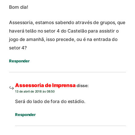
Bom dia!
Assessoria, estamos sabendo através de grupos, que
haverá telão no setor 4 do Castelão para assistir o
jogo de amanhã, isso precede, ou é na entrada do
setor 4?
Responder
Assessoria de Imprensa
disse:
13 de abril de 2018 às 08:50
Será do lado de fora do estádio.
Responder