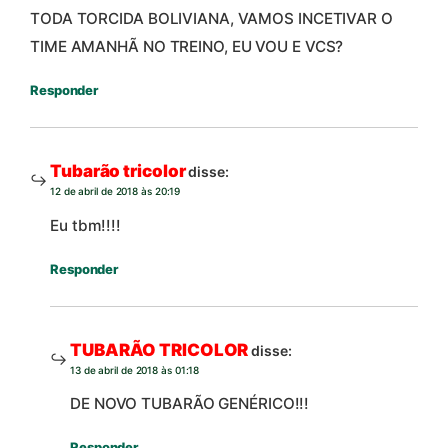
TODA TORCIDA BOLIVIANA, VAMOS INCETIVAR O
TIME AMANHÃ NO TREINO, EU VOU E VCS?
Responder
Tubarão tricolor
disse:
12 de abril de 2018 às 20:19
Eu tbm!!!!
Responder
TUBARÃO TRICOLOR
disse:
13 de abril de 2018 às 01:18
DE NOVO TUBARÃO GENÉRICO!!!
Responder