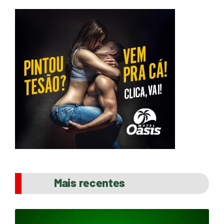
Mais recentes