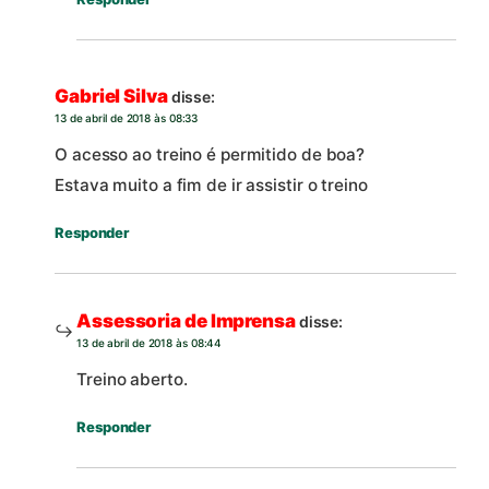
Gabriel Silva
disse:
13 de abril de 2018 às 08:33
O acesso ao treino é permitido de boa?
Estava muito a fim de ir assistir o treino
Responder
Assessoria de Imprensa
disse:
13 de abril de 2018 às 08:44
Treino aberto.
Responder