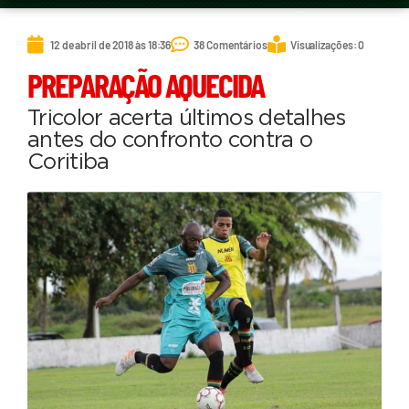
12 de abril de 2018 às 18:36
38 Comentários
Visualizações: 0
PREPARAÇÃO AQUECIDA
Tricolor acerta últimos detalhes
antes do confronto contra o
Coritiba