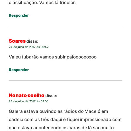
classificação. Vamos lá tricolor.
Responder
Soares
disse:
24 de julho de 2017 às 09:42
Valeu tubarão vamos subir paiooooooooo
Responder
Nonato coelho
disse:
24 de julho de 2017 às 09:00
Galera estava ouvindo as rádios do Maceió em
cadeia com as três daqui e fiquei impressionado com
que estava acontecendo,os caras de lá são muito