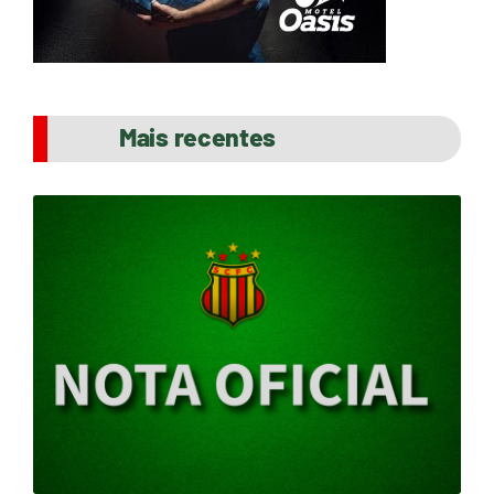
Mais recentes