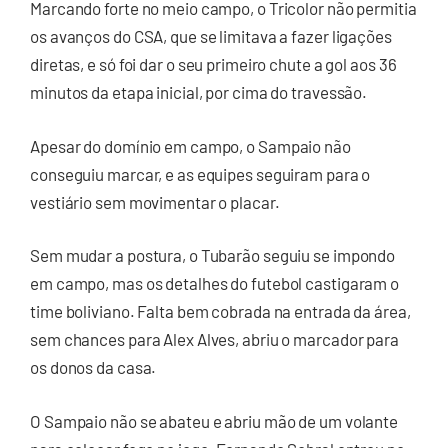
Marcando forte no meio campo, o Tricolor não permitia
os avanços do CSA, que se limitava a fazer ligações
diretas, e só foi dar o seu primeiro chute a gol aos 36
minutos da etapa inicial, por cima do travessão.
Apesar do domínio em campo, o Sampaio não
conseguiu marcar, e as equipes seguiram para o
vestiário sem movimentar o placar.
Sem mudar a postura, o Tubarão seguiu se impondo
em campo, mas os detalhes do futebol castigaram o
time boliviano. Falta bem cobrada na entrada da área,
sem chances para Alex Alves, abriu o marcador para
os donos da casa.
O Sampaio não se abateu e abriu mão de um volante