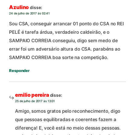
Azulino
disse:
24 de julho de 2017 às 02:41
Sou CSA, conseguir arrancar 01 ponto do CSA no REI
PELÉ é tarefa árdua, verdadeiro caldeirão, e o
SAMPAIO CORREIA conseguiu, digo sem medo de
errar foi um adversário altura do CSA. parabéns ao
SAMPAIO CORREIA boa sorte na competição.
Responder
emilio pereira
disse:
25 de julho de 2017 às 13:01
Amigo, somos gratos pelo reconhecimento, digo
que pessoas equilibradas e coerentes fazem a
diferença! E, você está no meio dessas pessoas.