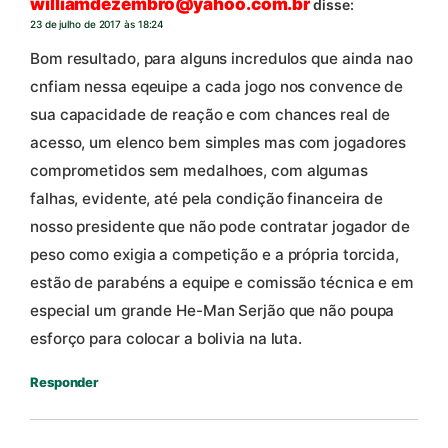
williamdezembro@yahoo.com.br
disse:
23 de julho de 2017 às 18:24
Bom resultado, para alguns incredulos que ainda nao
cnfiam nessa eqeuipe a cada jogo nos convence de
sua capacidade de reação e com chances real de
acesso, um elenco bem simples mas com jogadores
comprometidos sem medalhoes, com algumas
falhas, evidente, até pela condição financeira de
nosso presidente que não pode contratar jogador de
peso como exigia a competição e a própria torcida,
estão de parabéns a equipe e comissão técnica e em
especial um grande He-Man Serjão que não poupa
esforço para colocar a bolivia na luta.
Responder