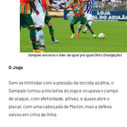
Sampaio encarou o líder de igual pra igual (Foto Divulgação)
O Jogo
Sem se intimidar com a pressão da torcida azulina, o
Sampaio tomou a iniciativa do jogo e ocupava o campo
de ataque, com efetividade, altivez, e quase abre o
placar, com uma cabeçada de Marlon, mas a defesa
salvou em cima da linha.