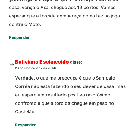
casa, vença o Asa, chegue aos 19 pontos. Vamos
esperar que a torcida compareça como fez no jogo
contra o Moto.
Responder
Boliviano Esclarecido
disse:
23 de julho de 2017 às 23:48
Verdade, o que me preocupa é que o Sampaio
Corrêa não esta fazendo o seu dever de casa, mas
eu espero um resultado positivo no próximo
confronto e que a torcida chegue em peso no
Castelão.
Responder