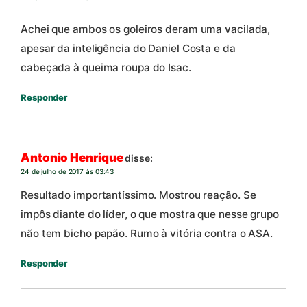
Achei que ambos os goleiros deram uma vacilada,
apesar da inteligência do Daniel Costa e da
cabeçada à queima roupa do Isac.
Responder
Antonio Henrique
disse:
24 de julho de 2017 às 03:43
Resultado importantíssimo. Mostrou reação. Se
impôs diante do líder, o que mostra que nesse grupo
não tem bicho papão. Rumo à vitória contra o ASA.
Responder