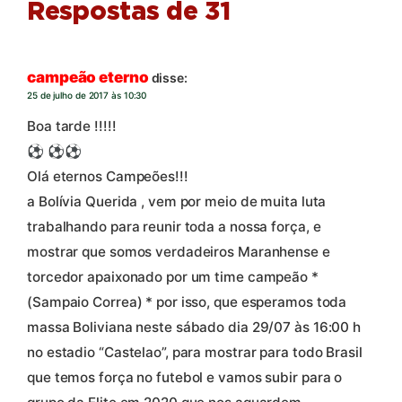
Respostas de 31
campeão eterno
disse:
25 de julho de 2017 às 10:30
Boa tarde !!!!!
⚽ ⚽⚽
Olá eternos Campeões!!!
a Bolívia Querida , vem por meio de muita luta
trabalhando para reunir toda a nossa força, e
mostrar que somos verdadeiros Maranhense e
torcedor apaixonado por um time campeão *
(Sampaio Correa) * por isso, que esperamos toda
massa Boliviana neste sábado dia 29/07 às 16:00 h
no estadio “Castelao”, para mostrar para todo Brasil
que temos força no futebol e vamos subir para o