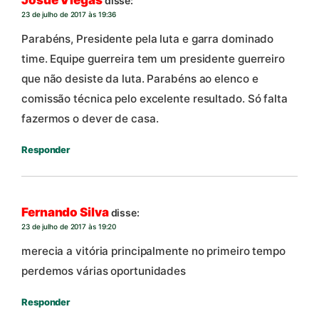
Josué Viegas
disse:
23 de julho de 2017 às 19:36
Parabéns, Presidente pela luta e garra dominado
time. Equipe guerreira tem um presidente guerreiro
que não desiste da luta. Parabéns ao elenco e
comissão técnica pelo excelente resultado. Só falta
fazermos o dever de casa.
Responder
Fernando Silva
disse:
23 de julho de 2017 às 19:20
merecia a vitória principalmente no primeiro tempo
perdemos várias oportunidades
Responder