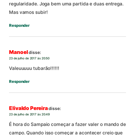
regularidade. Joga bem uma partida e duas entrega.
Mas vamos subir!
Responder
Manoel
disse:
23 de julho de 2017 às 20:50
Valeuuuuu tubarão!!!!!!
Responder
Elivaldo Pereira
disse:
23 de julho de 2017 às 20:49
É hora do Sampaio começar a fazer valer o mando de
campo. Quando isso começar a acontecer creio que