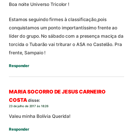
Boa noite Universo Tricolor !
Estamos seguindo firmes à classificação,pois
conquistamos um ponto importantíssimo frente ao
líder do grupo. No sábado com a presença maciça da
torcida o Tubarão vai triturar o ASA no Castelão. Pra
frente, Sampaio !
Responder
MARIA SOCORRO DE JESUS CARNEIRO
COSTA
disse:
23 de julho de 2017 às 18:26
Valeu minha Bolívia Querida!
Responder