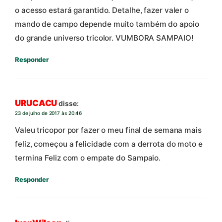
o acesso estará garantido. Detalhe, fazer valer o
mando de campo depende muito também do apoio
do grande universo tricolor. VUMBORA SAMPAIO!
Responder
URUCACU
disse:
23 de julho de 2017 às 20:46
Valeu tricopor por fazer o meu final de semana mais
feliz, começou a felicidade com a derrota do moto e
termina Feliz com o empate do Sampaio.
Responder