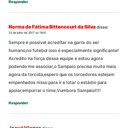
Responder
Norma de Fátima Bittencourt da Silva
disse:
23 de julho de 2017 às 19:51
Sempre é possível acreditar na garra do ser
humano,no futebol isso é especialmente significante!
Acredito na força dessa equipe e estou agora
podendo me associar,o Sampaio precisa muito mais
agora da torcida,espero que os torcedores estejam
empenhados nisso para ir e lotar o estádio para
apoiar,empurrar o time,Vumbora Sampaio!!!!
Responder