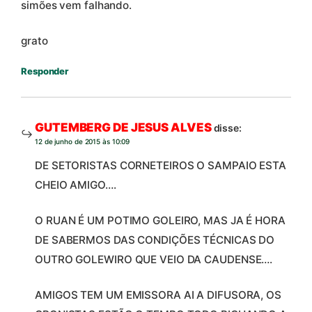
simões vem falhando.
grato
Responder
GUTEMBERG DE JESUS ALVES
disse:
12 de junho de 2015 às 10:09
DE SETORISTAS CORNETEIROS O SAMPAIO ESTA
CHEIO AMIGO….
O RUAN É UM POTIMO GOLEIRO, MAS JA É HORA
DE SABERMOS DAS CONDIÇÕES TÉCNICAS DO
OUTRO GOLEWIRO QUE VEIO DA CAUDENSE….
AMIGOS TEM UM EMISSORA AI A DIFUSORA, OS