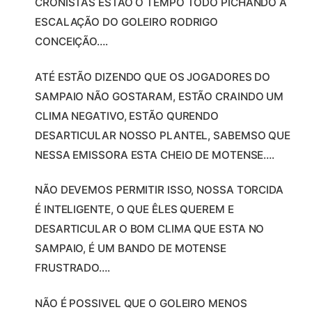
CRONISTAS ESTÃO O TEMPO TODO PICHANDO A
ESCALAÇÃO DO GOLEIRO RODRIGO
CONCEIÇÃO….
ATÉ ESTÃO DIZENDO QUE OS JOGADORES DO
SAMPAIO NÃO GOSTARAM, ESTÃO CRAINDO UM
CLIMA NEGATIVO, ESTÃO QURENDO
DESARTICULAR NOSSO PLANTEL, SABEMSO QUE
NESSA EMISSORA ESTA CHEIO DE MOTENSE….
NÃO DEVEMOS PERMITIR ISSO, NOSSA TORCIDA
É INTELIGENTE, O QUE ÊLES QUEREM E
DESARTICULAR O BOM CLIMA QUE ESTA NO
SAMPAIO, É UM BANDO DE MOTENSE
FRUSTRADO….
NÃO É POSSIVEL QUE O GOLEIRO MENOS