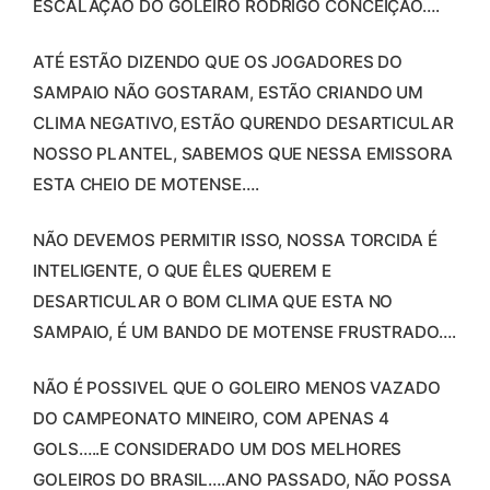
ESCALAÇÃO DO GOLEIRO RODRIGO CONCEIÇÃO….
ATÉ ESTÃO DIZENDO QUE OS JOGADORES DO
SAMPAIO NÃO GOSTARAM, ESTÃO CRIANDO UM
CLIMA NEGATIVO, ESTÃO QURENDO DESARTICULAR
NOSSO PLANTEL, SABEMOS QUE NESSA EMISSORA
ESTA CHEIO DE MOTENSE….
NÃO DEVEMOS PERMITIR ISSO, NOSSA TORCIDA É
INTELIGENTE, O QUE ÊLES QUEREM E
DESARTICULAR O BOM CLIMA QUE ESTA NO
SAMPAIO, É UM BANDO DE MOTENSE FRUSTRADO….
NÃO É POSSIVEL QUE O GOLEIRO MENOS VAZADO
DO CAMPEONATO MINEIRO, COM APENAS 4
GOLS…..E CONSIDERADO UM DOS MELHORES
GOLEIROS DO BRASIL….ANO PASSADO, NÃO POSSA