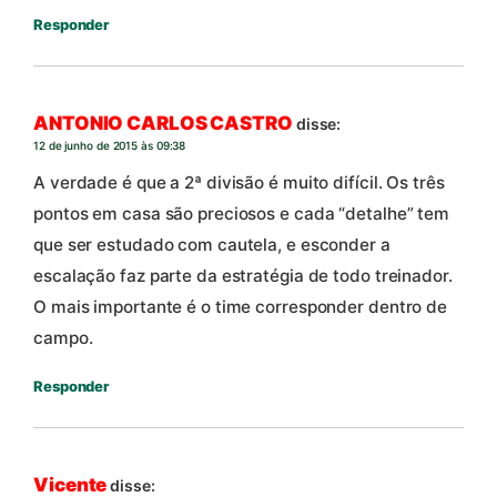
Responder
ANTONIO CARLOS CASTRO
disse:
12 de junho de 2015 às 09:38
A verdade é que a 2ª divisão é muito difícil. Os três
pontos em casa são preciosos e cada “detalhe” tem
que ser estudado com cautela, e esconder a
escalação faz parte da estratégia de todo treinador.
O mais importante é o time corresponder dentro de
campo.
Responder
Vicente
disse: