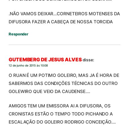
.NÃO VAMOS DEIXAR…CORNETEIROS MOTENSES DA
DIFUSORA FAZER A CABEÇA DE NOSSA TORCIDA
Responder
GUTEMBERG DE JESUS ALVES
disse:
12 de junho de 2015 às 10:08
O RUAN É UM POTIMO GOLEIRO, MAS JA É HORA DE
SABERMOS DAS CONDIÇÕES TÉCNICAS DO OUTRO
GOLEWIRO QUE VEIO DA CAUDENSE….
AMIGOS TEM UM EMISSORA AI A DIFUSORA, OS
CRONISTAS ESTÃO O TEMPO TODO PICHANDO A
ESCALAÇÃO DO GOLEIRO RODRIGO CONCEIÇÃO….