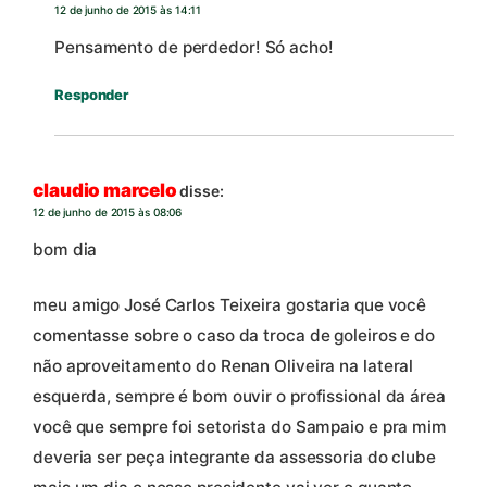
12 de junho de 2015 às 14:11
Pensamento de perdedor! Só acho!
Responder
claudio marcelo
disse:
12 de junho de 2015 às 08:06
bom dia
meu amigo José Carlos Teixeira gostaria que você
comentasse sobre o caso da troca de goleiros e do
não aproveitamento do Renan Oliveira na lateral
esquerda, sempre é bom ouvir o profissional da área
você que sempre foi setorista do Sampaio e pra mim
deveria ser peça integrante da assessoria do clube