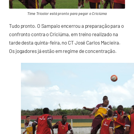
Time Tricolor está pronto para pegar o Criciúma
Tudo pronto. O Sampaio encerrou a preparação para o
confronto contra o Criciúma, em treino realizado na
tarde desta quinta-feira, no CT José Carlos Macieira.
Os jogadores já estão em regime de concentração.