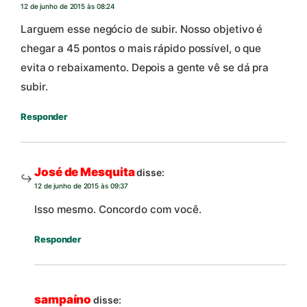
12 de junho de 2015 às 08:24
Larguem esse negócio de subir. Nosso objetivo é
chegar a 45 pontos o mais rápido possível, o que
evita o rebaixamento. Depois a gente vê se dá pra
subir.
Responder
José de Mesquita
disse:
12 de junho de 2015 às 09:37
Isso mesmo. Concordo com você.
Responder
sampaíno
disse: