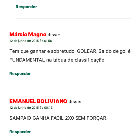
Responder
Márcio Magno
disse:
12 de junho de 2015 às 01:56
Tem que ganhar e sobretudo, GOLEAR. Saldo de gol é
FUNDAMENTAL na tábua de classificação.
Responder
EMANUEL BOLIVIANO
disse:
12 de junho de 2015 às 00:43
SAMPAIO GANHA FACIL 2X0 SEM FORÇAR.
Responder