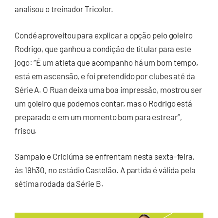
analisou o treinador Tricolor.
Condé aproveitou para explicar a opção pelo goleiro
Rodrigo, que ganhou a condição de titular para este
jogo: “É um atleta que acompanho há um bom tempo,
está em ascensão, e foi pretendido por clubes até da
Série A. O Ruan deixa uma boa impressão, mostrou ser
um goleiro que podemos contar, mas o Rodrigo está
preparado e em um momento bom para estrear”,
frisou.
Sampaio e Criciúma se enfrentam nesta sexta-feira,
às 19h30, no estádio Castelão. A partida é válida pela
sétima rodada da Série B.