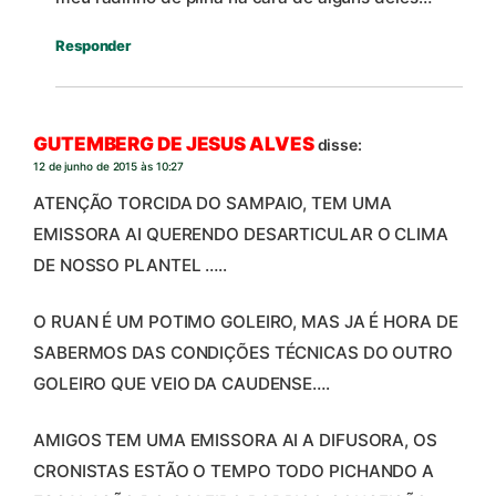
Responder
GUTEMBERG DE JESUS ALVES
disse:
12 de junho de 2015 às 10:27
ATENÇÃO TORCIDA DO SAMPAIO, TEM UMA
EMISSORA AI QUERENDO DESARTICULAR O CLIMA
DE NOSSO PLANTEL …..
O RUAN É UM POTIMO GOLEIRO, MAS JA É HORA DE
SABERMOS DAS CONDIÇÕES TÉCNICAS DO OUTRO
GOLEIRO QUE VEIO DA CAUDENSE….
AMIGOS TEM UMA EMISSORA AI A DIFUSORA, OS
CRONISTAS ESTÃO O TEMPO TODO PICHANDO A