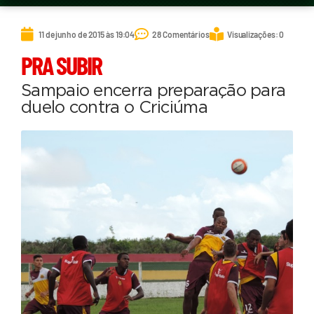
11 de junho de 2015 às 19:04
28 Comentários
Visualizações: 0
PRA SUBIR
Sampaio encerra preparação para
duelo contra o Criciúma