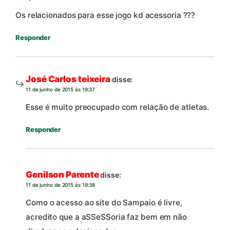
Os relacionados para esse jogo kd acessoria ???
Responder
José Carlos teixeira
disse:
11 de junho de 2015 às 19:37
Esse é muito preocupado com relação de atletas.
Responder
Genilson Parente
disse:
11 de junho de 2015 às 19:38
Como o acesso ao site do Sampaio é livre,
acredito que a aSSeSSoria faz bem em não