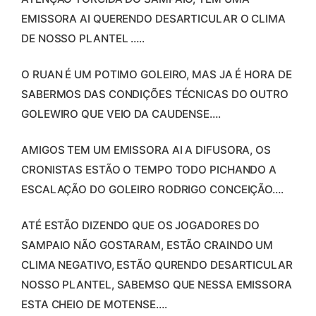
EMISSORA AI QUERENDO DESARTICULAR O CLIMA
DE NOSSO PLANTEL …..
O RUAN É UM POTIMO GOLEIRO, MAS JA É HORA DE
SABERMOS DAS CONDIÇÕES TÉCNICAS DO OUTRO
GOLEWIRO QUE VEIO DA CAUDENSE….
AMIGOS TEM UM EMISSORA AI A DIFUSORA, OS
CRONISTAS ESTÃO O TEMPO TODO PICHANDO A
ESCALAÇÃO DO GOLEIRO RODRIGO CONCEIÇÃO….
ATÉ ESTÃO DIZENDO QUE OS JOGADORES DO
SAMPAIO NÃO GOSTARAM, ESTÃO CRAINDO UM
CLIMA NEGATIVO, ESTÃO QURENDO DESARTICULAR
NOSSO PLANTEL, SABEMSO QUE NESSA EMISSORA
ESTA CHEIO DE MOTENSE….