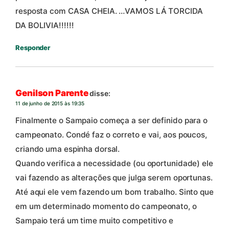
resposta com CASA CHEIA. …VAMOS LÁ TORCIDA
DA BOLIVIA!!!!!!
Responder
Genilson Parente
disse:
11 de junho de 2015 às 19:35
Finalmente o Sampaio começa a ser definido para o
campeonato. Condé faz o correto e vai, aos poucos,
criando uma espinha dorsal.
Quando verifica a necessidade (ou oportunidade) ele
vai fazendo as alterações que julga serem oportunas.
Até aqui ele vem fazendo um bom trabalho. Sinto que
em um determinado momento do campeonato, o
Sampaio terá um time muito competitivo e