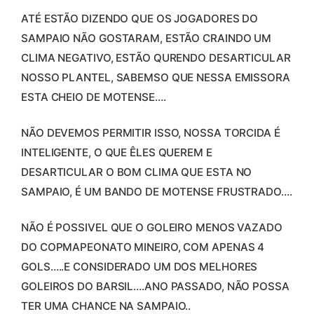
ATÉ ESTÃO DIZENDO QUE OS JOGADORES DO
SAMPAIO NÃO GOSTARAM, ESTÃO CRAINDO UM
CLIMA NEGATIVO, ESTÃO QURENDO DESARTICULAR
NOSSO PLANTEL, SABEMSO QUE NESSA EMISSORA
ESTA CHEIO DE MOTENSE….
NÃO DEVEMOS PERMITIR ISSO, NOSSA TORCIDA É
INTELIGENTE, O QUE ÊLES QUEREM E
DESARTICULAR O BOM CLIMA QUE ESTA NO
SAMPAIO, É UM BANDO DE MOTENSE FRUSTRADO….
NÃO É POSSIVEL QUE O GOLEIRO MENOS VAZADO
DO COPMAPEONATO MINEIRO, COM APENAS 4
GOLS…..E CONSIDERADO UM DOS MELHORES
GOLEIROS DO BARSIL….ANO PASSADO, NÃO POSSA
TER UMA CHANCE NA SAMPAIO..