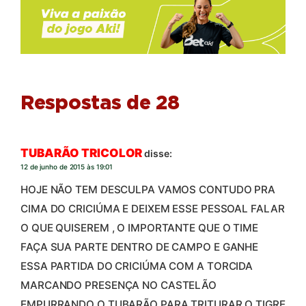
Respostas de 28
TUBARÃO TRICOLOR
disse:
12 de junho de 2015 às 19:01
HOJE NÃO TEM DESCULPA VAMOS CONTUDO PRA
CIMA DO CRICIÚMA E DEIXEM ESSE PESSOAL FALAR
O QUE QUISEREM , O IMPORTANTE QUE O TIME
FAÇA SUA PARTE DENTRO DE CAMPO E GANHE
ESSA PARTIDA DO CRICIÚMA COM A TORCIDA
MARCANDO PRESENÇA NO CASTELÃO
EMPURRANDO O TUBARÃO PARA TRITURAR O TIGRE