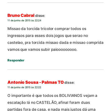
Bruno Cabral
disse:
11 de junho de 2015 às 22:24
Missao da torcida tricolor comprar todos os
ingressos para esses dois jogos que serao no
castelao, pra torcida missao dada e missao comprida
vamos que vamos subir paiooooooooo.
Responder
Antonio Sousa - Palmas TO
disse:
11 de junho de 2015 às 22:22
O importante é que todos os BOLIVIANOS vejam a
escalação lá no CASTELÃO, afinal foram duas
partidas fora de casa, e nada mais justos dá uma