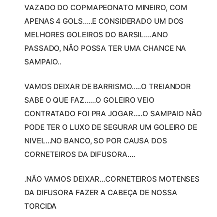
VAZADO DO COPMAPEONATO MINEIRO, COM
APENAS 4 GOLS…..E CONSIDERADO UM DOS
MELHORES GOLEIROS DO BARSIL….ANO
PASSADO, NÃO POSSA TER UMA CHANCE NA
SAMPAIO..
VAMOS DEIXAR DE BARRISMO…..O TREIANDOR
SABE O QUE FAZ……O GOLEIRO VEIO
CONTRATADO FOI PRA JOGAR…..O SAMPAIO NÃO
PODE TER O LUXO DE SEGURAR UM GOLEIRO DE
NIVEL…NO BANCO, SO POR CAUSA DOS
CORNETEIROS DA DIFUSORA….
.NÃO VAMOS DEIXAR…CORNETEIROS MOTENSES
DA DIFUSORA FAZER A CABEÇA DE NOSSA
TORCIDA