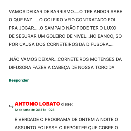
VAMOS DEIXAR DE BARRISMO…..O TREIANDOR SABE
O QUE FAZ……O GOLEIRO VEIO CONTRATADO FOI
PRA JOGAR…..O SAMPAIO NÃO PODE TER O LUXO
DE SEGURAR UM GOLEIRO DE NIVEL…NO BANCO, SO
POR CAUSA DOS CORNETEIROS DA DIFUSORA….
.NÃO VAMOS DEIXAR…CORNETEIROS MOTENSES DA
DIFUSORA FAZER A CABEÇA DE NOSSA TORCIDA
Responder
ANTONIO LOBATO
disse:
12 de junho de 2015 às 10:28
É VERDADE O PROGRAMA DE ONTEM A NOITE O
ASSUNTO FOI ESSE. O REPÓRTER QUE COBRE O