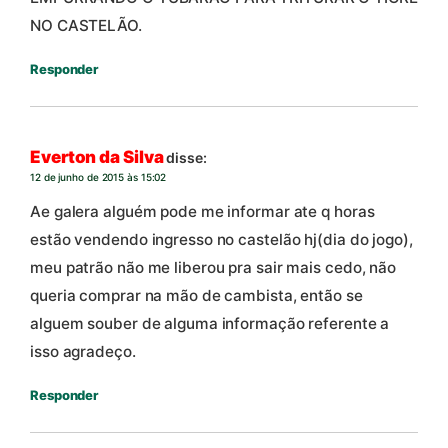
NO CASTELÃO.
Responder
Everton da Silva
disse:
12 de junho de 2015 às 15:02
Ae galera alguém pode me informar ate q horas
estão vendendo ingresso no castelão hj(dia do jogo),
meu patrão não me liberou pra sair mais cedo, não
queria comprar na mão de cambista, então se
alguem souber de alguma informação referente a
isso agradeço.
Responder