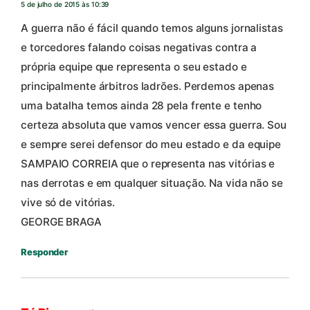
5 de julho de 2015 às 10:39
A guerra não é fácil quando temos alguns jornalistas
e torcedores falando coisas negativas contra a
própria equipe que representa o seu estado e
principalmente árbitros ladrões. Perdemos apenas
uma batalha temos ainda 28 pela frente e tenho
certeza absoluta que vamos vencer essa guerra. Sou
e sempre serei defensor do meu estado e da equipe
SAMPAIO CORREIA que o representa nas vitórias e
nas derrotas e em qualquer situação. Na vida não se
vive só de vitórias.
GEORGE BRAGA
Responder