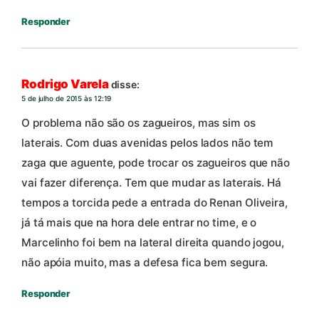
Responder
Rodrigo Varela
disse:
5 de julho de 2015 às 12:19
O problema não são os zagueiros, mas sim os
laterais. Com duas avenidas pelos lados não tem
zaga que aguente, pode trocar os zagueiros que não
vai fazer diferença. Tem que mudar as laterais. Há
tempos a torcida pede a entrada do Renan Oliveira,
já tá mais que na hora dele entrar no time, e o
Marcelinho foi bem na lateral direita quando jogou,
não apóia muito, mas a defesa fica bem segura.
Responder