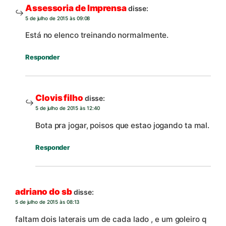
Assessoria de Imprensa
disse:
5 de julho de 2015 às 09:08
Está no elenco treinando normalmente.
Responder
Clovis filho
disse:
5 de julho de 2015 às 12:40
Bota pra jogar, poisos que estao jogando ta mal.
Responder
adriano do sb
disse:
5 de julho de 2015 às 08:13
faltam dois laterais um de cada lado , e um goleiro q