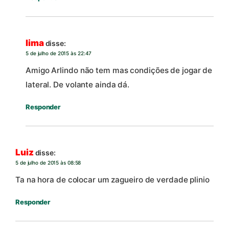
lima
disse:
5 de julho de 2015 às 22:47
Amigo Arlindo não tem mas condições de jogar de
lateral. De volante ainda dá.
Responder
Luiz
disse:
5 de julho de 2015 às 08:58
Ta na hora de colocar um zagueiro de verdade plinio
Responder