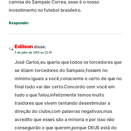
camisa do Sampaio Correa, esse é o nosso
investimento no futebol brasileiro.
Responder
Edilson
disse:
5 de julho de 2015 às 22:57
José Carlos,eu queria que todos os torcedores que
se dizem torcedores do Sampaio,fossem no
mínimo iguais a você,consciente e certo de que no
final tudo vai dar certo.Concordo com você em
tudo o que falou,infelizmente temos muito
traidores que vivem tentando desestimular a
direção do clube,com palavras negativas,mas
acredito que esses são a minoria e por isso não
conseguirão o que querem,porque DEUS está do