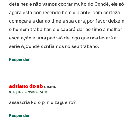
detalhes e não vamos cobrar muito do Condé, ele só
agora está conhecendo bem o plantel,com certeza
começara a dar ao time a sua cara, por favor deixem
o homem trabalhar, ele saberá dar ao time a melhor
escalação e uma padraõ de jogo que nos levará a
serie A,Condé confiamos no seu trabaho.
Responder
adriano do sb
disse:
5 de julho de 2015 às 08:15
assesoria kd o plinio zagueiro?
Responder