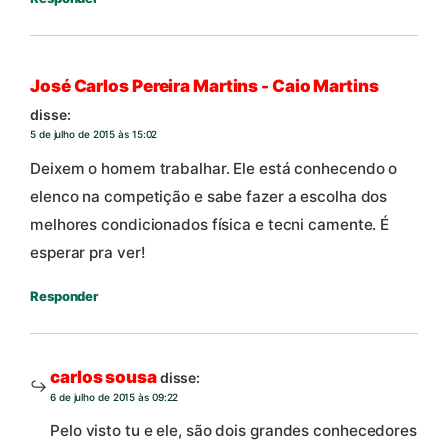
José Carlos Pereira Martins - Caio Martins
disse:
5 de julho de 2015 às 15:02
Deixem o homem trabalhar. Ele está conhecendo o
elenco na competição e sabe fazer a escolha dos
melhores condicionados física e tecni camente. É
esperar pra ver!
Responder
carlos sousa
disse:
6 de julho de 2015 às 09:22
Pelo visto tu e ele, são dois grandes conhecedores