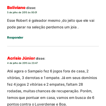
Boliviano
disse:
5 de julho de 2015 às 00:01
Esse Robert é goleador mesmo ,do jeito que ele vai
pode parar na seleção perdemos um joia .
Responder
Acrisio Júnior
disse:
4 de julho de 2015 às 23:47
Até agora o Sampaio fez 6 jogos fora de casa, 2
vitórias, 3 derrotas e 1 empate. Já em seus domínios
fez 4 jogos 2 vitórias e 2 empates, faltam 28
rodadas, muitas chances de recuperação. Porém,
temos que pontuar em casa, vamos em busca de 6
pontos contra o Luverdense e Boa.