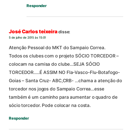
Responder
José Carlos teixeira
disse:
5 de julho de 2015 às 15:01
Atenção Pessoal do MKT do Sampaio Correa.
Todos os clubes com o projeto SÓCIO TORCEDOR –
colocam na camisa do clube…SEJA SÓCIO
TORCEDOR…..É ASSIM NO Fla-Vasco-Flu-Botafogo-
Goias – Santa Cruz- ABC,CRB- …chama a atenção do
torcedor nos jogos do Sampaio Correa…esse
também é um caminho para aumentar o quadro de
sócio torcedor. Pode colocar na costa.
Responder