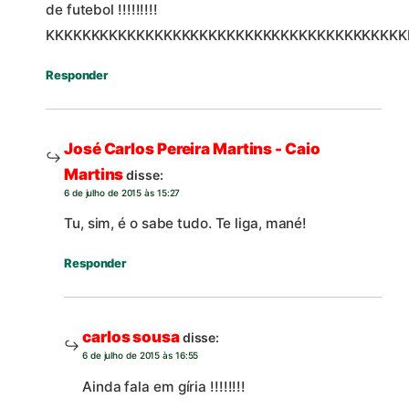
de futebol !!!!!!!!!
KKKKKKKKKKKKKKKKKKKKKKKKKKKKKKKKKKKKKKKK
Responder
José Carlos Pereira Martins - Caio
Martins
disse:
6 de julho de 2015 às 15:27
Tu, sim, é o sabe tudo. Te liga, mané!
Responder
carlos sousa
disse:
6 de julho de 2015 às 16:55
Ainda fala em gíria !!!!!!!!