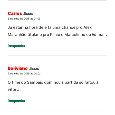
Carlos
disse:
5 de julho de 2015 às 01:09
Já estar na hora dele ta uma chance pro Alex
Maranhão titular e pro Plínio e Marcelinho ou Edimar .
Responder
Boliviano
disse:
5 de julho de 2015 às 00:03
O time do Sampaio dominou a partida so faltou a
vitória.
Responder