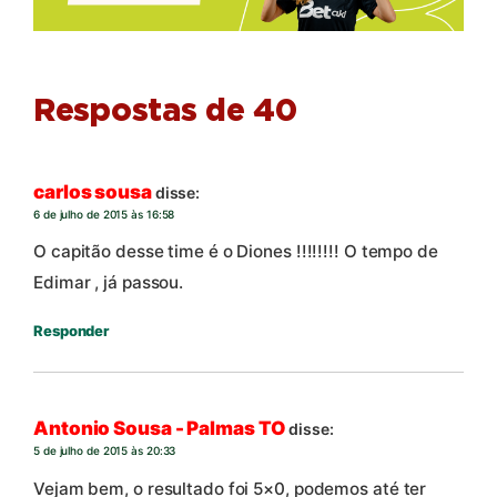
Respostas de 40
carlos sousa
disse:
6 de julho de 2015 às 16:58
O capitão desse time é o Diones !!!!!!!! O tempo de
Edimar , já passou.
Responder
Antonio Sousa - Palmas TO
disse:
5 de julho de 2015 às 20:33
Vejam bem, o resultado foi 5×0, podemos até ter