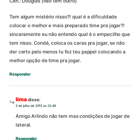
Cen.: Douglas (não tem outro)
Tem algum mistério nisso?! qual é a dificuldade
colocar o melhor e mais preparado time pra jogar?!
sinceramente eu não entendo qual é o empecilho que
tem nisso. Condé, coloca os caras pra jogar, se não
der certo pelo menos tu fez teu pappel colocando a
melhor opção de time pra jogar.
Responder
lima
disse:
5 de julho de 2015 às 22:46
Amigo Arlindo não tem mas condições de jogar de
lateral.
Responder