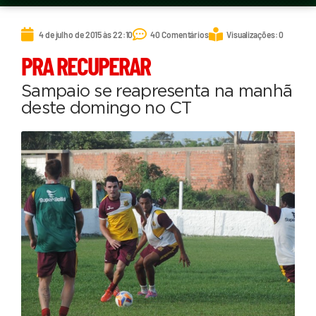
4 de julho de 2015 às 22:10
40 Comentários
Visualizações: 0
PRA RECUPERAR
Sampaio se reapresenta na manhã
deste domingo no CT