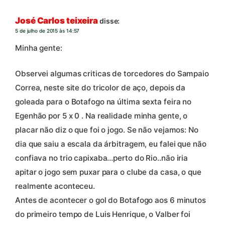
José Carlos teixeira
disse:
5 de julho de 2015 às 14:57
Minha gente:
Observei algumas criticas de torcedores do Sampaio
Correa, neste site do tricolor de aço, depois da
goleada para o Botafogo na última sexta feira no
Egenhão por 5 x 0 . Na realidade minha gente, o
placar não diz o que foi o jogo. Se não vejamos: No
dia que saiu a escala da árbitragem, eu falei que não
confiava no trio capixaba…perto do Rio..não iria
apitar o jogo sem puxar para o clube da casa, o que
realmente aconteceu.
Antes de acontecer o gol do Botafogo aos 6 minutos
do primeiro tempo de Luis Henrique, o Valber foi