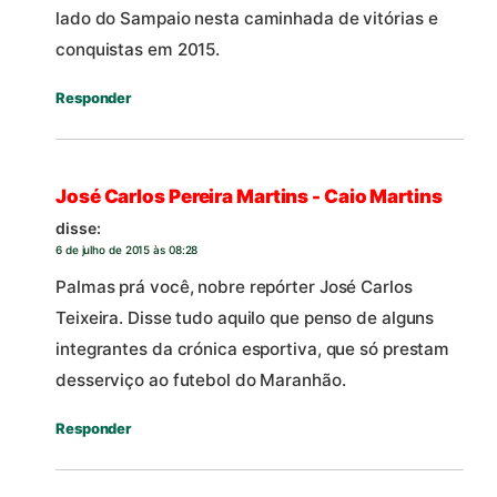
lado do Sampaio nesta caminhada de vitórias e
conquistas em 2015.
Responder
José Carlos Pereira Martins - Caio Martins
disse:
6 de julho de 2015 às 08:28
Palmas prá você, nobre repórter José Carlos
Teixeira. Disse tudo aquilo que penso de alguns
integrantes da crónica esportiva, que só prestam
desserviço ao futebol do Maranhão.
Responder