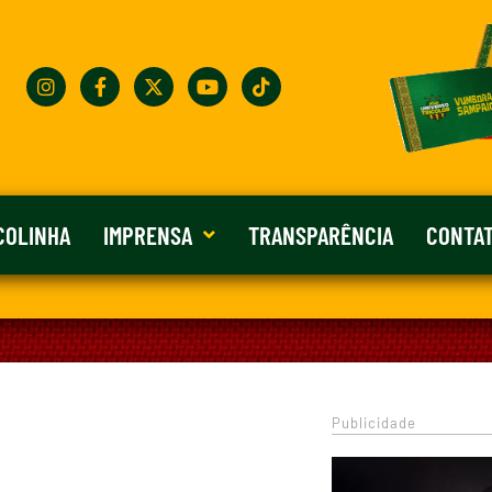
COLINHA
IMPRENSA
TRANSPARÊNCIA
CONTA
Publicidade