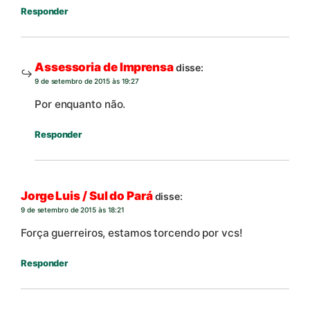
Responder
Assessoria de Imprensa
disse:
9 de setembro de 2015 às 19:27
Por enquanto não.
Responder
Jorge Luis / Sul do Pará
disse:
9 de setembro de 2015 às 18:21
Força guerreiros, estamos torcendo por vcs!
Responder