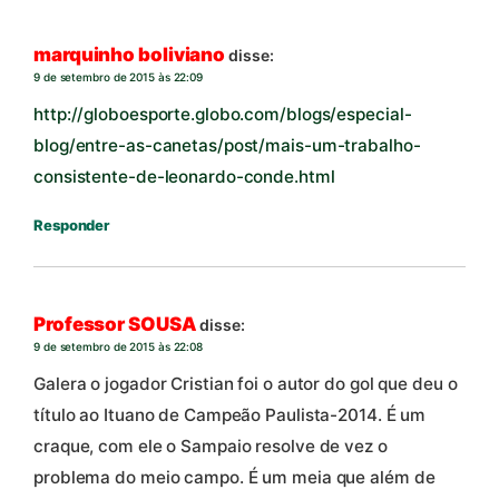
marquinho boliviano
disse:
9 de setembro de 2015 às 22:09
http://globoesporte.globo.com/blogs/especial-
blog/entre-as-canetas/post/mais-um-trabalho-
consistente-de-leonardo-conde.html
Responder
Professor SOUSA
disse:
9 de setembro de 2015 às 22:08
Galera o jogador Cristian foi o autor do gol que deu o
título ao Ituano de Campeão Paulista-2014. É um
craque, com ele o Sampaio resolve de vez o
problema do meio campo. É um meia que além de