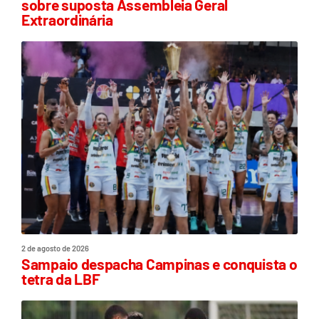
sobre suposta Assembleia Geral
Extraordinária
2 de agosto de 2026
Sampaio despacha Campinas e conquista o
tetra da LBF