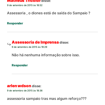
Matheus Tricolor
disse:
9 de setembro de 2015 às 18:52
Assessoria , o diones está de saída do Sampaio ?
Responder
Assessoria de Imprensa
disse:
9 de setembro de 2015 às 19:29
Não há nenhuma informação sobre isso.
Responder
arlen wdson
disse:
9 de setembro de 2015 às 18:36
assessoria sampaio tras mas algum reforço???