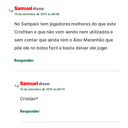
Samuel
disse:
10 de setembro de 2015 às 06:08
No Sampaio tem jogadores melhores do que este
Cristhian e que não vem sendo nem utilizados e
sem contar que ainda tem o Alex Maranhão que
põe ele no bolso facil e basta deixar ele jogar.
Responder
Samuel
disse:
10 de setembro de 2015 às 06:10
Cristian*
Responder