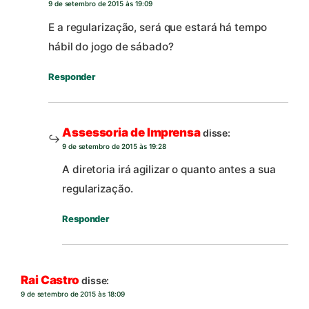
9 de setembro de 2015 às 19:09
E a regularização, será que estará há tempo
hábil do jogo de sábado?
Responder
Assessoria de Imprensa
disse:
9 de setembro de 2015 às 19:28
A diretoria irá agilizar o quanto antes a sua
regularização.
Responder
Rai Castro
disse:
9 de setembro de 2015 às 18:09