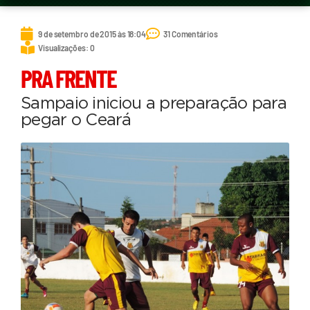
9 de setembro de 2015 às 18:04
31 Comentários
Visualizações: 0
PRA FRENTE
Sampaio iniciou a preparação para
pegar o Ceará