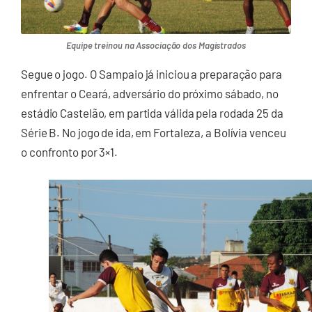
Equipe treinou na Associação dos Magistrados
Segue o jogo. O Sampaio já iniciou a preparação para
enfrentar o Ceará, adversário do próximo sábado, no
estádio Castelão, em partida válida pela rodada 25 da
Série B. No jogo de ida, em Fortaleza, a Bolívia venceu
o confronto por 3×1.