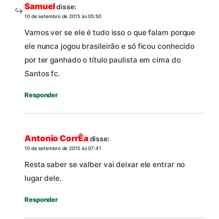
Samuel
disse:
10 de setembro de 2015 às 05:50
Vamos ver se ele é tudo isso o que falam porque
ele nunca jogou brasileirão e só ficou conhecido
por ter ganhado o título paulista em cima do
Santos fc.
Responder
Antonio CorrÊa
disse:
10 de setembro de 2015 às 07:41
Resta saber se valber vai deixar ele entrar no
lugar dele.
Responder