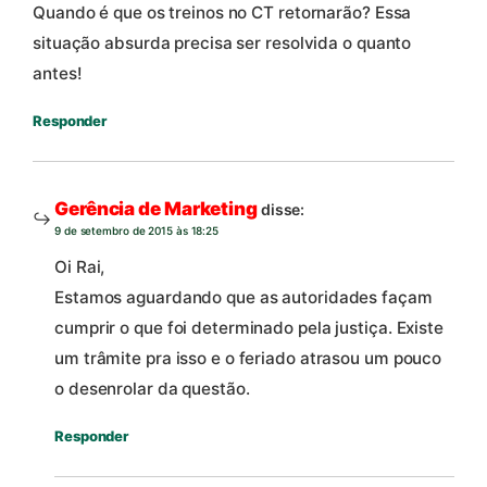
Quando é que os treinos no CT retornarão? Essa
situação absurda precisa ser resolvida o quanto
antes!
Responder
Gerência de Marketing
disse:
9 de setembro de 2015 às 18:25
Oi Rai,
Estamos aguardando que as autoridades façam
cumprir o que foi determinado pela justiça. Existe
um trâmite pra isso e o feriado atrasou um pouco
o desenrolar da questão.
Responder