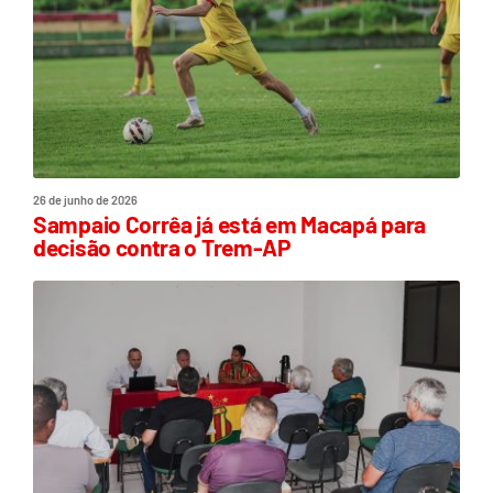
26 de junho de 2026
Sampaio Corrêa já está em Macapá para
decisão contra o Trem-AP