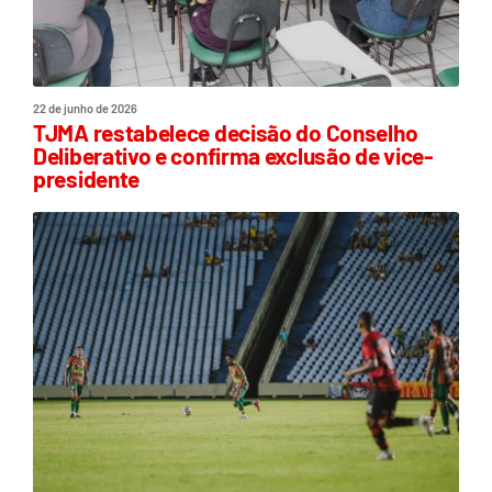
22 de junho de 2026
TJMA restabelece decisão do Conselho
Deliberativo e confirma exclusão de vice-
presidente