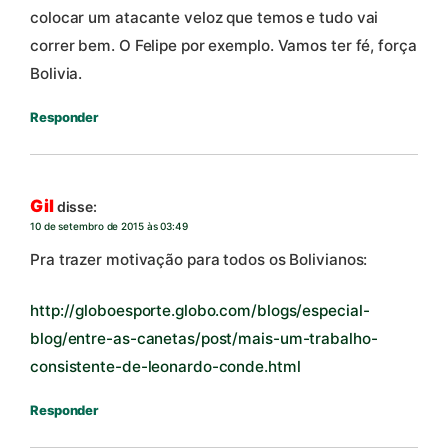
colocar um atacante veloz que temos e tudo vai
correr bem. O Felipe por exemplo. Vamos ter fé, força
Bolivia.
Responder
Gil
disse:
10 de setembro de 2015 às 03:49
Pra trazer motivação para todos os Bolivianos:
http://globoesporte.globo.com/blogs/especial-
blog/entre-as-canetas/post/mais-um-trabalho-
consistente-de-leonardo-conde.html
Responder