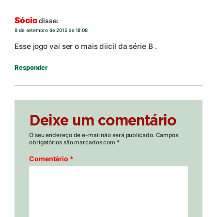
Sócio
disse:
9 de setembro de 2015 às 18:08
Esse jogo vai ser o mais diicil da série B .
Responder
Deixe um comentário
O seu endereço de e-mail não será publicado.
Campos
obrigatórios são marcados com
*
Comentário
*