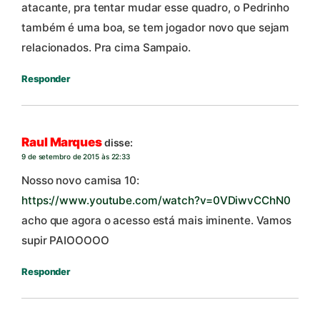
atacante, pra tentar mudar esse quadro, o Pedrinho
também é uma boa, se tem jogador novo que sejam
relacionados. Pra cima Sampaio.
Responder
Raul Marques
disse:
9 de setembro de 2015 às 22:33
Nosso novo camisa 10:
https://www.youtube.com/watch?v=0VDiwvCChN0
acho que agora o acesso está mais iminente. Vamos
supir PAIOOOOO
Responder