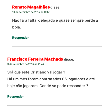
Renato Magalhães
disse:
10 de setembro de 2015 às 19:56
Não fará falta, delegado e quase sempre perde a
bola.
Responder
Francisco Ferreira Machado
disse:
9 de setembro de 2015 às 21:47
Srá que este Cristiano vai jogar ?
Há um mês foram contratados 05 jogadores e até
hoje não jogaram. Condé vc pode responder ?
Responder