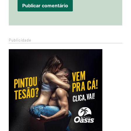
Publicidade