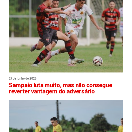
27 de junho de 2026
Sampaio luta muito, mas não consegue
reverter vantagem do adversário