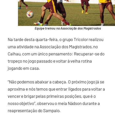
Equipe treinou na Associação dos Magistrados
Na tarde desta quarta-feira, o grupo Tricolor realizou
uma atividade na Associação dos Magistrados, no
Calhau, com um único pensamento: Recuperar-se do
tropeço no jogo passado e voltar à velha rotina
jogando em casa.
“Não podemos abaixar a cabeça. O próximo jogo já se
aproxima e nós temos que entrar ligados para voltar a
vencer e brigar pelas primeiras posições, que é o
nosso objetivo”, observou o meia Nádson durante a
reapresentação do Sampaio.