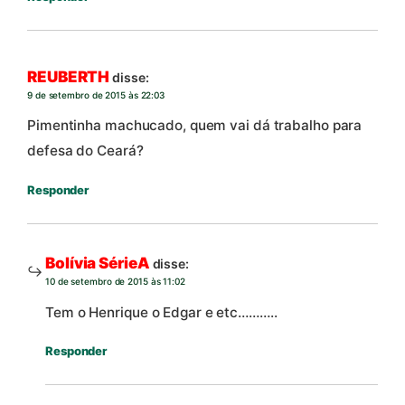
REUBERTH
disse:
9 de setembro de 2015 às 22:03
Pimentinha machucado, quem vai dá trabalho para
defesa do Ceará?
Responder
Bolívia SérieA
disse:
10 de setembro de 2015 às 11:02
Tem o Henrique o Edgar e etc………..
Responder