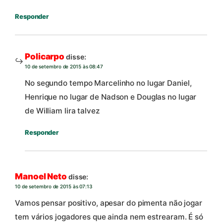
Responder
Policarpo
disse:
10 de setembro de 2015 às 08:47
No segundo tempo Marcelinho no lugar Daniel,
Henrique no lugar de Nadson e Douglas no lugar
de William lira talvez
Responder
Manoel Neto
disse:
10 de setembro de 2015 às 07:13
Vamos pensar positivo, apesar do pimenta não jogar
tem vários jogadores que ainda nem estrearam. É só