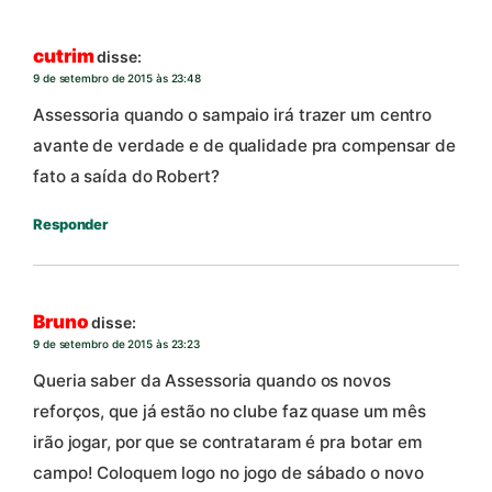
cutrim
disse:
9 de setembro de 2015 às 23:48
Assessoria quando o sampaio irá trazer um centro
avante de verdade e de qualidade pra compensar de
fato a saída do Robert?
Responder
Bruno
disse:
9 de setembro de 2015 às 23:23
Queria saber da Assessoria quando os novos
reforços, que já estão no clube faz quase um mês
irão jogar, por que se contrataram é pra botar em
campo! Coloquem logo no jogo de sábado o novo