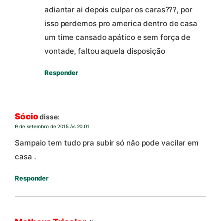
adiantar ai depois culpar os caras???, por
isso perdemos pro america dentro de casa
um time cansado apático e sem força de
vontade, faltou aquela disposição
Responder
Sócio
disse:
9 de setembro de 2015 às 20:01
Sampaio tem tudo pra subir só não pode vacilar em
casa .
Responder