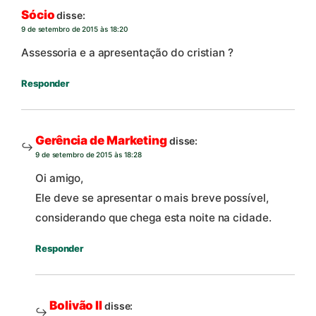
Sócio
disse:
9 de setembro de 2015 às 18:20
Assessoria e a apresentação do cristian ?
Responder
Gerência de Marketing
disse:
9 de setembro de 2015 às 18:28
Oi amigo,
Ele deve se apresentar o mais breve possível,
considerando que chega esta noite na cidade.
Responder
Bolivão II
disse: