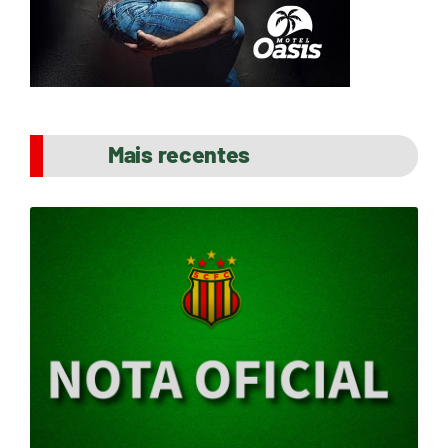
Mais recentes