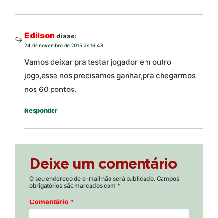
Edilson
disse:
24 de novembro de 2015 às 16:48
Vamos deixar pra testar jogador em outro
jogo,esse nós precisamos ganhar,pra chegarmos
nos 60 pontos.
Responder
Deixe um comentário
O seu endereço de e-mail não será publicado.
Campos
obrigatórios são marcados com
*
Comentário
*