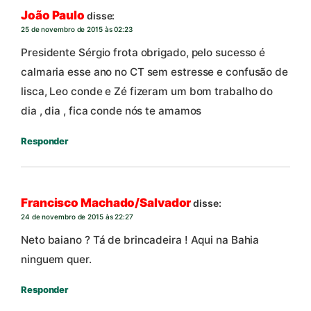
João Paulo
disse:
25 de novembro de 2015 às 02:23
Presidente Sérgio frota obrigado, pelo sucesso é
calmaria esse ano no CT sem estresse e confusão de
lisca, Leo conde e Zé fizeram um bom trabalho do
dia , dia , fica conde nós te amamos
Responder
Francisco Machado/Salvador
disse:
24 de novembro de 2015 às 22:27
Neto baiano ? Tá de brincadeira ! Aqui na Bahia
ninguem quer.
Responder