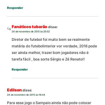
Responder
Fanáticos tubarão
disse:
24 de novembro de 2015 às 20:52
Diretor de futebol foi muito bem se realmente
matéria do futebolinterior vor verdade, 2016 pode
ser ainda melhor, trazer bom jogadores não é
tarefa fácil , boa sorte Sérgio e Zé Renato!!
Responder
Edilson
disse:
24 de novembro de 2015 às 16:44
Para esse jogo o Sampaio ainda não pode colocar