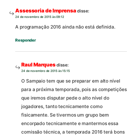
Assessoria de Imprensa
disse:
24 de novembro de 2015 às 09:12
A programação 2016 ainda não está definida.
Responder
Raul Marques
disse:
24 de novembro de 2015 às 15:15
O Sampaio tem que se preparar em alto nível
para a próxima temporada, pois as competições
que iremos disputar pede o alto nível do
jogadores, tanto tecnicamente como
fisicamente. Se tivermos um grupo bem
encorpado tecnicamente e mantermos essa
comissão técnica, a temporada 2016 terá bons