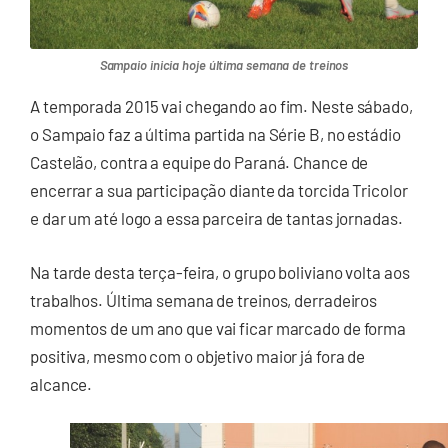
Sampaio inicia hoje última semana de treinos
A temporada 2015 vai chegando ao fim. Neste sábado,
o Sampaio faz a última partida na Série B, no estádio
Castelão, contra a equipe do Paraná. Chance de
encerrar a sua participação diante da torcida Tricolor
e dar um até logo a essa parceira de tantas jornadas.
Na tarde desta terça-feira, o grupo boliviano volta aos
trabalhos. Última semana de treinos, derradeiros
momentos de um ano que vai ficar marcado de forma
positiva, mesmo com o objetivo maior já fora de
alcance.