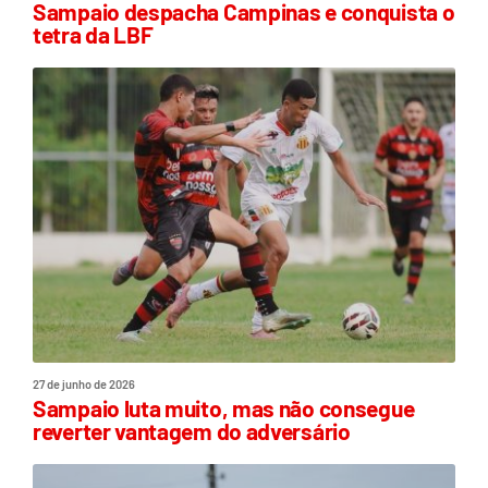
Sampaio despacha Campinas e conquista o
tetra da LBF
27 de junho de 2026
Sampaio luta muito, mas não consegue
reverter vantagem do adversário