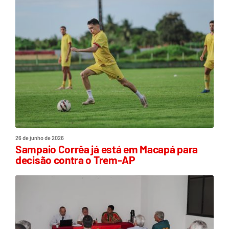
26 de junho de 2026
Sampaio Corrêa já está em Macapá para
decisão contra o Trem-AP