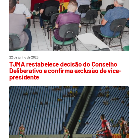
22 de junho de 2026
TJMA restabelece decisão do Conselho
Deliberativo e confirma exclusão de vice-
presidente