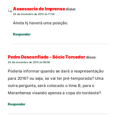
Assessoria de Imprensa
disse:
24 de novembro de 2015 às 11:04
Ainda hj haverá uma posição.
Responder
Pedro Desconfiado - Sócio Torcedor
disse:
24 de novembro de 2015 às 09:06
Poderia informar quando se dará a reapresentação
para 2016? ou seja, se vai ter pré-temporada? Uma
outra pergunta, será colocado o time B, para o
Maranhense visando apenas a copa do nordeste?
Responder