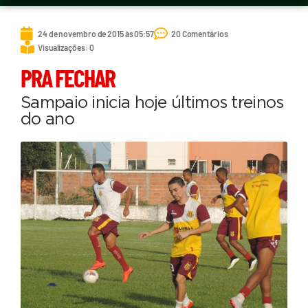
24 de novembro de 2015 às 05:57
20 Comentários
Visualizações: 0
PRA FECHAR
Sampaio inicia hoje últimos treinos
do ano