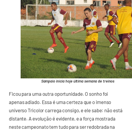
Sampaio inicia hoje última semana de treinos
Ficou para uma outra oportunidade. O sonho foi
apenas adiado. Essa é uma certeza que o imenso
universo Tricolor carrega consigo, e ele sabe: não está
distante. A evolução é evidente, e a força mostrada
neste campeonato tem tudo para ser redobrada na