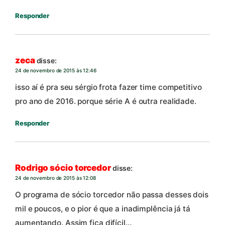
Responder
zeca
disse:
24 de novembro de 2015 às 12:46
isso aí é pra seu sérgio frota fazer time competitivo
pro ano de 2016. porque série A é outra realidade.
Responder
Rodrigo sócio torcedor
disse:
24 de novembro de 2015 às 12:08
O programa de sócio torcedor não passa desses dois
mil e poucos, e o pior é que a inadimplência já tá
aumentando. Assim fica difícil…