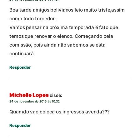
Boa tarde amigos bolivianos leio muito triste,assim
como todo torcedor .
Vamos pensar na próxima temporada é fato que
temos que renovar o elenco. Começando pela
comissão, pois ainda não sabemos se esta
continuará.
Responder
Michelle Lopes
disse:
24 de novembro de 2015 às 10:32
Quamdo vao coloca os ingressos avenda???
Responder