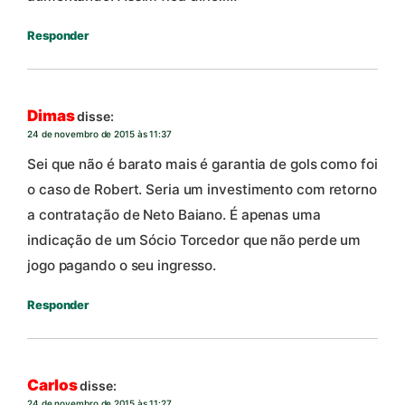
Responder
Dimas
disse:
24 de novembro de 2015 às 11:37
Sei que não é barato mais é garantia de gols como foi
o caso de Robert. Seria um investimento com retorno
a contratação de Neto Baiano. É apenas uma
indicação de um Sócio Torcedor que não perde um
jogo pagando o seu ingresso.
Responder
Carlos
disse:
24 de novembro de 2015 às 11:27