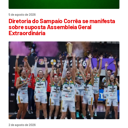
5 de agosto de 2026
Diretoria do Sampaio Corrêa se manifesta
sobre suposta Assembleia Geral
Extraordinária
2 de agosto de 2026