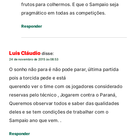
frutos para colhermos. E que o Sampaio seja
pragmático em todas as competições.
Responder
Luis Cláudio
disse:
24 de novembro de 2015 às 08:53
O sonho não para é não pode parar, última partida
pois a torcida pede e está
querendo ver o time com os jogadores considerado
reservas pelo técnico , Jogarem contra o Paraná,
Queremos observar todos e saber das qualidades
deles e se tem condições de trabalhar com o
Sampaio ano que vem. .
Responder