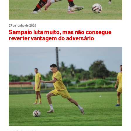
27 de junho de 2026
Sampaio luta muito, mas não consegue
reverter vantagem do adversário