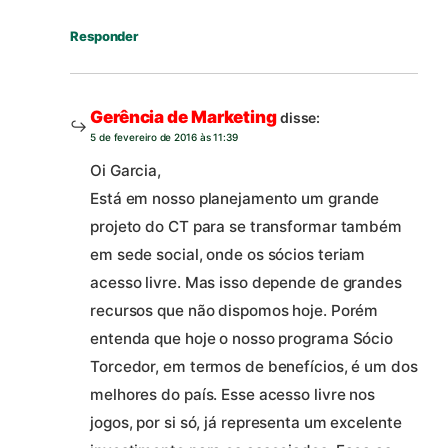
Responder
Gerência de Marketing
disse:
5 de fevereiro de 2016 às 11:39
Oi Garcia,
Está em nosso planejamento um grande
projeto do CT para se transformar também
em sede social, onde os sócios teriam
acesso livre. Mas isso depende de grandes
recursos que não dispomos hoje. Porém
entenda que hoje o nosso programa Sócio
Torcedor, em termos de benefícios, é um dos
melhores do país. Esse acesso livre nos
jogos, por si só, já representa um excelente