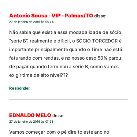
Antonio Sousa - VIP - Palmas/TO
disse:
27 de janeiro de 2016 às 08:44
Não sabia que existia essa modadalidade de sócio
“serie B”, realmente é díficil, o SÓCIO TORCEDOR é
importante principalmente quando o Time não está
faturando com rendas, e no nosso caso 50% parou
de pagar quando terminou a série B, como vamos
exigir time de alto nível???
Responder
EDNALDO MELO
disse:
27 de janeiro de 2016 às 07:58
Vamos começar com o pé direito este ano no