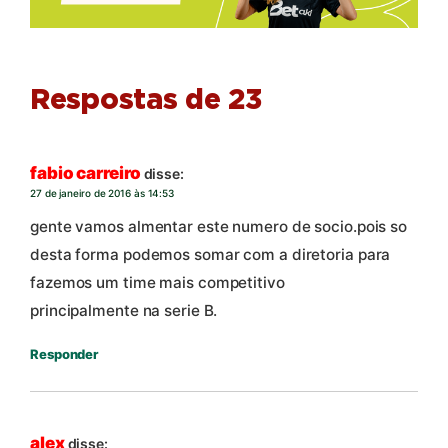
Respostas de 23
fabio carreiro
disse:
27 de janeiro de 2016 às 14:53
gente vamos almentar este numero de socio.pois so
desta forma podemos somar com a diretoria para
fazemos um time mais competitivo
principalmente na serie B.
Responder
alex
disse: