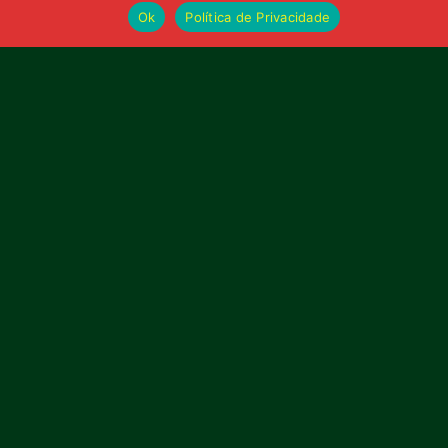
Ok
Política de Privacidade