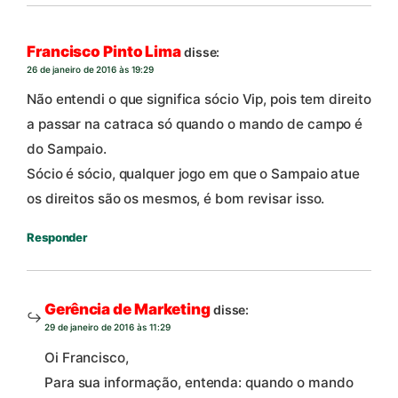
Francisco Pinto Lima
disse:
26 de janeiro de 2016 às 19:29
Não entendi o que significa sócio Vip, pois tem direito
a passar na catraca só quando o mando de campo é
do Sampaio.
Sócio é sócio, qualquer jogo em que o Sampaio atue
os direitos são os mesmos, é bom revisar isso.
Responder
Gerência de Marketing
disse:
29 de janeiro de 2016 às 11:29
Oi Francisco,
Para sua informação, entenda: quando o mando