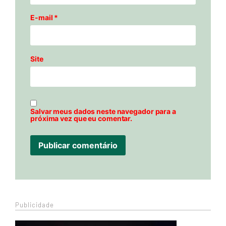
E-mail
*
Site
Salvar meus dados neste navegador para a
próxima vez que eu comentar.
Publicidade