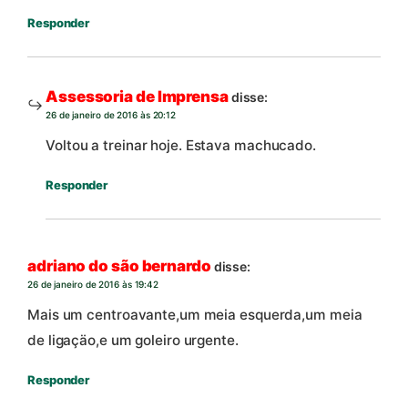
Responder
Assessoria de Imprensa
disse:
26 de janeiro de 2016 às 20:12
Voltou a treinar hoje. Estava machucado.
Responder
adriano do são bernardo
disse:
26 de janeiro de 2016 às 19:42
Mais um centroavante,um meia esquerda,um meia
de ligaçäo,e um goleiro urgente.
Responder