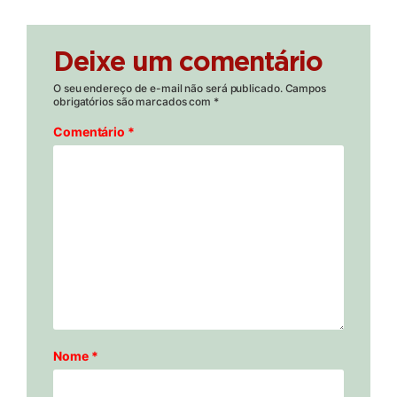
Deixe um comentário
O seu endereço de e-mail não será publicado.
Campos
obrigatórios são marcados com
*
Comentário
*
Nome
*