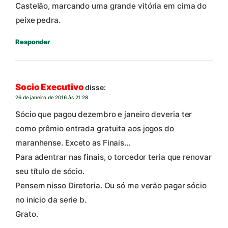
Castelão, marcando uma grande vitória em cima do
peixe pedra.
Responder
Socio Executivo
disse:
26 de janeiro de 2016 às 21:28
Sócio que pagou dezembro e janeiro deveria ter
como prêmio entrada gratuita aos jogos do
maranhense. Exceto as Finais…
Para adentrar nas finais, o torcedor teria que renovar
seu título de sócio.
Pensem nisso Diretoria. Ou só me verão pagar sócio
no inicio da serie b.
Grato.