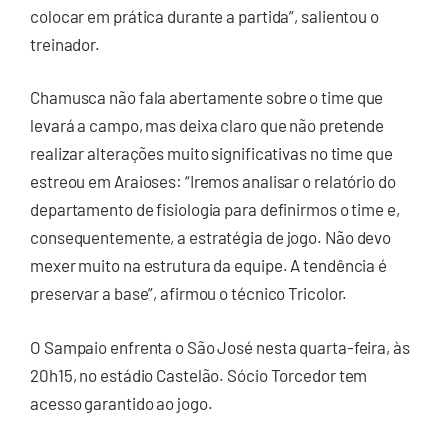
colocar em prática durante a partida”, salientou o
treinador.
Chamusca não fala abertamente sobre o time que
levará a campo, mas deixa claro que não pretende
realizar alterações muito significativas no time que
estreou em Araioses: “Iremos analisar o relatório do
departamento de fisiologia para definirmos o time e,
consequentemente, a estratégia de jogo. Não devo
mexer muito na estrutura da equipe. A tendência é
preservar a base”, afirmou o técnico Tricolor.
O Sampaio enfrenta o São José nesta quarta-feira, às
20h15, no estádio Castelão. Sócio Torcedor tem
acesso garantido ao jogo.