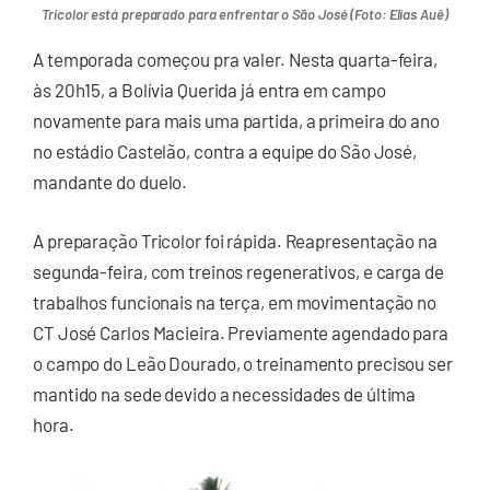
Tricolor está preparado para enfrentar o São José (Foto: Elias Auê)
A temporada começou pra valer. Nesta quarta-feira,
às 20h15, a Bolívia Querida já entra em campo
novamente para mais uma partida, a primeira do ano
no estádio Castelão, contra a equipe do São José,
mandante do duelo.
A preparação Tricolor foi rápida. Reapresentação na
segunda-feira, com treinos regenerativos, e carga de
trabalhos funcionais na terça, em movimentação no
CT José Carlos Macieira. Previamente agendado para
o campo do Leão Dourado, o treinamento precisou ser
mantido na sede devido a necessidades de última
hora.