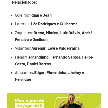
Relacionados:
Goleiros:
Ruan e Jean
Laterais:
Léo Rodrigues e Guilherme
Zagueiros:
Breno, Mimica, Luiz Otávio, André
Penalva e Genilson
Volantes:
Auremir, Levi e Valderrama
Meias:
Fernandinho, Fernando Santos, Felipe
Costa, Daniel Barros
Atacantes:
Edgar, Pimentinha, Jheimy e
Henrique