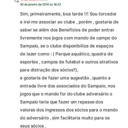
30 de janeiro de 2016 às 18:23
Sim, primeiramente, boa tarde !!! Sou torcedor
e irei me associar ao clube , porém , gostaria de
saber se além dos Benefícios de poder entrar
livremente nos jogos com mando de campo do
Sampaio, se o clube disponibiliza de espaços
de lazer como : ( Parque aquático, quadra de
esportes , campos de futebol e outros atrativos
para distração dos sócios?),
e gostaria de fazer uma sugestão , quanto a
entrada livre dos associados do Sampaio, nos
jogos que o mando for do clube adversário o
Sampaio teria que fazer um repasse dos
valores dos ingressos dos sócios para o mando
do adversário , sim facilitaria muito para os
seus sócios .