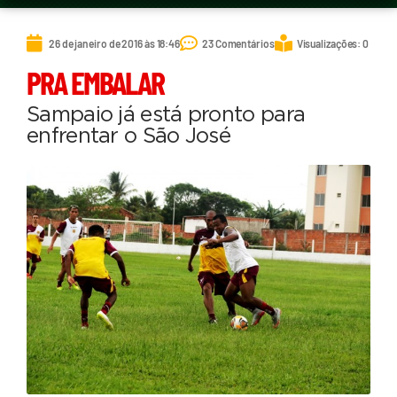
26 de janeiro de 2016 às 18:46
23 Comentários
Visualizações: 0
PRA EMBALAR
Sampaio já está pronto para
enfrentar o São José