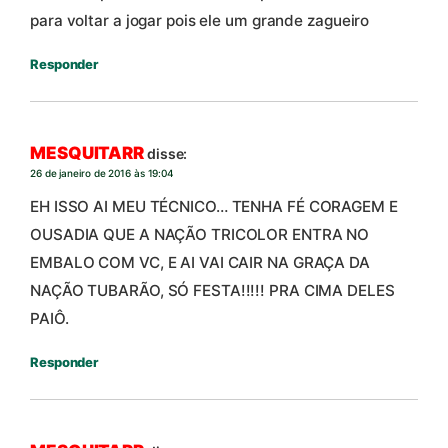
para voltar a jogar pois ele um grande zagueiro
Responder
MESQUITARR
disse:
26 de janeiro de 2016 às 19:04
EH ISSO AI MEU TÉCNICO… TENHA FÉ CORAGEM E
OUSADIA QUE A NAÇÃO TRICOLOR ENTRA NO
EMBALO COM VC, E AI VAI CAIR NA GRAÇA DA
NAÇÃO TUBARÃO, SÓ FESTA!!!!! PRA CIMA DELES
PAIÔ.
Responder