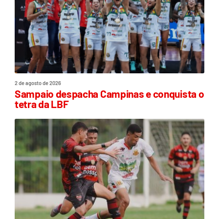
2 de agosto de 2026
Sampaio despacha Campinas e conquista o
tetra da LBF