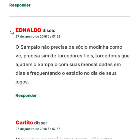
Responder
EDNALDO
disse:
27 de janeiro de 2016 às 07:52
O Sampaio não precisa de sócio modinha como
vc, precisa sim de torcedores fiéis, torcedores que
ajudem o Sampaio com suas mensalidades em
dias e frequentando o estádio no dia de seus
jogos.
Responder
Carlito
disse:
27 de janeiro de 2016 às 07:57