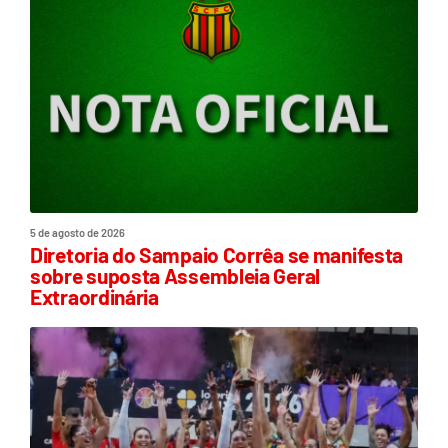
5 de agosto de 2026
Diretoria do Sampaio Corrêa se manifesta
sobre suposta Assembleia Geral
Extraordinária