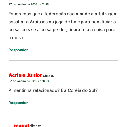
27 de janeiro de 2016 às 11:55
Esperamos que a federação não mande a arbitragem
assaltar o Araioses no jogo de hoje para beneficiar a
coisa, pois se a coisa perder, ficará feia a coisa para
a coisa.
Responder
Acrisio Júnior
disse:
27 de janeiro de 2016 às 10:30
Pimentinha relacionado? E a Coréia do Sul?
Responder
magal
disse: