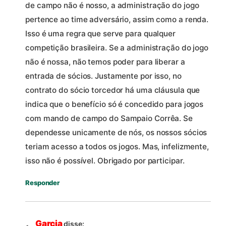
de campo não é nosso, a administração do jogo
pertence ao time adversário, assim como a renda.
Isso é uma regra que serve para qualquer
competição brasileira. Se a administração do jogo
não é nossa, não temos poder para liberar a
entrada de sócios. Justamente por isso, no
contrato do sócio torcedor há uma cláusula que
indica que o benefício só é concedido para jogos
com mando de campo do Sampaio Corrêa. Se
dependesse unicamente de nós, os nossos sócios
teriam acesso a todos os jogos. Mas, infelizmente,
isso não é possível. Obrigado por participar.
Responder
Garcia
disse: