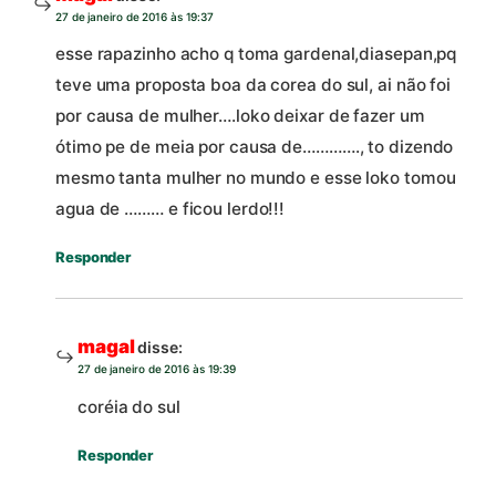
27 de janeiro de 2016 às 19:37
esse rapazinho acho q toma gardenal,diasepan,pq
teve uma proposta boa da corea do sul, ai não foi
por causa de mulher….loko deixar de fazer um
ótimo pe de meia por causa de…………., to dizendo
mesmo tanta mulher no mundo e esse loko tomou
agua de ……… e ficou lerdo!!!
Responder
magal
disse:
27 de janeiro de 2016 às 19:39
coréia do sul
Responder