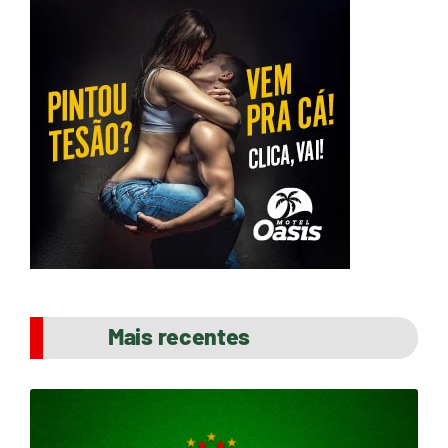
Mais recentes