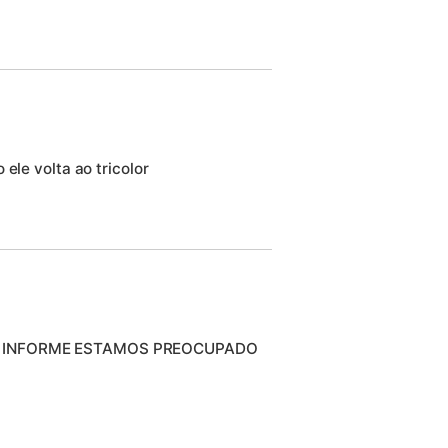
ele volta ao tricolor
OS INFORME ESTAMOS PREOCUPADO