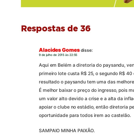
Respostas de 36
Alacides Gomes
disse:
9 de julho de 2015 às 22:55
Aqui em Belém a diretoria do paysandu, ven
primeiro lote custa R$ 25, o segundo R$ 40 
resultado o paysandu tem uma das melhores
É melhor baixar o preço do ingresso, pois 
um valor alto devido a crise e a alta da infl
apoiar o clube no estádio, então diretoria
oportunidade para todos irem ao castelão.
SAMPAIO MINHA PAIXÃO.