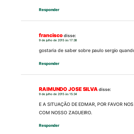
Responder
francisco
disse:
9 de julho de 2015 às 17:38
gostaria de saber sobre paulo sergio quando 
Responder
RAIMUNDO JOSE SILVA
disse:
9 de julho de 2015 às 15:34
E A SITUAÇÃO DE EDMAR, POR FAVOR N
COM NOSSO ZAGUEIRO.
Responder