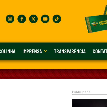
COLINHA
IMPRENSA
TRANSPARÊNCIA
CONTA
Publicidade