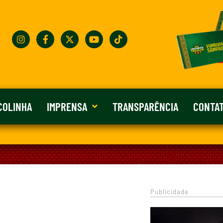
COLINHA
IMPRENSA
TRANSPARÊNCIA
CONTA
Publicidade