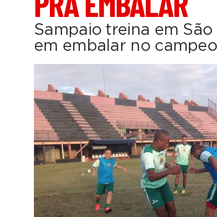
PRA EMBALAR
Sampaio treina em São
em embalar no campeo