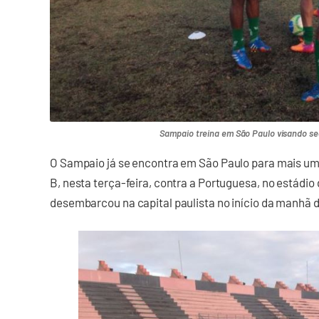
Sampaio treina em São Paulo visando se
O Sampaio já se encontra em São Paulo para mais um
B, nesta terça-feira, contra a Portuguesa, no estádio
desembarcou na capital paulista no início da manhã 