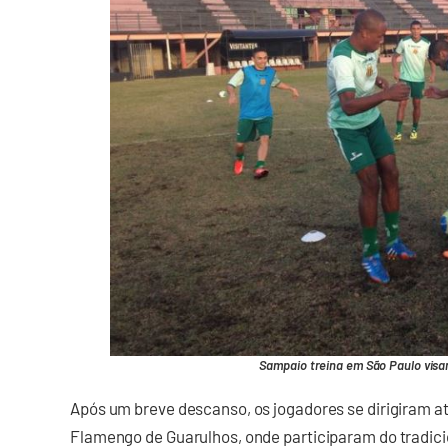
Sampaio treina em São Paulo visa
Após um breve descanso, os jogadores se dirigiram a
Flamengo de Guarulhos, onde participaram do tradicio