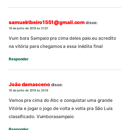
samuelribeiro1551@gmail.com
disse:
18 de junho de 2018 às 21:07
Vum bora Sampaio pra cima deles paio.eu acredito
na vitória para chegamos a essa inédita final
Responder
João damasceno
disse:
18 de junho de 2018 às 20:16
Vamos pra cima do Abc e conquistar uma grande
Vitória e jogar o jogo de volta e volta pra São Luis
classificado. Vumborasampaio
Responder