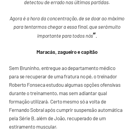
detectou de errado nas últimas partidas.
Agora é a hora da concentração, de se doar ao máximo
para tentarmos chegar a essa final, que será muito
”
importante para todos nós
.
Maracás, zagueiro e capitão
Sem Bruninho, entregue ao departamento médico
para se recuperar de uma fratura no pé, o treinador
Roberto Fonseca estudou algumas opções ofensivas
durante o treinamento, mas sem adiantar qual
formação utilizará. Certo mesmo só a volta de
Fernando Sobral após cumprir suspensão automática
pela Série B, além de João, recuperado de um
estiramento muscular.