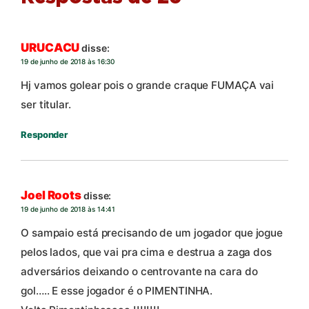
URUCACU
disse:
19 de junho de 2018 às 16:30
Hj vamos golear pois o grande craque FUMAÇA vai
ser titular.
Responder
Joel Roots
disse:
19 de junho de 2018 às 14:41
O sampaio está precisando de um jogador que jogue
pelos lados, que vai pra cima e destrua a zaga dos
adversários deixando o centrovante na cara do
gol….. E esse jogador é o PIMENTINHA.