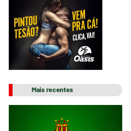
Mais recentes