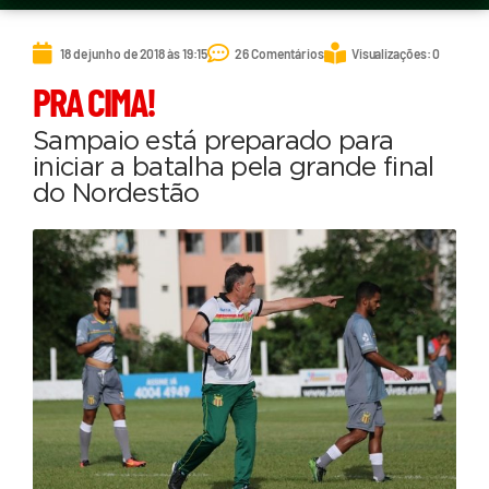
18 de junho de 2018 às 19:15
26 Comentários
Visualizações: 0
PRA CIMA!
Sampaio está preparado para
iniciar a batalha pela grande final
do Nordestão