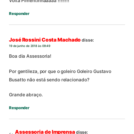
Volta Pimentinhaaaaa !!!!!!!!
Responder
José Rossini Costa Machado
disse:
19 de junho de 2018 às 09:49
Boa dia Assessoria!
Por gentileza, por que o goleiro Goleiro Gustavo
Busatto não está sendo relacionado?
Grande abraço.
Responder
Assessoria de Imprensa
disse: