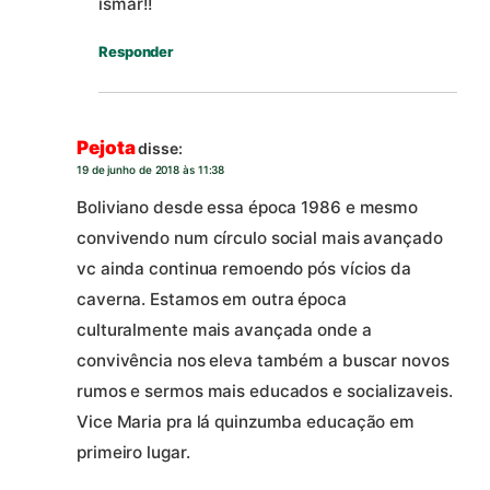
ismar!!
Responder
Pejota
disse:
19 de junho de 2018 às 11:38
Boliviano desde essa época 1986 e mesmo
convivendo num círculo social mais avançado
vc ainda continua remoendo pós vícios da
caverna. Estamos em outra época
culturalmente mais avançada onde a
convivência nos eleva também a buscar novos
rumos e sermos mais educados e socializaveis.
Vice Maria pra lá quinzumba educação em
primeiro lugar.