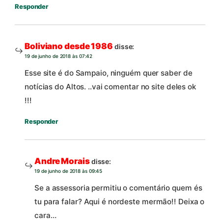
Responder
Boliviano desde 1986
disse:
19 de junho de 2018 às 07:42
Esse site é do Sampaio, ninguém quer saber de
notícias do Altos. ..vai comentar no site deles ok
!!!
Responder
Andre Morais
disse:
19 de junho de 2018 às 09:45
Se a assessoria permitiu o comentário quem és
tu para falar? Aqui é nordeste mermão!! Deixa o
cara…