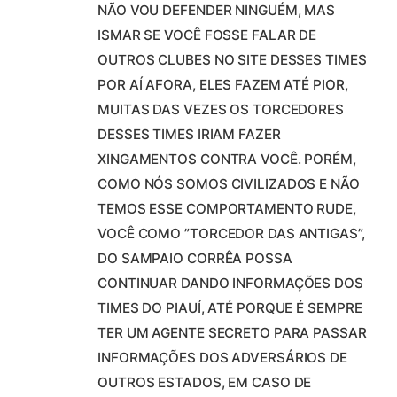
NÃO VOU DEFENDER NINGUÉM, MAS
ISMAR SE VOCÊ FOSSE FALAR DE
OUTROS CLUBES NO SITE DESSES TIMES
POR AÍ AFORA, ELES FAZEM ATÉ PIOR,
MUITAS DAS VEZES OS TORCEDORES
DESSES TIMES IRIAM FAZER
XINGAMENTOS CONTRA VOCÊ. PORÉM,
COMO NÓS SOMOS CIVILIZADOS E NÃO
TEMOS ESSE COMPORTAMENTO RUDE,
VOCÊ COMO ”TORCEDOR DAS ANTIGAS”,
DO SAMPAIO CORRÊA POSSA
CONTINUAR DANDO INFORMAÇÕES DOS
TIMES DO PIAUÍ, ATÉ PORQUE É SEMPRE
TER UM AGENTE SECRETO PARA PASSAR
INFORMAÇÕES DOS ADVERSÁRIOS DE
OUTROS ESTADOS, EM CASO DE