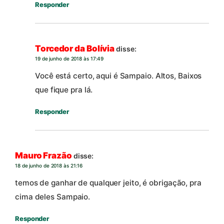
Responder
Torcedor da Bolívia
disse:
19 de junho de 2018 às 17:49
Você está certo, aqui é Sampaio. Altos, Baixos
que fique pra lá.
Responder
Mauro Frazão
disse:
18 de junho de 2018 às 21:16
temos de ganhar de qualquer jeito, é obrigação, pra
cima deles Sampaio.
Responder