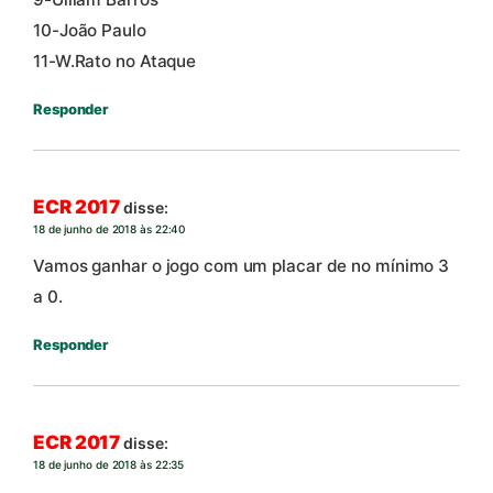
10-João Paulo
11-W.Rato no Ataque
Responder
ECR 2017
disse:
18 de junho de 2018 às 22:40
Vamos ganhar o jogo com um placar de no mínimo 3
a 0.
Responder
ECR 2017
disse:
18 de junho de 2018 às 22:35