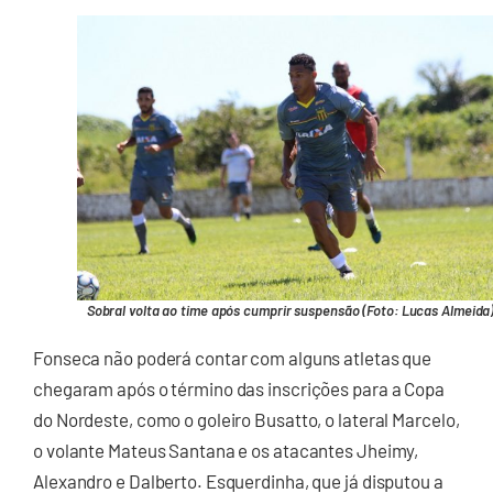
Sobral volta ao time após cumprir suspensão (Foto: Lucas Almeida
Fonseca não poderá contar com alguns atletas que
chegaram após o término das inscrições para a Copa
do Nordeste, como o goleiro Busatto, o lateral Marcelo,
o volante Mateus Santana e os atacantes Jheimy,
Alexandro e Dalberto. Esquerdinha, que já disputou a