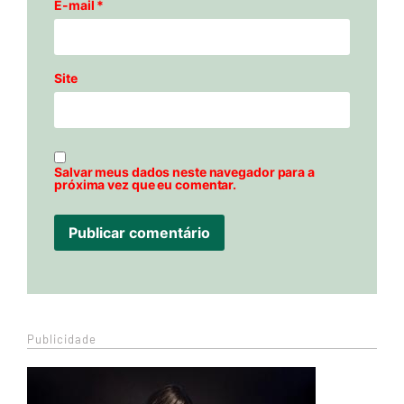
E-mail
*
Site
Salvar meus dados neste navegador para a
próxima vez que eu comentar.
Publicidade