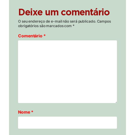
Deixe um comentário
O seu endereço de e-mail não será publicado.
Campos
obrigatórios são marcados com
*
Comentário
*
Nome
*