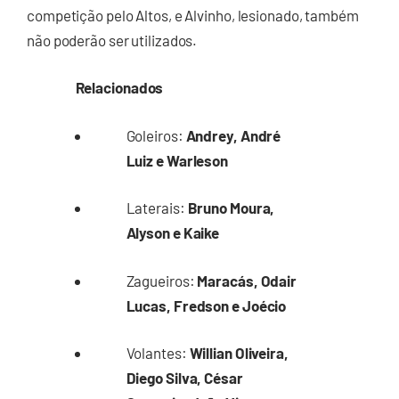
competição pelo Altos, e Alvinho, lesionado, também
não poderão ser utilizados.
Relacionados
Goleiros:
Andrey, André
Luiz e Warleson
Laterais:
Bruno Moura,
Alyson e Kaike
Zagueiros:
Maracás, Odair
Lucas, Fredson e Joécio
Volantes:
Willian Oliveira,
Diego Silva, César