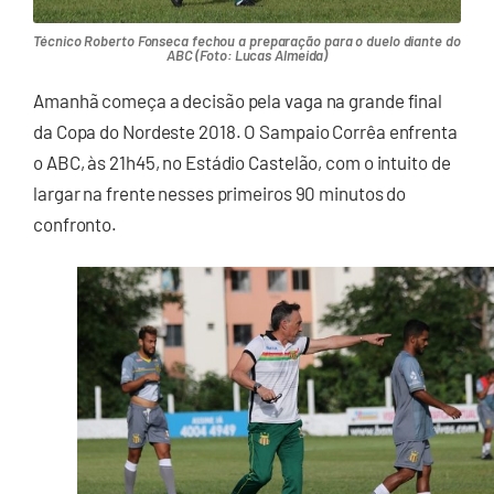
Técnico Roberto Fonseca fechou a preparação para o duelo diante do
ABC (Foto: Lucas Almeida)
Amanhã começa a decisão pela vaga na grande final
da Copa do Nordeste 2018. O Sampaio Corrêa enfrenta
o ABC, às 21h45, no Estádio Castelão, com o intuito de
largar na frente nesses primeiros 90 minutos do
confronto.