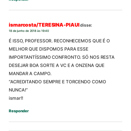
ismarcosta/TERESINA-PIAUI
disse:
18 de junho de 2018 às 19:40
É ISSO, PROFESSOR. RECONHECEMOS QUE É O
MELHOR QUE DISPOMOS PARA ESSE
IMPORTANTÍSSIMO CONFRONTO. SÓ NOS RESTA
DESEJAR BOA SORTE A VC E A ONZENA QUE
MANDAR A CAMPO.
“ACREDITANDO SEMPRE E TORCENDO COMO
NUNCA!”
ismar!!
Responder