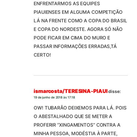
ENFRENTARMOS AS EQUIPES
PIAUIENSES EM ALGUMA COMPETIÇÃO
LÁ NA FRENTE COMO A COPA DO BRASIL
E COPA DO NORDESTE. AGORA SÓ NÃO
PODE FICAR EM CIMA DO MURO E
PASSAR INFORMAÇÕES ERRADAS,TÁ
CERTO!
ismarcosta/TERESINA-PIAUI
disse:
19 de junho de 2018 às 17:18
OW! TUBARÂO DEIXEMOS PARA LÁ. POIS
O ABESTALHADO QUE SE METER A
PROFERIR “XINGAMENTOS” CONTRA A
MINHA PESSOA, MODÉSTIA À PARTE,