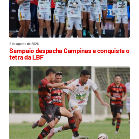
2 de agosto de 2026
Sampaio despacha Campinas e conquista o
tetra da LBF