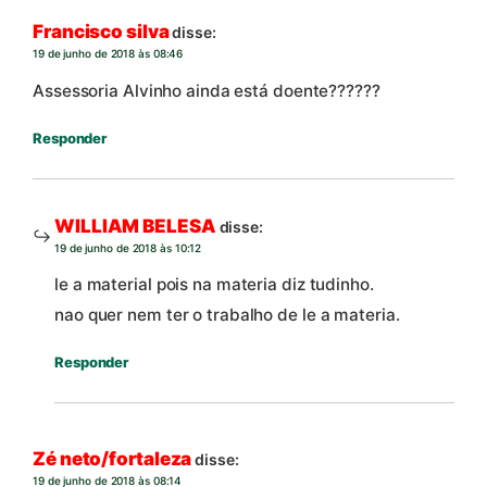
Francisco silva
disse:
19 de junho de 2018 às 08:46
Assessoria Alvinho ainda está doente??????
Responder
WILLIAM BELESA
disse:
19 de junho de 2018 às 10:12
le a material pois na materia diz tudinho.
nao quer nem ter o trabalho de le a materia.
Responder
Zé neto/fortaleza
disse:
19 de junho de 2018 às 08:14