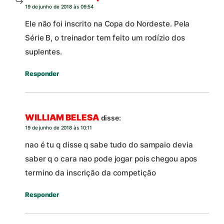
19 de junho de 2018 às 09:54
Ele não foi inscrito na Copa do Nordeste. Pela
Série B, o treinador tem feito um rodízio dos
suplentes.
Responder
WILLIAM BELESA
disse:
19 de junho de 2018 às 10:11
nao é tu q disse q sabe tudo do sampaio devia
saber q o cara nao pode jogar pois chegou apos
termino da inscrição da competição
Responder