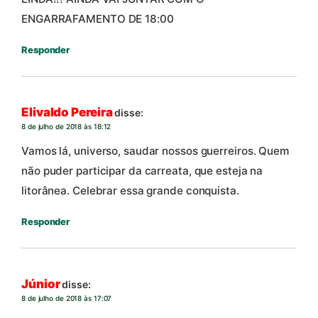
ENGARRAFAMENTO DE 18:00
Responder
Elivaldo Pereira
disse:
8 de julho de 2018 às 18:12
Vamos lá, universo, saudar nossos guerreiros. Quem
não puder participar da carreata, que esteja na
litorânea. Celebrar essa grande conquista.
Responder
Júnior
disse:
8 de julho de 2018 às 17:07