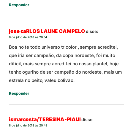
Responder
jose caRLOS LAUNE CAMPELO
disse:
8 de julho de 2018 às 20:54
Boa noite todo universo tricolor , sempre acreditei,
que iria ser campeão, da copa nordeste, foi muito
dificil, mais sempre acreditei no nosso plantel, hoje
tenho ogurlho de ser campeão do nordeste, mais um
estrela no peito, valeu bolivão.
Responder
ismarcosta/TERESINA-PIAUI
disse:
8 de julho de 2018 às 20:48