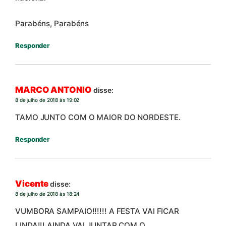
Parabéns, Parabéns
Responder
MARCO ANTONIO
disse:
8 de julho de 2018 às 19:02
TAMO JUNTO COM O MAIOR DO NORDESTE.
Responder
Vicente
disse:
8 de julho de 2018 às 18:24
VUMBORA SAMPAIO!!!!!! A FESTA VAI FICAR
LINDA!!! AINDA VAI JUNTAR COM O