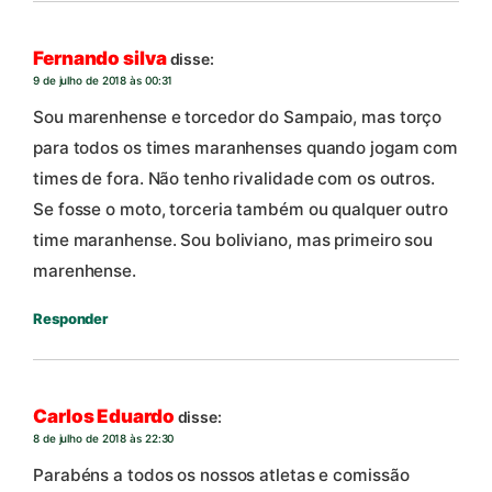
Fernando silva
disse:
9 de julho de 2018 às 00:31
Sou marenhense e torcedor do Sampaio, mas torço
para todos os times maranhenses quando jogam com
times de fora. Não tenho rivalidade com os outros.
Se fosse o moto, torceria também ou qualquer outro
time maranhense. Sou boliviano, mas primeiro sou
marenhense.
Responder
Carlos Eduardo
disse:
8 de julho de 2018 às 22:30
Parabéns a todos os nossos atletas e comissão