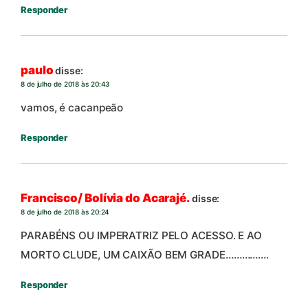
Responder
paulo
disse:
8 de julho de 2018 às 20:43
vamos, é cacanpeão
Responder
Francisco/ Bolívia do Acarajé.
disse:
8 de julho de 2018 às 20:24
PARABÉNS OU IMPERATRIZ PELO ACESSO. E AO
MORTO CLUDE, UM CAIXÃO BEM GRADE…………….
Responder