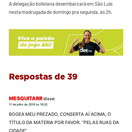
A delegação boliviana desembarcará em São Luís
nesta madrugada de domingo pra segunda, às 2h.
Respostas de 39
MESQUITARR
disse:
11 de julho de 2018 às 18:32
BOGEA MEU PREZADO, CONSERTA AÍ ACIMA, O
TÍTULO DA MATERIA POR FAVOR. “PELAS RUAS DA
CIDADE”