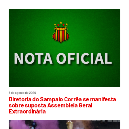
5 de agosto de 2026
Diretoria do Sampaio Corrêa se manifesta
sobre suposta Assembleia Geral
Extraordinária