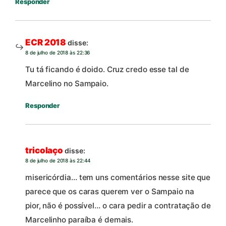
Responder
ECR 2018
disse:
8 de julho de 2018 às 22:36
Tu tá ficando é doido. Cruz credo esse tal de
Marcelino no Sampaio.
Responder
tricolaço
disse:
8 de julho de 2018 às 22:44
misericórdia… tem uns comentários nesse site que
parece que os caras querem ver o Sampaio na
pior, não é possível… o cara pedir a contratação de
Marcelinho paraíba é demais.