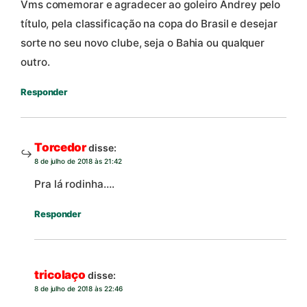
Vms comemorar e agradecer ao goleiro Andrey pelo
título, pela classificação na copa do Brasil e desejar
sorte no seu novo clube, seja o Bahia ou qualquer
outro.
Responder
Torcedor
disse:
8 de julho de 2018 às 21:42
Pra lá rodinha….
Responder
tricolaço
disse:
8 de julho de 2018 às 22:46