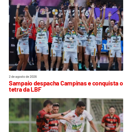
2 de agosto de 2026
Sampaio despacha Campinas e conquista o
tetra da LBF