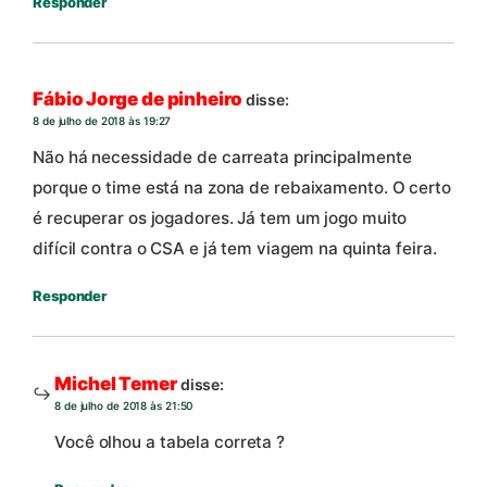
Responder
Fábio Jorge de pinheiro
disse:
8 de julho de 2018 às 19:27
Não há necessidade de carreata principalmente
porque o time está na zona de rebaixamento. O certo
é recuperar os jogadores. Já tem um jogo muito
difícil contra o CSA e já tem viagem na quinta feira.
Responder
Michel Temer
disse:
8 de julho de 2018 às 21:50
Você olhou a tabela correta ?