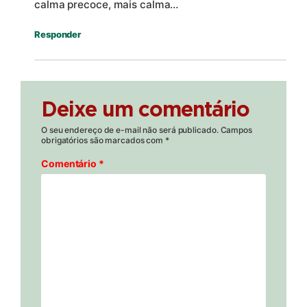
calma precoce, mais calma…
Responder
Deixe um comentário
O seu endereço de e-mail não será publicado.
Campos
obrigatórios são marcados com
*
Comentário
*