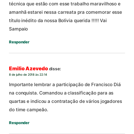
técnica que estão com esse trabalho maravilhoso e
amanhã estarei nessa carreata pra comemorar esse
título inédito da nossa Bolívia querida !!!!! Vai
Sampaio
Responder
Emilio Azevedo
disse:
8 de julho de 2018 às 22:14
Importante lembrar a participação de Francisco Diá
na conquista. Comandou a classificação para as
quartas e indicou a contratação de vários jogadores
do time campeão.
Responder