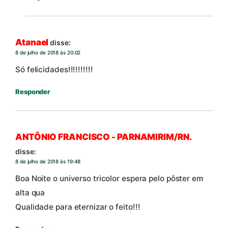
Atanael
disse:
8 de julho de 2018 às 20:02
Só felicidades!!!!!!!!!!
Responder
ANTÔNIO FRANCISCO - PARNAMIRIM/RN.
disse:
8 de julho de 2018 às 19:48
Boa Noite o universo tricolor espera pelo pôster em
alta qua
Qualidade para eternizar o feito!!!