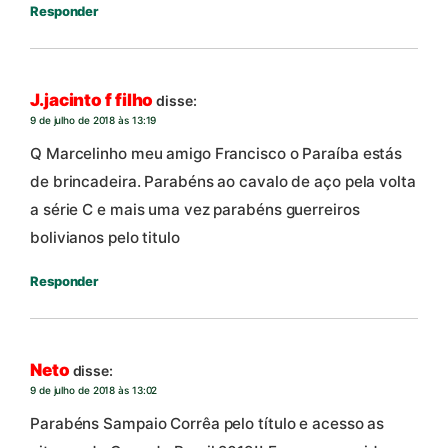
Responder
J.jacinto f filho
disse:
9 de julho de 2018 às 13:19
Q Marcelinho meu amigo Francisco o Paraíba estás
de brincadeira. Parabéns ao cavalo de aço pela volta
a série C e mais uma vez parabéns guerreiros
bolivianos pelo titulo
Responder
Neto
disse:
9 de julho de 2018 às 13:02
Parabéns Sampaio Corrêa pelo título e acesso as