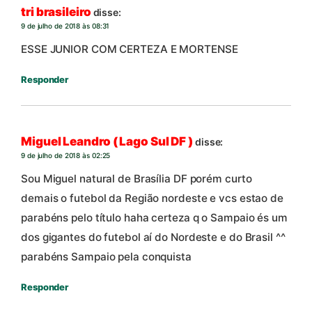
tri brasileiro
disse:
9 de julho de 2018 às 08:31
ESSE JUNIOR COM CERTEZA E MORTENSE
Responder
Miguel Leandro ( Lago Sul DF )
disse:
9 de julho de 2018 às 02:25
Sou Miguel natural de Brasília DF porém curto
demais o futebol da Região nordeste e vcs estao de
parabéns pelo título haha certeza q o Sampaio és um
dos gigantes do futebol aí do Nordeste e do Brasil ^^
parabéns Sampaio pela conquista
Responder