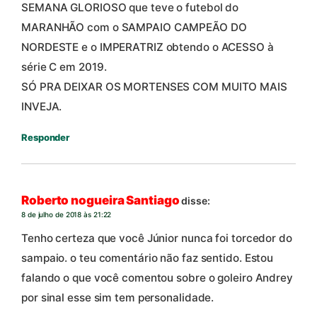
SEMANA GLORIOSO que teve o futebol do
MARANHÃO com o SAMPAIO CAMPEÃO DO
NORDESTE e o IMPERATRIZ obtendo o ACESSO à
série C em 2019.
SÓ PRA DEIXAR OS MORTENSES COM MUITO MAIS
INVEJA.
Responder
Roberto nogueira Santiago
disse:
8 de julho de 2018 às 21:22
Tenho certeza que você Júnior nunca foi torcedor do
sampaio. o teu comentário não faz sentido. Estou
falando o que você comentou sobre o goleiro Andrey
por sinal esse sim tem personalidade.