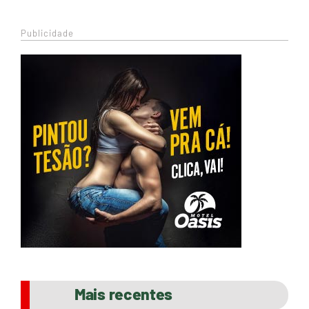
Publicidade
Mais recentes