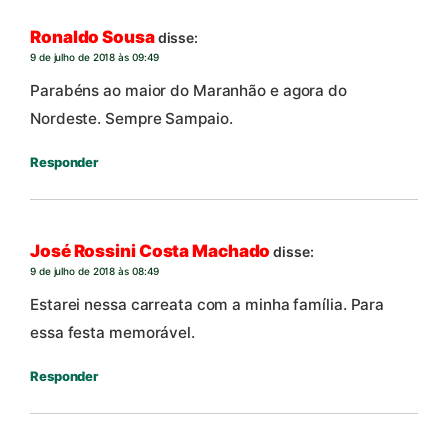
Ronaldo Sousa
disse:
9 de julho de 2018 às 09:49
Parabéns ao maior do Maranhão e agora do
Nordeste. Sempre Sampaio.
Responder
José Rossini Costa Machado
disse:
9 de julho de 2018 às 08:49
Estarei nessa carreata com a minha família. Para
essa festa memorável.
Responder