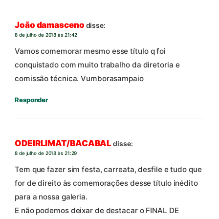
João damasceno
disse:
8 de julho de 2018 às 21:42
Vamos comemorar mesmo esse título q foi
conquistado com muito trabalho da diretoria e
comissão técnica. Vumborasampaio
Responder
ODEIRLIMAT/BACABAL
disse:
8 de julho de 2018 às 21:29
Tem que fazer sim festa, carreata, desfile e tudo que
for de direito às comemorações desse título inédito
para a nossa galeria.
E não podemos deixar de destacar o FINAL DE