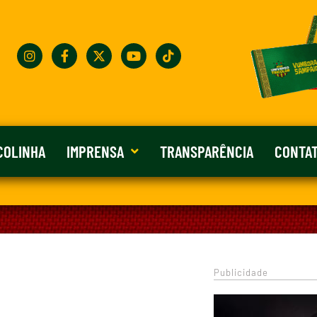
COLINHA
IMPRENSA
TRANSPARÊNCIA
CONTA
Publicidade