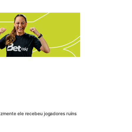
izmente ele recebeu jogadores ruins