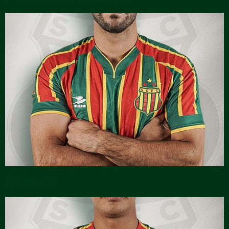
Dimas