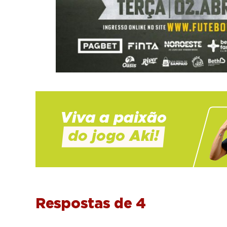
Respostas de 4