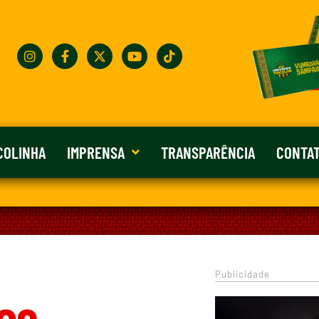
COLINHA
IMPRENSA
TRANSPARÊNCIA
CONTA
Publicidade