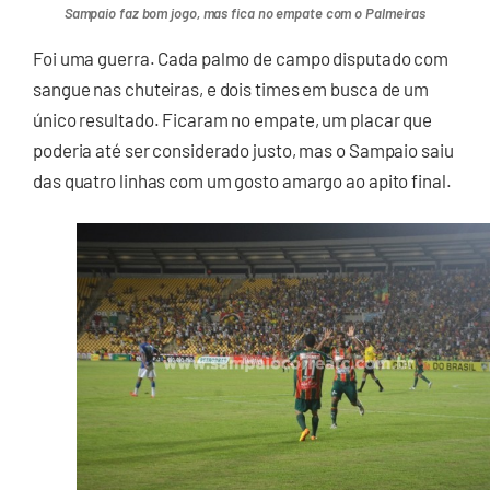
Sampaio faz bom jogo, mas fica no empate com o Palmeiras
Foi uma guerra. Cada palmo de campo disputado com
sangue nas chuteiras, e dois times em busca de um
único resultado. Ficaram no empate, um placar que
poderia até ser considerado justo, mas o Sampaio saiu
das quatro linhas com um gosto amargo ao apito final.