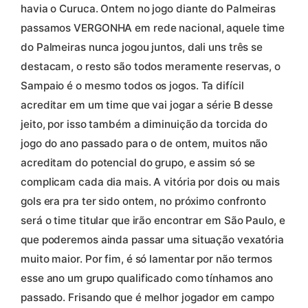
havia o Curuca. Ontem no jogo diante do Palmeiras
passamos VERGONHA em rede nacional, aquele time
do Palmeiras nunca jogou juntos, dali uns três se
destacam, o resto são todos meramente reservas, o
Sampaio é o mesmo todos os jogos. Ta difícil
acreditar em um time que vai jogar a série B desse
jeito, por isso também a diminuição da torcida do
jogo do ano passado para o de ontem, muitos não
acreditam do potencial do grupo, e assim só se
complicam cada dia mais. A vitória por dois ou mais
gols era pra ter sido ontem, no próximo confronto
será o time titular que irão encontrar em São Paulo, e
que poderemos ainda passar uma situação vexatória
muito maior. Por fim, é só lamentar por não termos
esse ano um grupo qualificado como tínhamos ano
passado. Frisando que é melhor jogador em campo