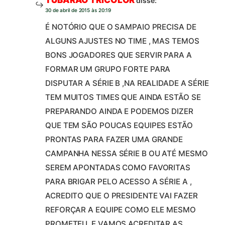
disse:
30 de abril de 2015 às 20:19
É NOTÓRIO QUE O SAMPAIO PRECISA DE
ALGUNS AJUSTES NO TIME , MAS TEMOS
BONS JOGADORES QUE SERVIR PARA A
FORMAR UM GRUPO FORTE PARA
DISPUTAR A SÉRIE B ,NA REALIDADE A SÉRIE
TEM MUITOS TIMES QUE AINDA ESTÃO SE
PREPARANDO AINDA E PODEMOS DIZER
QUE TEM SÃO POUCAS EQUIPES ESTÃO
PRONTAS PARA FAZER UMA GRANDE
CAMPANHA NESSA SÉRIE B OU ATÉ MESMO
SEREM APONTADAS COMO FAVORITAS
PARA BRIGAR PELO ACESSO A SÉRIE A ,
ACREDITO QUE O PRESIDENTE VAI FAZER
REFORÇAR A EQUIPE COMO ELE MESMO
PROMETEU ,E VAMOS ACREDITAR AS