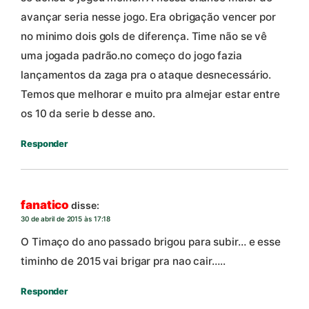
avançar seria nesse jogo. Era obrigação vencer por
no minimo dois gols de diferença. Time não se vê
uma jogada padrão.no começo do jogo fazia
lançamentos da zaga pra o ataque desnecessário.
Temos que melhorar e muito pra almejar estar entre
os 10 da serie b desse ano.
Responder
fanatico
disse:
30 de abril de 2015 às 17:18
O Timaço do ano passado brigou para subir… e esse
timinho de 2015 vai brigar pra nao cair…..
Responder