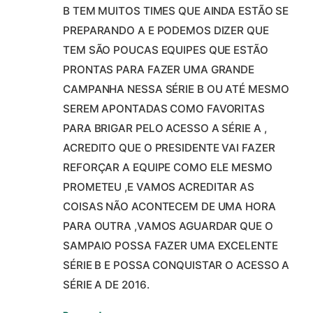
B TEM MUITOS TIMES QUE AINDA ESTÃO SE
PREPARANDO A E PODEMOS DIZER QUE
TEM SÃO POUCAS EQUIPES QUE ESTÃO
PRONTAS PARA FAZER UMA GRANDE
CAMPANHA NESSA SÉRIE B OU ATÉ MESMO
SEREM APONTADAS COMO FAVORITAS
PARA BRIGAR PELO ACESSO A SÉRIE A ,
ACREDITO QUE O PRESIDENTE VAI FAZER
REFORÇAR A EQUIPE COMO ELE MESMO
PROMETEU ,E VAMOS ACREDITAR AS
COISAS NÃO ACONTECEM DE UMA HORA
PARA OUTRA ,VAMOS AGUARDAR QUE O
SAMPAIO POSSA FAZER UMA EXCELENTE
SÉRIE B E POSSA CONQUISTAR O ACESSO A
SÉRIE A DE 2016.