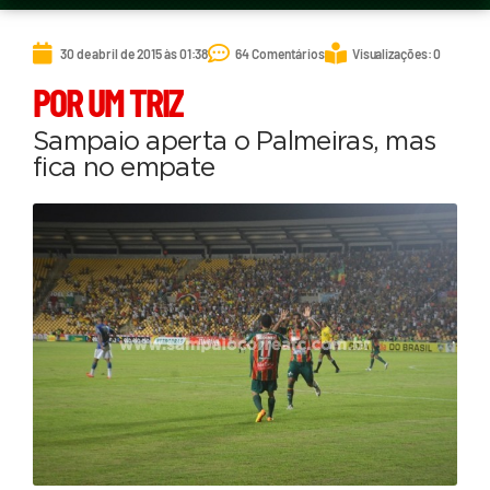
30 de abril de 2015 às 01:38
64 Comentários
Visualizações: 0
POR UM TRIZ
Sampaio aperta o Palmeiras, mas
fica no empate