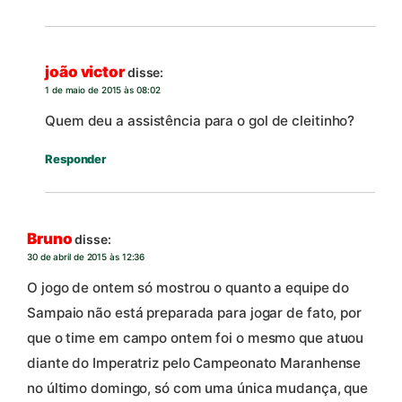
joão victor
disse:
1 de maio de 2015 às 08:02
Quem deu a assistência para o gol de cleitinho?
Responder
Bruno
disse:
30 de abril de 2015 às 12:36
O jogo de ontem só mostrou o quanto a equipe do
Sampaio não está preparada para jogar de fato, por
que o time em campo ontem foi o mesmo que atuou
diante do Imperatriz pelo Campeonato Maranhense
no último domingo, só com uma única mudança, que