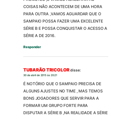
COISAS NÃO ACONTECEM DE UMA HORA
PARA OUTRA ,VAMOS AGUARDAR QUE O
SAMPAIO POSSA FAZER UMA EXCELENTE
SÉRIE B E POSSA CONQUISTAR O ACESSO A
SÉRIE A DE 2016.
Responder
TUBARÃO TRICOLOR
disse:
30 de abril de 2015 às 20:21
É NOTÓRIO QUE O SAMPAIO PRECISA DE
ALGUNS AJUSTES NO TIME , MAS TEMOS
BONS JOGADORES QUE SERVIR PARA A
FORMAR UM GRUPO FORTE PARA
DISPUTAR A SÉRIE B ,NA REALIDADE A SÉRIE