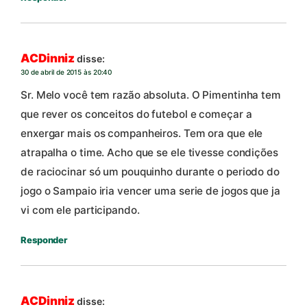
ACDinniz
disse:
30 de abril de 2015 às 20:40
Sr. Melo você tem razão absoluta. O Pimentinha tem
que rever os conceitos do futebol e começar a
enxergar mais os companheiros. Tem ora que ele
atrapalha o time. Acho que se ele tivesse condições
de raciocinar só um pouquinho durante o periodo do
jogo o Sampaio iria vencer uma serie de jogos que ja
vi com ele participando.
Responder
ACDinniz
disse: