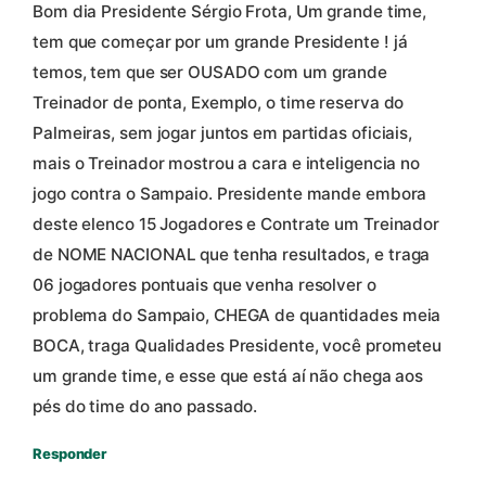
Bom dia Presidente Sérgio Frota, Um grande time,
tem que começar por um grande Presidente ! já
temos, tem que ser OUSADO com um grande
Treinador de ponta, Exemplo, o time reserva do
Palmeiras, sem jogar juntos em partidas oficiais,
mais o Treinador mostrou a cara e inteligencia no
jogo contra o Sampaio. Presidente mande embora
deste elenco 15 Jogadores e Contrate um Treinador
de NOME NACIONAL que tenha resultados, e traga
06 jogadores pontuais que venha resolver o
problema do Sampaio, CHEGA de quantidades meia
BOCA, traga Qualidades Presidente, você prometeu
um grande time, e esse que está aí não chega aos
pés do time do ano passado.
Responder