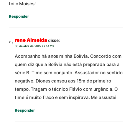
foi o Moisés!
Responder
rene Almeida
disse:
30 de abril de 2015 às 14:23
Acompanho há anos minha Bolívia. Concordo com
quem diz que a Bolívia não está preparada para a
série B. Time sem conjunto. Assustador no sentido
negativo. Diones cansou aos 15m do primeiro
tempo. Tragam o técnico Flávio com urgência. O
time é muito fraco e sem inspirava. Me assustei
Responder