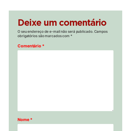
Deixe um comentário
O seu endereço de e-mail não será publicado.
Campos
obrigatórios são marcados com
*
Comentário
*
Nome
*