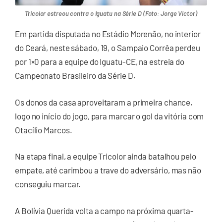
Tricolor estreou contra o Iguatu na Série D (Foto: Jorge Victor)
Em partida disputada no Estádio Morenão, no interior
do Ceará, neste sábado, 19, o Sampaio Corrêa perdeu
por 1×0 para a equipe do Iguatu-CE, na estreia do
Campeonato Brasileiro da Série D.
Os donos da casa aproveitaram a primeira chance,
logo no início do jogo, para marcar o gol da vitória com
Otacílio Marcos.
Na etapa final, a equipe Tricolor ainda batalhou pelo
empate, até carimbou a trave do adversário, mas não
conseguiu marcar.
A Bolívia Querida volta a campo na próxima quarta-