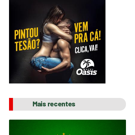
Mais recentes