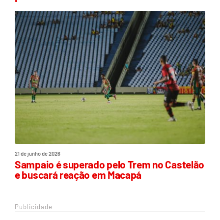
21 de junho de 2026
Sampaio é superado pelo Trem no Castelão
e buscará reação em Macapá
Publicidade