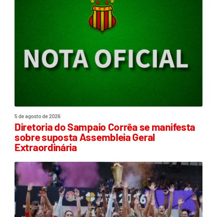
5 de agosto de 2026
Diretoria do Sampaio Corrêa se manifesta
sobre suposta Assembleia Geral
Extraordinária