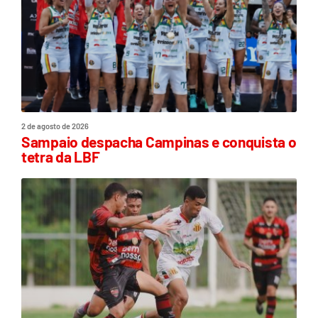
2 de agosto de 2026
Sampaio despacha Campinas e conquista o
tetra da LBF