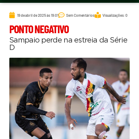
19 de abril de 2025 às 19:01
Sem Comentários
Visualizações: 0
PONTO NEGATIVO
Sampaio perde na estreia da Série
D