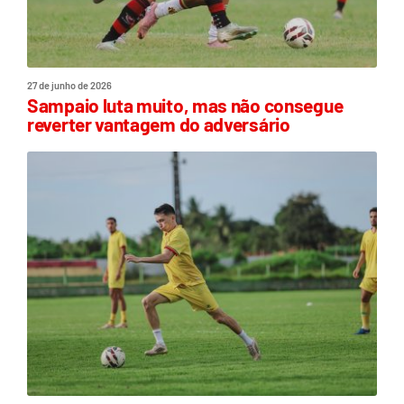
27 de junho de 2026
Sampaio luta muito, mas não consegue
reverter vantagem do adversário