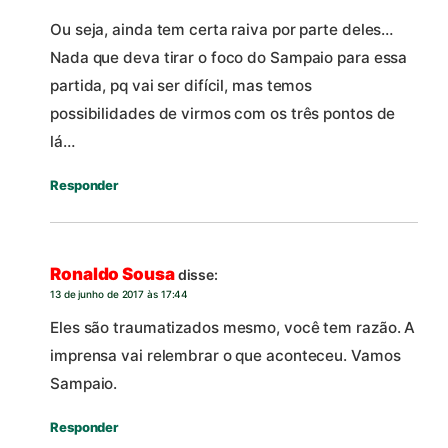
Ou seja, ainda tem certa raiva por parte deles…
Nada que deva tirar o foco do Sampaio para essa
partida, pq vai ser difícil, mas temos
possibilidades de virmos com os três pontos de
lá…
Responder
Ronaldo Sousa
disse:
13 de junho de 2017 às 17:44
Eles são traumatizados mesmo, você tem razão. A
imprensa vai relembrar o que aconteceu. Vamos
Sampaio.
Responder