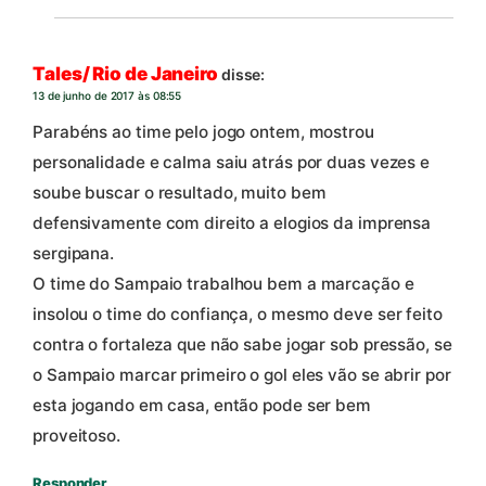
Tales/ Rio de Janeiro
disse:
13 de junho de 2017 às 08:55
Parabéns ao time pelo jogo ontem, mostrou
personalidade e calma saiu atrás por duas vezes e
soube buscar o resultado, muito bem
defensivamente com direito a elogios da imprensa
sergipana.
O time do Sampaio trabalhou bem a marcação e
insolou o time do confiança, o mesmo deve ser feito
contra o fortaleza que não sabe jogar sob pressão, se
o Sampaio marcar primeiro o gol eles vão se abrir por
esta jogando em casa, então pode ser bem
proveitoso.
Responder