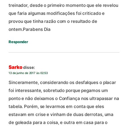
treinador, desde o primeiro momento que ele revelou
que faria algumas modificações foi criticado e
provou que tinha razão com o resultado de
ontem.Parabens Dia
Responder
Sarko
disse:
13 de junho de 2017 às 02:53
Sinceramente, considerando os desfalques o placar
foi interessante, sobretudo porque pegamos um
ponto e não deixamos o Confiança nos ultrapassar na
tabela. Porém, se levarmos em conta que eles
estavam em crise e vinham de duas derrotas, uma
de goleada para a coisa, e outra em casa para o