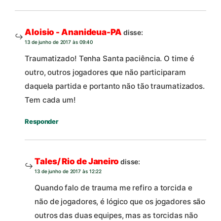
Aloisio - Ananideua-PA
disse:
13 de junho de 2017 às 09:40
Traumatizado! Tenha Santa paciência. O time é
outro, outros jogadores que não participaram
daquela partida e portanto não tão traumatizados.
Tem cada um!
Responder
Tales/ Rio de Janeiro
disse:
13 de junho de 2017 às 12:22
Quando falo de trauma me refiro a torcida e
não de jogadores, é lógico que os jogadores​ são
outros das duas equipes, mas as torcidas não