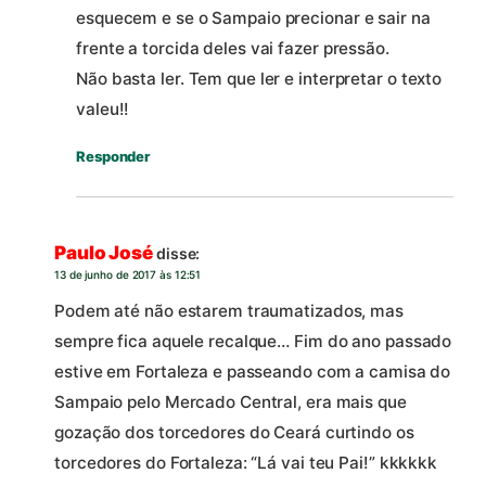
esquecem e se o Sampaio precionar e sair na
frente a torcida deles vai fazer pressão.
Não basta ler. Tem que ler e interpretar o texto
valeu!!
Responder
Paulo José
disse:
13 de junho de 2017 às 12:51
Podem até não estarem traumatizados, mas
sempre fica aquele recalque… Fim do ano passado
estive em Fortaleza e passeando com a camisa do
Sampaio pelo Mercado Central, era mais que
gozação dos torcedores do Ceará curtindo os
torcedores do Fortaleza: “Lá vai teu Pai!” kkkkkk