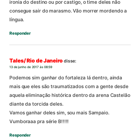
ironia do destino ou por castigo, o time deles não
consegue sair do marasmo. Vão morrer mordendo a
língua.
Responder
Tales/ Rio de Janeiro
disse:
13 de junho de 2017 às 08:59
Podemos sim ganhar do fortaleza lá dentro, ainda
mais que eles são traumatizados com a gente desde
aquela eliminação histórica dentro da arena Castelão
diante da torcida deles.
Vamos ganhar deles sim, sou mais Sampaio.
Vumboraaa pra série B!!!!!
Responder