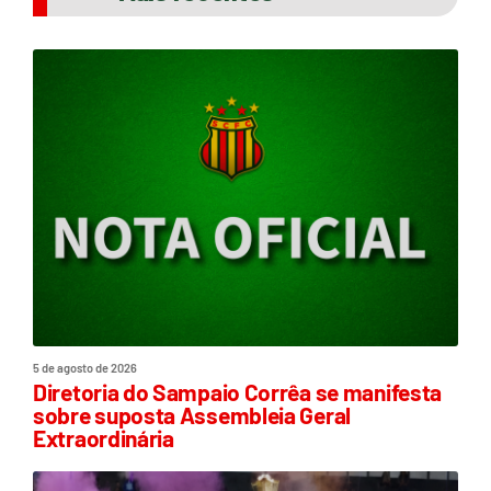
5 de agosto de 2026
Diretoria do Sampaio Corrêa se manifesta
sobre suposta Assembleia Geral
Extraordinária