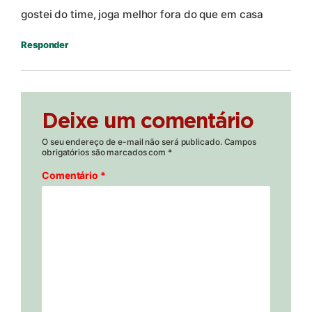
gostei do time, joga melhor fora do que em casa
Responder
Deixe um comentário
O seu endereço de e-mail não será publicado.
Campos
obrigatórios são marcados com
*
Comentário
*