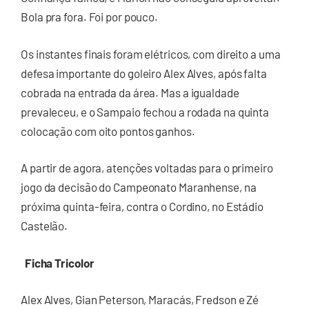
Bola pra fora. Foi por pouco.
Os instantes finais foram elétricos, com direito a uma
defesa importante do goleiro Alex Alves, após falta
cobrada na entrada da área. Mas a igualdade
prevaleceu, e o Sampaio fechou a rodada na quinta
colocação com oito pontos ganhos.
A partir de agora, atenções voltadas para o primeiro
jogo da decisão do Campeonato Maranhense, na
próxima quinta-feira, contra o Cordino, no Estádio
Castelão.
Ficha Tricolor
Alex Alves, Gian Peterson, Maracás, Fredson e Zé