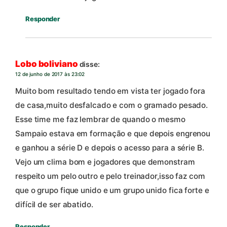
Responder
Lobo boliviano
disse:
12 de junho de 2017 às 23:02
Muito bom resultado tendo em vista ter jogado fora
de casa,muito desfalcado e com o gramado pesado.
Esse time me faz lembrar de quando o mesmo
Sampaio estava em formação e que depois engrenou
e ganhou a série D e depois o acesso para a série B.
Vejo um clima bom e jogadores que demonstram
respeito um pelo outro e pelo treinador,isso faz com
que o grupo fique unido e um grupo unido fica forte e
difícil de ser abatido.
Responder