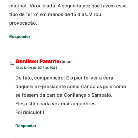
matinal . Virou piada. A segunda vez que fazem esse
tipo de “erro” em menos de 15 dias. Virou
provocação.
Responder
Genilson Parente
disse:
13 de junho de 2017 às 10:35
De fato, companheiro! E o pior foi ver a cara
daquele ex-presidente comentando os gols como
se fossem da partida Confiança x Sampaio.
Eles estão cada vez mais amadores.
Foi ridículo!!!
Responder