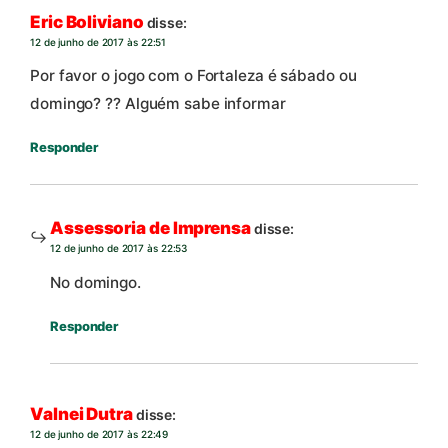
Eric Boliviano
disse:
12 de junho de 2017 às 22:51
Por favor o jogo com o Fortaleza é sábado ou
domingo? ?? Alguém sabe informar
Responder
Assessoria de Imprensa
disse:
12 de junho de 2017 às 22:53
No domingo.
Responder
Valnei Dutra
disse:
12 de junho de 2017 às 22:49