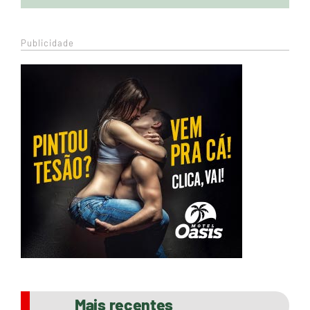
Publicidade
Mais recentes