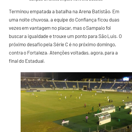
Terminou empatada a batalha na Arena Batistão. Em
uma noite chuvosa, a equipe do Confiança ficou duas
vezes em vantagem no placar, mas o Sampaio foi
buscar a igualdade e trouxe um ponto para São Luís. O
próximo desafio pela Série C é no próximo domingo,
contra o Fortaleza. Atenções voltadas, agora, para a
final do Estadual.