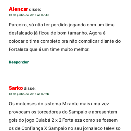
Alencar
disse:
13 de junho de 2017 às 07:48
Parceiro, só não ter perdido jogando com um time
desfalcado já ficou de bom tamanho. Agora é
colocar o time completo pra não complicar diante do
Fortaleza que é um time muito melhor.
Responder
Sarko
disse:
13 de junho de 2017 às 07:26
Os motenses do sistema Mirante mais uma vez
provocam os torcedores do Sampaio e apresentam
gols do jogo Cuiabá 2 x 2 Fortaleza como se fossem
os de Confiança X Sampaio no seu jornaleco televiso