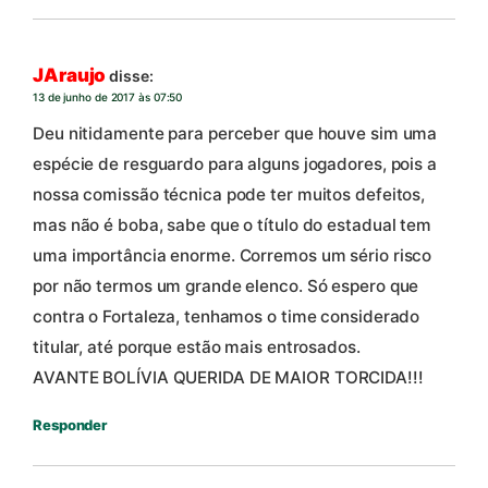
JAraujo
disse:
13 de junho de 2017 às 07:50
Deu nitidamente para perceber que houve sim uma
espécie de resguardo para alguns jogadores, pois a
nossa comissão técnica pode ter muitos defeitos,
mas não é boba, sabe que o título do estadual tem
uma importância enorme. Corremos um sério risco
por não termos um grande elenco. Só espero que
contra o Fortaleza, tenhamos o time considerado
titular, até porque estão mais entrosados.
AVANTE BOLÍVIA QUERIDA DE MAIOR TORCIDA!!!
Responder