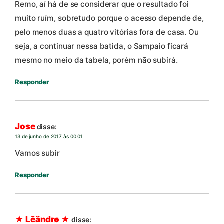
Remo, aí há de se considerar que o resultado foi
muito ruím, sobretudo porque o acesso depende de,
pelo menos duas a quatro vitórias fora de casa. Ou
seja, a continuar nessa batida, o Sampaio ficará
mesmo no meio da tabela, porém não subirá.
Responder
Jose
disse:
13 de junho de 2017 às 00:01
Vamos subir
Responder
★ Lēändrø ★
disse: