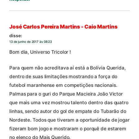
José Carlos Pereira Martins - Caio Martins
disse:
13 de junho de 2017 às 08:23
Bom dia, Universo Tricolor !
Para quem não acreditava aí está a Bolívia Querida,
dentro de suas limitações mostrando a força do
futebol maranhense em competições nacionais.
Palmas para o guri do Parque Macieira João Victor
que mais uma vez mostrou talento dentro das quatro
linhas, sendo autor do gol de empate do Tubarão do
Nordeste. Todos que tiveram a oportunidade de jogar
fizeram bom jogo e mostraram o porquê de estarem
no elenco do Mais Querido.