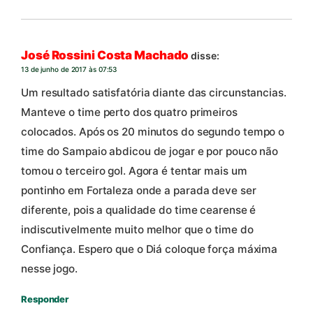
José Rossini Costa Machado
disse:
13 de junho de 2017 às 07:53
Um resultado satisfatória diante das circunstancias.
Manteve o time perto dos quatro primeiros
colocados. Após os 20 minutos do segundo tempo o
time do Sampaio abdicou de jogar e por pouco não
tomou o terceiro gol. Agora é tentar mais um
pontinho em Fortaleza onde a parada deve ser
diferente, pois a qualidade do time cearense é
indiscutivelmente muito melhor que o time do
Confiança. Espero que o Diá coloque força máxima
nesse jogo.
Responder