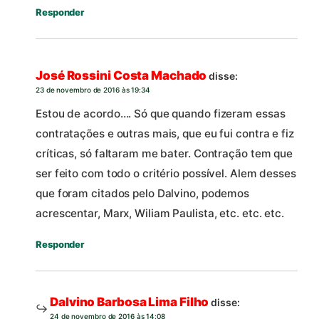
Responder
José Rossini Costa Machado
disse:
23 de novembro de 2016 às 19:34
Estou de acordo…. Só que quando fizeram essas
contratações e outras mais, que eu fui contra e fiz
críticas, só faltaram me bater. Contração tem que
ser feito com todo o critério possível. Alem desses
que foram citados pelo Dalvino, podemos
acrescentar, Marx, Wiliam Paulista, etc. etc. etc.
Responder
Dalvino Barbosa Lima Filho
disse:
24 de novembro de 2016 às 14:08