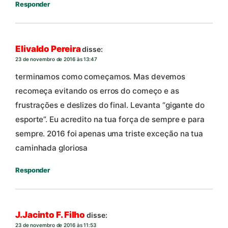
Responder
Elivaldo Pereira
disse:
23 de novembro de 2016 às 13:47
terminamos como começamos. Mas devemos
recomeça evitando os erros do começo e as
frustrações e deslizes do final. Levanta “gigante do
esporte”. Eu acredito na tua força de sempre e para
sempre. 2016 foi apenas uma triste exceção na tua
caminhada gloriosa
Responder
J.Jacinto F. Filho
disse:
23 de novembro de 2016 às 11:53