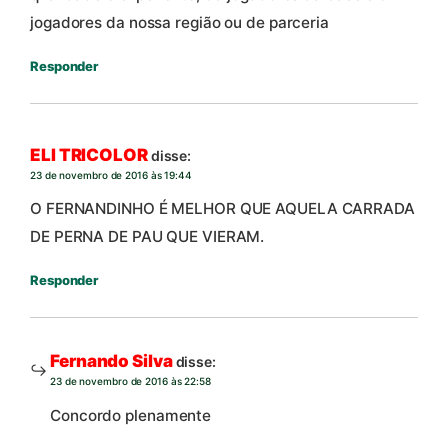
jogadores da nossa região ou de parceria
Responder
ELI TRICOLOR
disse:
23 de novembro de 2016 às 19:44
O FERNANDINHO É MELHOR QUE AQUELA CARRADA
DE PERNA DE PAU QUE VIERAM.
Responder
Fernando Silva
disse:
23 de novembro de 2016 às 22:58
Concordo plenamente