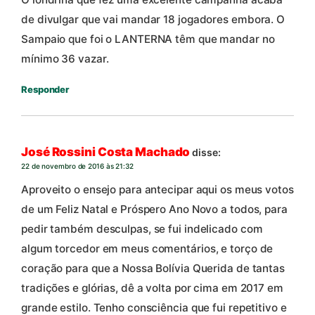
de divulgar que vai mandar 18 jogadores embora. O
Sampaio que foi o LANTERNA têm que mandar no
mínimo 36 vazar.
Responder
José Rossini Costa Machado
disse:
22 de novembro de 2016 às 21:32
Aproveito o ensejo para antecipar aqui os meus votos
de um Feliz Natal e Próspero Ano Novo a todos, para
pedir também desculpas, se fui indelicado com
algum torcedor em meus comentários, e torço de
coração para que a Nossa Bolívia Querida de tantas
tradições e glórias, dê a volta por cima em 2017 em
grande estilo. Tenho consciência que fui repetitivo e