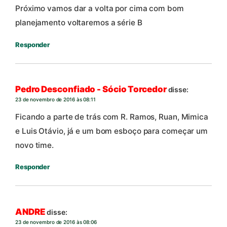
Próximo vamos dar a volta por cima com bom
planejamento voltaremos a série B
Responder
Pedro Desconfiado - Sócio Torcedor
disse:
23 de novembro de 2016 às 08:11
Ficando a parte de trás com R. Ramos, Ruan, Mimica
e Luis Otávio, já e um bom esboço para começar um
novo time.
Responder
ANDRE
disse:
23 de novembro de 2016 às 08:06