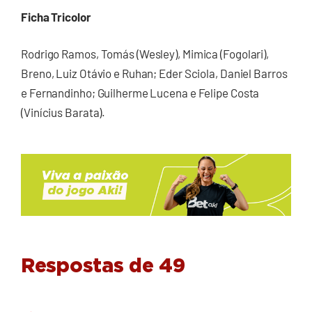
Ficha Tricolor
Rodrigo Ramos, Tomás (Wesley), Mimica (Fogolari),
Breno, Luiz Otávio e Ruhan; Eder Sciola, Daniel Barros
e Fernandinho; Guilherme Lucena e Felipe Costa
(Vinícius Barata).
Respostas de 49