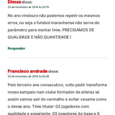
Dimas
disse:
23 de novembro de 2016 às 23:16
No ano vindouro não podemos repetir os mesmos
erros, ou seja o futebol maranhense não serve de
parâmetro para montar time. PRECISAMOS DE
QUALIDADE E NÃO QUANTIDADE !
Responder
Francisco andrade
disse:
23 de novembro de 2016 às 20:36
Pelo terceiro ano consecutivo, volto pedir transforme
nosso sampaio num clube formador de atletas só
assim vamos sair do vermelho e evitar vexame como
o desse ano. Time titular: 02 jogadores com
qualidade e experiente, 03 jogadores da base e 6