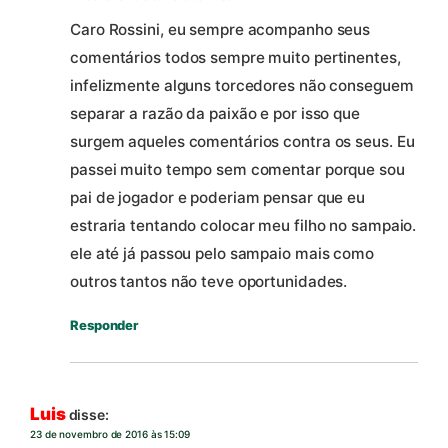
Caro Rossini, eu sempre acompanho seus
comentários todos sempre muito pertinentes,
infelizmente alguns torcedores não conseguem
separar a razão da paixão e por isso que
surgem aqueles comentários contra os seus. Eu
passei muito tempo sem comentar porque sou
pai de jogador e poderiam pensar que eu
estraria tentando colocar meu filho no sampaio.
ele até já passou pelo sampaio mais como
outros tantos não teve oportunidades.
Responder
Luis
disse:
23 de novembro de 2016 às 15:09