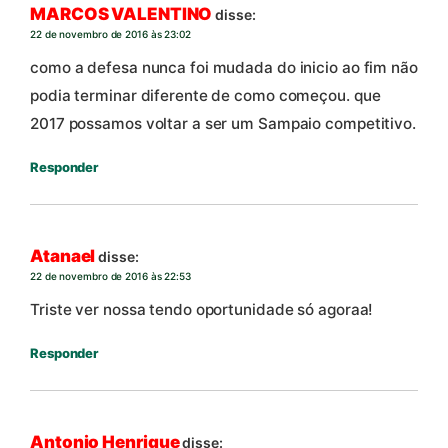
MARCOS VALENTINO
disse:
22 de novembro de 2016 às 23:02
como a defesa nunca foi mudada do inicio ao fim não
podia terminar diferente de como começou. que
2017 possamos voltar a ser um Sampaio competitivo.
Responder
Atanael
disse:
22 de novembro de 2016 às 22:53
Triste ver nossa tendo oportunidade só agoraa!
Responder
Antonio Henrique
disse: