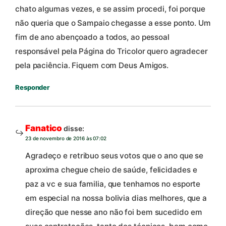
chato algumas vezes, e se assim procedi, foi porque
não queria que o Sampaio chegasse a esse ponto. Um
fim de ano abençoado a todos, ao pessoal
responsável pela Página do Tricolor quero agradecer
pela paciência. Fiquem com Deus Amigos.
Responder
Fanatico
disse:
23 de novembro de 2016 às 07:02
Agradeço e retribuo seus votos que o ano que se
aproxima chegue cheio de saúde, felicidades e
paz a vc e sua familia, que tenhamos no esporte
em especial na nossa bolivia dias melhores, que a
direção que nesse ano não foi bem sucedido em