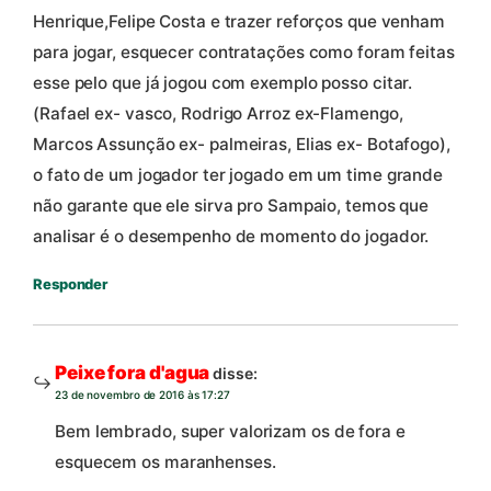
Henrique,Felipe Costa e trazer reforços que venham
para jogar, esquecer contratações como foram feitas
esse pelo que já jogou com exemplo posso citar.
(Rafael ex- vasco, Rodrigo Arroz ex-Flamengo,
Marcos Assunção ex- palmeiras, Elias ex- Botafogo),
o fato de um jogador ter jogado em um time grande
não garante que ele sirva pro Sampaio, temos que
analisar é o desempenho de momento do jogador.
Responder
Peixe fora d'agua
disse:
23 de novembro de 2016 às 17:27
Bem lembrado, super valorizam os de fora e
esquecem os maranhenses.