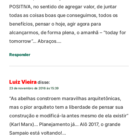
POSITIVA, no sentido de agregar valor, de juntar
todas as coisas boas que conseguimos, todos os
benefícios, pensar o hoje, agir agora para
alcançarmos, de forma plena, o amanhã – “today for
tomorrow”… Abraços….
Responder
Luiz Vieira
disse:
23 de novembro de 2016 às 15:39
“As abelhas constroem maravilhas arquitetônicas,
mas o pior arquiteto tem a liberdade de pensar sua
construção e modificá-la antes mesmo de ela existir”
(Karl Marx)… Planejamento já… Alô 2017, o grande
Sampaio está voltando!…