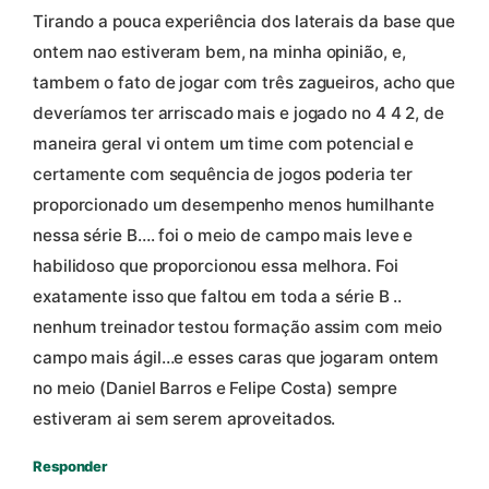
Tirando a pouca experiência dos laterais da base que
ontem nao estiveram bem, na minha opinião, e,
tambem o fato de jogar com três zagueiros, acho que
deveríamos ter arriscado mais e jogado no 4 4 2, de
maneira geral vi ontem um time com potencial e
certamente com sequência de jogos poderia ter
proporcionado um desempenho menos humilhante
nessa série B…. foi o meio de campo mais leve e
habilidoso que proporcionou essa melhora. Foi
exatamente isso que faltou em toda a série B ..
nenhum treinador testou formação assim com meio
campo mais ágil…e esses caras que jogaram ontem
no meio (Daniel Barros e Felipe Costa) sempre
estiveram ai sem serem aproveitados.
Responder