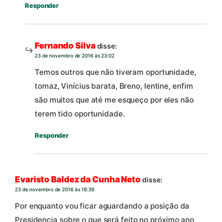
Responder
Fernando Silva
disse:
23 de novembro de 2016 às 23:02
Temos outros que não tiveram oportunidade,
tomaz, Vinícius barata, Breno, lentine, enfim
são muitos que até me esqueço por eles não
terem tido oportunidade.
Responder
Evaristo Baldez da Cunha Neto
disse:
23 de novembro de 2016 às 18:39
Por enquanto vou ficar aguardando a posição da
Presidencia sobre o que será feito no próximo ano,