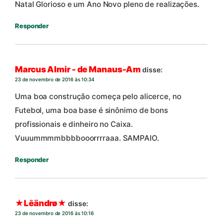
Natal Glorioso e um Ano Novo pleno de realizações.
Responder
Marcus Almir - de Manaus-Am
disse:
23 de novembro de 2016 às 10:34
Uma boa construção começa pelo alicerce, no
Futebol, uma boa base é sinônimo de bons
profissionais e dinheiro no Caixa.
Vuuummmmbbbbooorrrraaa. SAMPAIO.
Responder
★Lēändrø★
disse:
23 de novembro de 2016 às 10:16