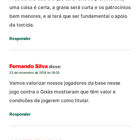
uma coisa é certa, a grana será curta e os patrocínios
bem menores, e aí terá que ser fundamental o apoio
da torcida.
Responder
Fernando Silva
disse:
23 de novembro de 2016 às 18:03
Vamos valorizar nossos jogadores da base nesse
jogo contra o Goiás mostraram que têm valor e
condicões de jogarem como titular.
Responder