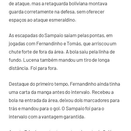
de ataque, mas a retaguarda boliviana montava
guarda corretamente na defesa, sem oferecer
espaços ao ataque esmeraldino.
As escapadas do Sampaio saiam pelas pontas, em
jogadas com Fernandinho e Tomás, que arriscou um
chute forte de fora da área. A bola saiu pela linha de
fundo. Lucena também mandou um tiro de longa
distância. Foi para fora.
Destaque do primeiro tempo, Fernandinho ainda tinha
uma carta da manga antes do intervalo. Recebeu a
bola na entrada da área, deixou dois marcadores para
trás e mandou para o gol. O Sampaio foi para o
intervalo com a vantagem garantida.