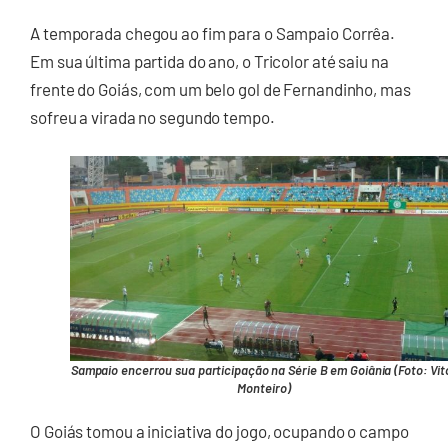
A temporada chegou ao fim para o Sampaio Corrêa.
Em sua última partida do ano, o Tricolor até saiu na
frente do Goiás, com um belo gol de Fernandinho, mas
sofreu a virada no segundo tempo.
Sampaio encerrou sua participação na Série B em Goiânia (Foto: Vit
Monteiro)
O Goiás tomou a iniciativa do jogo, ocupando o campo