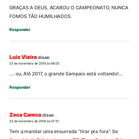
GRAÇAS A DEUS, ACABOU O CAMPEONATO, NUNCA
FOMOS TÃO HUMILHADOS.
Responder
Luiz Vieira
disse:
23 de novembro de 2016 às 08:03
…. ou, Alô 2017, o grande Sampaio está voltando!…
Responder
Zeca Careca
disse:
23 de novembro de 2016 às 07:51
Tem q mandar uma enxurrada “tirar pra fora”. Se