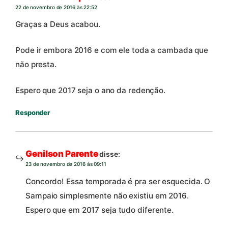
22 de novembro de 2016 às 22:52
Graças a Deus acabou.
Pode ir embora 2016 e com ele toda a cambada que
não presta.
Espero que 2017 seja o ano da redenção.
Responder
Genilson Parente
disse:
23 de novembro de 2016 às 09:11
Concordo! Essa temporada é pra ser esquecida. O
Sampaio simplesmente não existiu em 2016.
Espero que em 2017 seja tudo diferente.