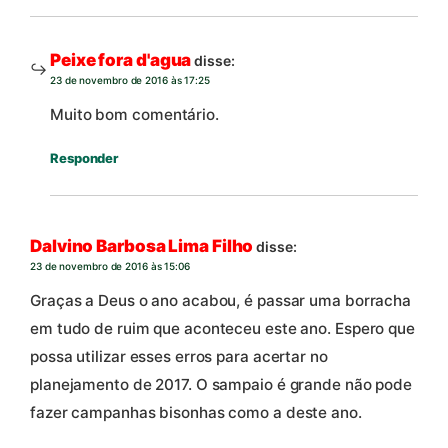
Peixe fora d'agua
disse:
23 de novembro de 2016 às 17:25
Muito bom comentário.
Responder
Dalvino Barbosa Lima Filho
disse:
23 de novembro de 2016 às 15:06
Graças a Deus o ano acabou, é passar uma borracha
em tudo de ruim que aconteceu este ano. Espero que
possa utilizar esses erros para acertar no
planejamento de 2017. O sampaio é grande não pode
fazer campanhas bisonhas como a deste ano.