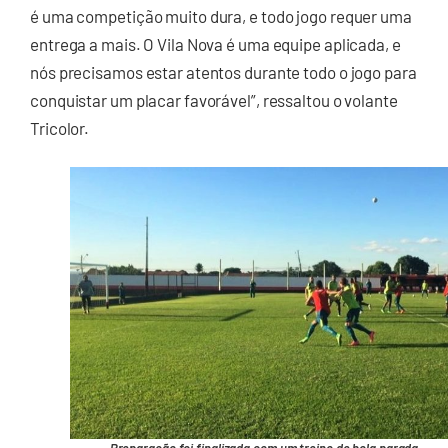
é uma competição muito dura, e todo jogo requer uma
entrega a mais. O Vila Nova é uma equipe aplicada, e
nós precisamos estar atentos durante todo o jogo para
conquistar um placar favorável”, ressaltou o volante
Tricolor.