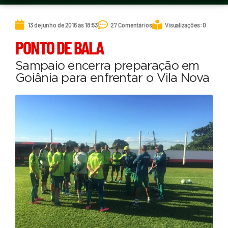
13 de junho de 2016 às 18:53
27 Comentários
Visualizações: 0
PONTO DE BALA
Sampaio encerra preparação em
Goiânia para enfrentar o Vila Nova