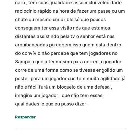
caro , tem suas qualidades isso inclui velocidade
raciocínio rápido na hora de fazer um passe ou um
chute ou mesmo um drible só que poucos
conseguem ter essa visão nós que estamos
distantes assistindo pela tv o senhor está nas
arquibancadas percebem isso quem está dentro
do convívio não percebe que tem jogadores no
Sampaio que a ter mesmo para correr , o jogador
corre de uma forma como se tivesse engolido um
poste , para um jogador que tem muita agilidade já
não e fácil furá um bloqueio de uma defesa ,
imagine um jogador , que não tem essas
qualidades .o que eu posso dizer .
Responder