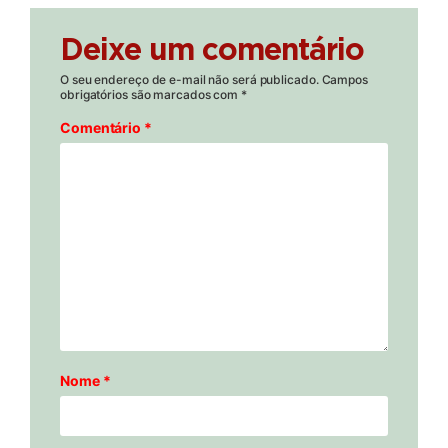
Deixe um comentário
O seu endereço de e-mail não será publicado.
Campos
obrigatórios são marcados com
*
Comentário
*
Nome
*