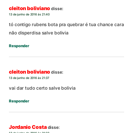
cleiton boliviano
disse:
13 de junho de 2016 às 21:40
tó contigo rubens bota pra quebrar é tua chance cara
não disperdisa salve bolivia
Responder
cleiton boliviano
disse:
13 de junho de 2016 às 21:37
vai dar tudo certo salve bolivia
Responder
Jordanio Costa
disse: