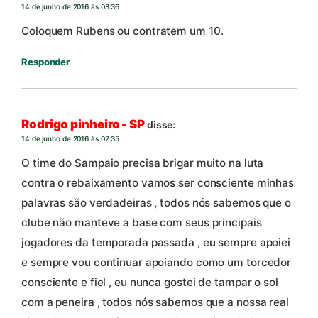
14 de junho de 2016 às 08:36
Coloquem Rubens ou contratem um 10.
Responder
Rodrigo pinheiro - SP
disse:
14 de junho de 2016 às 02:35
O time do Sampaio precisa brigar muito na luta
contra o rebaixamento vamos ser consciente minhas
palavras são verdadeiras , todos nós sabemos que o
clube não manteve a base com seus principais
jogadores da temporada passada , eu sempre apoiei
e sempre vou continuar apoiando como um torcedor
consciente e fiel , eu nunca gostei de tampar o sol
com a peneira , todos nós sabemos que a nossa real