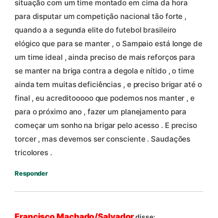
situação com um time montado em cima da hora
para disputar um competição nacional tão forte ,
quando a a segunda elite do futebol brasileiro
elógico que para se manter , o Sampaio está longe de
um time ideal , ainda preciso de mais reforços para
se manter na briga contra a degola e nítido , o time
ainda tem muitas deficiências , e preciso brigar até o
final , eu acreditooooo que podemos nos manter , e
para o próximo ano , fazer um planejamento para
começar um sonho na brigar pelo acesso . E preciso
torcer , mas devemos ser consciente . Saudações
tricolores .
Responder
Francisco Machado/Salvador
disse: