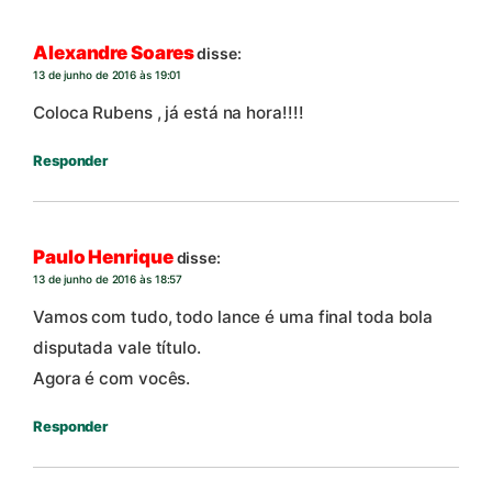
Alexandre Soares
disse:
13 de junho de 2016 às 19:01
Coloca Rubens , já está na hora!!!!
Responder
Paulo Henrique
disse:
13 de junho de 2016 às 18:57
Vamos com tudo, todo lance é uma final toda bola
disputada vale título.
Agora é com vocês.
Responder