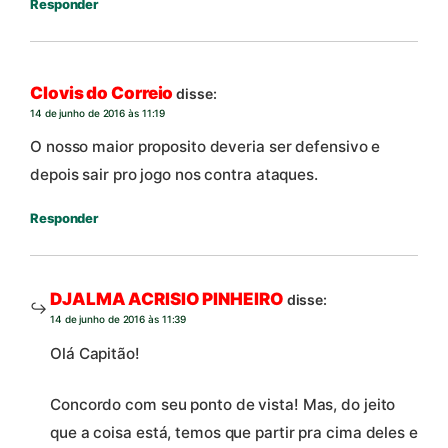
Responder
Clovis do Correio
disse:
14 de junho de 2016 às 11:19
O nosso maior proposito deveria ser defensivo e
depois sair pro jogo nos contra ataques.
Responder
DJALMA ACRISIO PINHEIRO
disse:
14 de junho de 2016 às 11:39
Olá Capitão!
Concordo com seu ponto de vista! Mas, do jeito
que a coisa está, temos que partir pra cima deles e