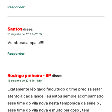
Responder
Santos
disse:
13 de junho de 2016 às 20:05
Vumborasampaio!!!!
Responder
Rodrigo pinheiro - SP
disse:
13 de junho de 2016 às 19:30
Exatamente léo gago falou tudo o time precisa estar
atento a cada lance , eu estou sempre acompanhado
esse time do vila nova nesta temporada da série b ,
esse time do vila nova e muito perigoso , tem