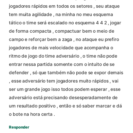
jogadores rápidos em todos os setores , seu ataque
tem muita agilidade , na minha no meu esquema
tático o time será escalado no esquema 4 4 2 , jogar
de forma compacta , compactuar bem o meio de
campo e reforçar bem a zaga , no ataque eu prefiro
jogadores de mais velocidade que acompanha o
ritmo de jogo do time adversário , o time não pode
entrar nessa partida somente com o intuito de se
defender , só que também não pode se expor demais
, esse adversário tem jogadores muito rápidos , vai
ser um grande jogo isso todos podem esperar , esse
adversário está precisando desesperadamente de
um resultado positivo , então e só saber marcar e dá
o bote na hora certa .
Responder