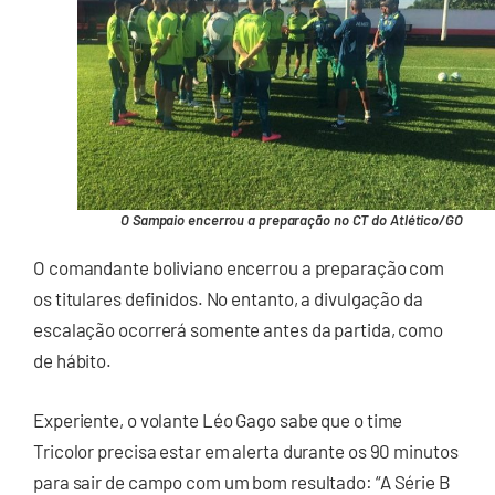
O Sampaio encerrou a preparação no CT do Atlético/GO
O comandante boliviano encerrou a preparação com
os titulares definidos. No entanto, a divulgação da
escalação ocorrerá somente antes da partida, como
de hábito.
Experiente, o volante Léo Gago sabe que o time
Tricolor precisa estar em alerta durante os 90 minutos
para sair de campo com um bom resultado: “A Série B