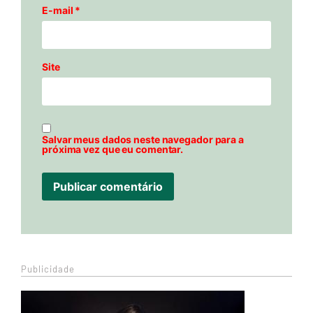
E-mail
*
Site
Salvar meus dados neste navegador para a
próxima vez que eu comentar.
Publicidade