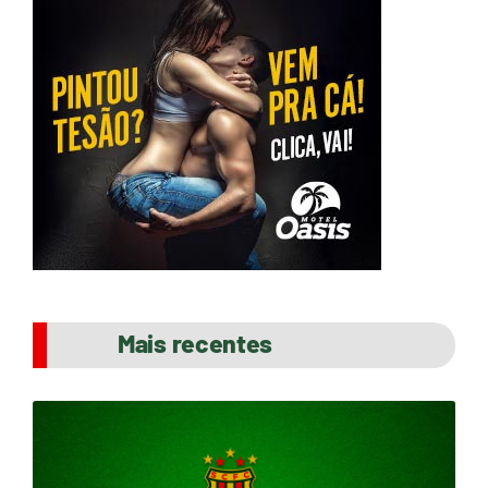
Mais recentes