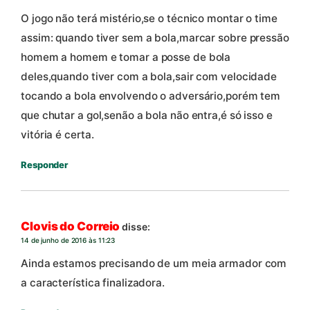
O jogo não terá mistério,se o técnico montar o time
assim: quando tiver sem a bola,marcar sobre pressão
homem a homem e tomar a posse de bola
deles,quando tiver com a bola,sair com velocidade
tocando a bola envolvendo o adversário,porém tem
que chutar a gol,senão a bola não entra,é só isso e
vitória é certa.
Responder
Clovis do Correio
disse:
14 de junho de 2016 às 11:23
Ainda estamos precisando de um meia armador com
a característica finalizadora.