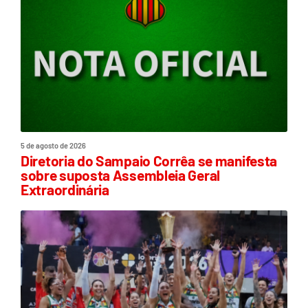
5 de agosto de 2026
Diretoria do Sampaio Corrêa se manifesta
sobre suposta Assembleia Geral
Extraordinária