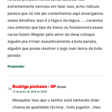
extremamente nervoso em falar isso, acho ridículo
parece que só nós qie comentamos aqui enxergamos
esses detalhes. Isso é o lógico da lógica. …. caramba
nao entendo que tipo de treino ou fundamento esses
caras fazem.Wagner pelo amor de deus coloque
alguém pra trrinar exaustivamente a bola parada,
alguém que possa resolver o jogo num lance de bola
parada
Responder
Rodrigo pinheiro - SP
disse:
14 de junho de 2016 às 03:02
Mesquitar isso que o senhor está tentando dizer
chama se qualidade técnica , todo jogador , meu