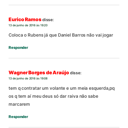
Eurico Ramos
disse:
13 de junho de 2016 às 19:20
Coloca o Rubens já que Daniel Barros não vai jogar
Responder
Wagner Borges de Araújo
disse:
13 de junho de 2016 às 19:08
tem q contratar um volante e um meia esquerda,pq
os q tem aí meu deus só dar raiva não sabe
marcarem
Responder