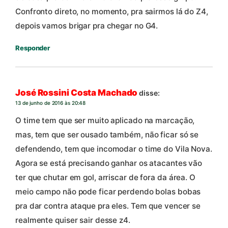
Confronto direto, no momento, pra sairmos lá do Z4,
depois vamos brigar pra chegar no G4.
Responder
José Rossini Costa Machado
disse:
13 de junho de 2016 às 20:48
O time tem que ser muito aplicado na marcação,
mas, tem que ser ousado também, não ficar só se
defendendo, tem que incomodar o time do Vila Nova.
Agora se está precisando ganhar os atacantes vão
ter que chutar em gol, arriscar de fora da área. O
meio campo não pode ficar perdendo bolas bobas
pra dar contra ataque pra eles. Tem que vencer se
realmente quiser sair desse z4.