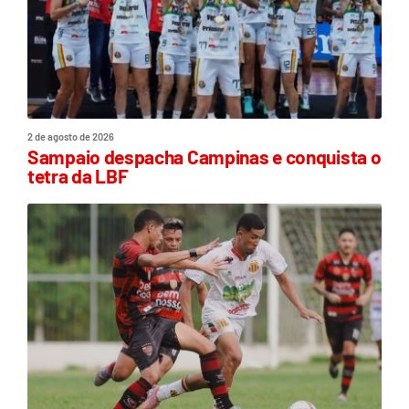
2 de agosto de 2026
Sampaio despacha Campinas e conquista o
tetra da LBF