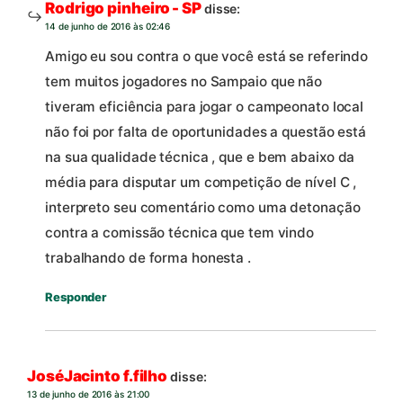
Rodrigo pinheiro - SP
disse:
14 de junho de 2016 às 02:46
Amigo eu sou contra o que você está se referindo
tem muitos jogadores no Sampaio que não
tiveram eficiência para jogar o campeonato local
não foi por falta de oportunidades a questão está
na sua qualidade técnica , que e bem abaixo da
média para disputar um competição de nível C ,
interpreto seu comentário como uma detonação
contra a comissão técnica que tem vindo
trabalhando de forma honesta .
Responder
JoséJacinto f.filho
disse:
13 de junho de 2016 às 21:00