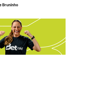
 e Bruninho