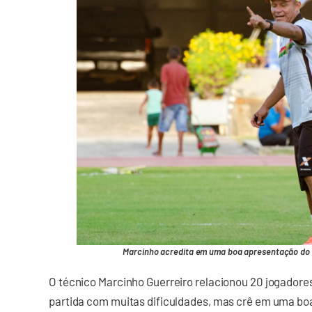
Marcinho acredita em uma boa apresentação do S
O técnico Marcinho Guerreiro relacionou 20 jogadore
partida com muitas dificuldades, mas crê em uma bo