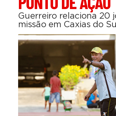
PONTO DE AÇÃO
Guerreiro relaciona 20 
missão em Caxias do Su