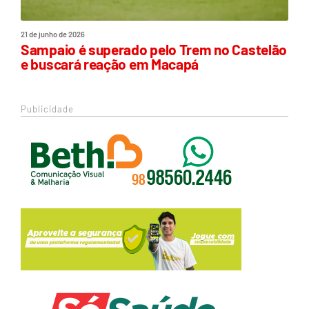
21 de junho de 2026
Sampaio é superado pelo Trem no Castelão
e buscará reação em Macapá
Publicidade