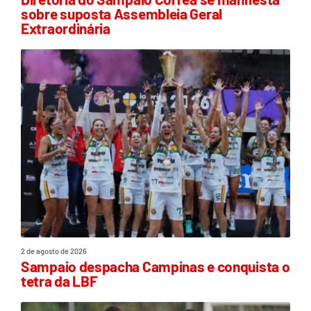
sobre suposta Assembleia Geral
Extraordinária
2 de agosto de 2026
Sampaio despacha Campinas e conquista o
tetra da LBF