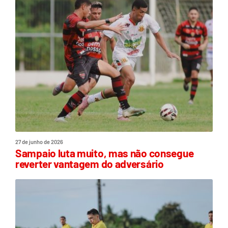
27 de junho de 2026
Sampaio luta muito, mas não consegue
reverter vantagem do adversário