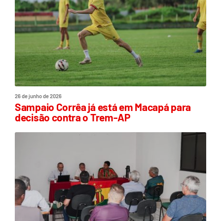
26 de junho de 2026
Sampaio Corrêa já está em Macapá para
decisão contra o Trem-AP