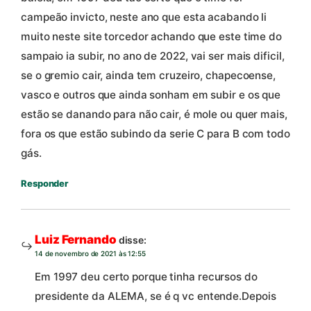
campeão invicto, neste ano que esta acabando li
muito neste site torcedor achando que este time do
sampaio ia subir, no ano de 2022, vai ser mais dificil,
se o gremio cair, ainda tem cruzeiro, chapecoense,
vasco e outros que ainda sonham em subir e os que
estão se danando para não cair, é mole ou quer mais,
fora os que estão subindo da serie C para B com todo
gás.
Responder
Luiz Fernando
disse:
14 de novembro de 2021 às 12:55
Em 1997 deu certo porque tinha recursos do
presidente da ALEMA, se é q vc entende.Depois