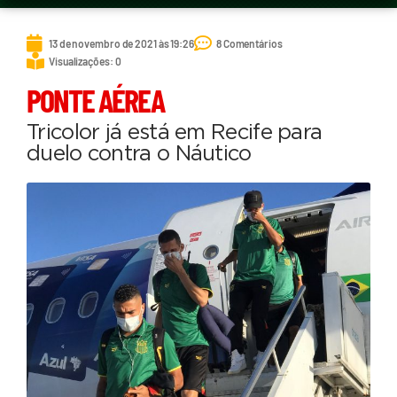
13 de novembro de 2021 às 19:26
8 Comentários
Visualizações: 0
PONTE AÉREA
Tricolor já está em Recife para
duelo contra o Náutico