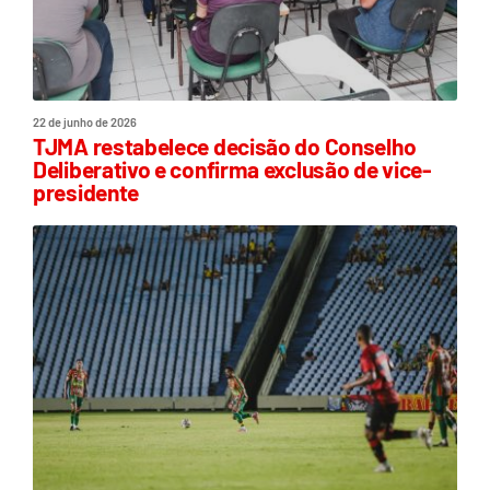
22 de junho de 2026
TJMA restabelece decisão do Conselho
Deliberativo e confirma exclusão de vice-
presidente