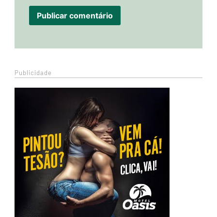
Publicidade