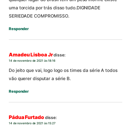
uma torcida por trás disso tudo.DIGNIDADE
SERIEDADE COMPROMISSO.
Responder
Amadeu Lisboa Jr
disse:
14 de novembro de 2021 às 18:16
Do jeito que vai, logo logo os times da série A todos
vão querer disputar a série B.
Responder
Pádua Furtado
disse:
14 de novembro de 2021 às 15:27