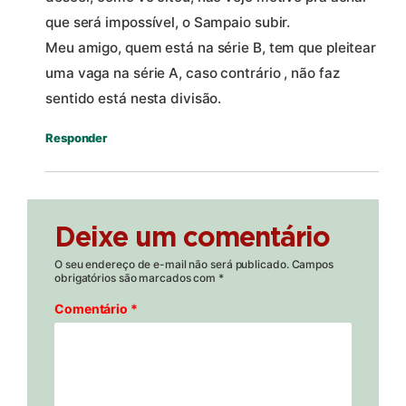
que será impossível, o Sampaio subir.
Meu amigo, quem está na série B, tem que pleitear
uma vaga na série A, caso contrário , não faz
sentido está nesta divisão.
Responder
Deixe um comentário
O seu endereço de e-mail não será publicado.
Campos
obrigatórios são marcados com
*
Comentário
*