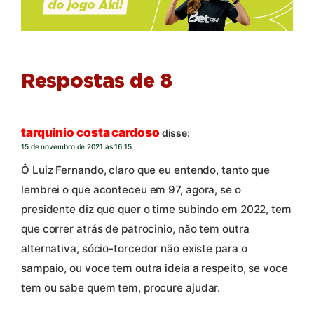
Respostas de 8
tarquinio costa cardoso
disse:
15 de novembro de 2021 às 16:15
Ô Luiz Fernando, claro que eu entendo, tanto que
lembrei o que aconteceu em 97, agora, se o
presidente diz que quer o time subindo em 2022, tem
que correr atrás de patrocinio, não tem outra
alternativa, sócio-torcedor não existe para o
sampaio, ou voce tem outra ideia a respeito, se voce
tem ou sabe quem tem, procure ajudar.